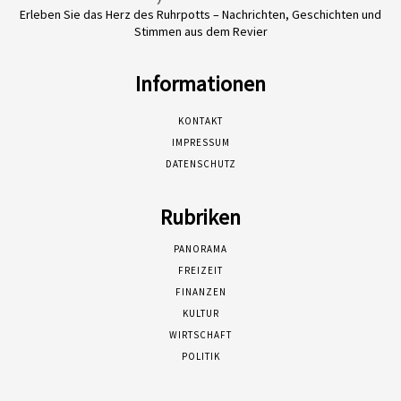
Erleben Sie das Herz des Ruhrpotts – Nachrichten, Geschichten und
Stimmen aus dem Revier
Informationen
KONTAKT
IMPRESSUM
DATENSCHUTZ
Rubriken
PANORAMA
FREIZEIT
FINANZEN
KULTUR
WIRTSCHAFT
POLITIK