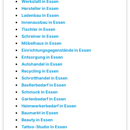
Werkstatt in Essen
Hersteller in Essen
Ladenbau in Essen
Innenausbau in Essen
Tischler in Essen
Schreiner in Essen
Möbelhaus in Essen
Einrichtungsgegenstände in Essen
Entsorgung in Essen
Autohandel in Essen
Recycling in Essen
Schrotthandel in Essen
Bastlerbedarf in Essen
Schmuck in Essen
Gartenbedarf in Essen
Heimwerkerbedarf in Essen
Baumarkt in Essen
Beauty in Essen
Tattoo-Studio in Essen