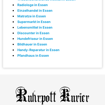
Radiologe in Essen
Einzelhandel in Essen
Matratze in Essen
Supermarkt in Essen
Lebensmittel in Essen
Discounter in Essen
Hundefriseur in Essen
Bildhauer in Essen
Handy-Reparatur in Essen
Pfandhaus in Essen