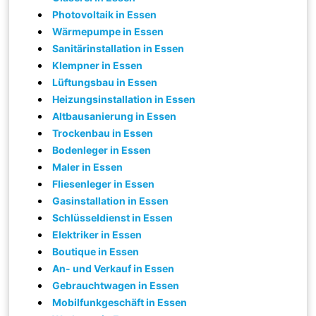
Photovoltaik in Essen
Wärmepumpe in Essen
Sanitärinstallation in Essen
Klempner in Essen
Lüftungsbau in Essen
Heizungsinstallation in Essen
Altbausanierung in Essen
Trockenbau in Essen
Bodenleger in Essen
Maler in Essen
Fliesenleger in Essen
Gasinstallation in Essen
Schlüsseldienst in Essen
Elektriker in Essen
Boutique in Essen
An- und Verkauf in Essen
Gebrauchtwagen in Essen
Mobilfunkgeschäft in Essen