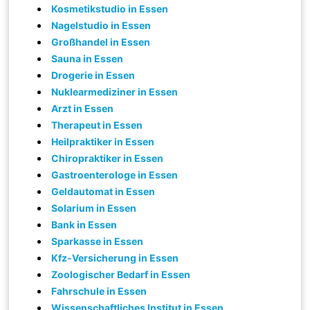
Kosmetikstudio in Essen
Nagelstudio in Essen
Großhandel in Essen
Sauna in Essen
Drogerie in Essen
Nuklearmediziner in Essen
Arzt in Essen
Therapeut in Essen
Heilpraktiker in Essen
Chiropraktiker in Essen
Gastroenterologe in Essen
Geldautomat in Essen
Solarium in Essen
Bank in Essen
Sparkasse in Essen
Kfz-Versicherung in Essen
Zoologischer Bedarf in Essen
Fahrschule in Essen
Wissenschaftliches Institut in Essen