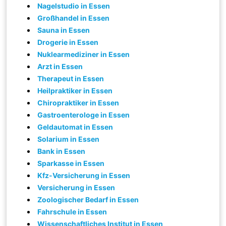
Nagelstudio in Essen
Großhandel in Essen
Sauna in Essen
Drogerie in Essen
Nuklearmediziner in Essen
Arzt in Essen
Therapeut in Essen
Heilpraktiker in Essen
Chiropraktiker in Essen
Gastroenterologe in Essen
Geldautomat in Essen
Solarium in Essen
Bank in Essen
Sparkasse in Essen
Kfz-Versicherung in Essen
Versicherung in Essen
Zoologischer Bedarf in Essen
Fahrschule in Essen
Wissenschaftliches Institut in Essen