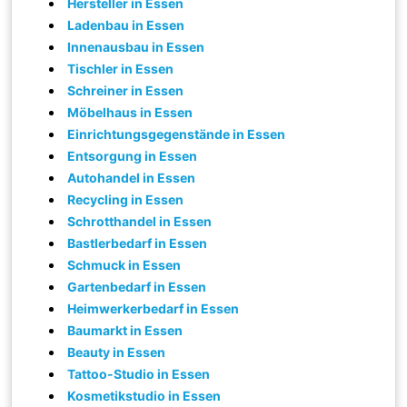
Hersteller in Essen
Ladenbau in Essen
Innenausbau in Essen
Tischler in Essen
Schreiner in Essen
Möbelhaus in Essen
Einrichtungsgegenstände in Essen
Entsorgung in Essen
Autohandel in Essen
Recycling in Essen
Schrotthandel in Essen
Bastlerbedarf in Essen
Schmuck in Essen
Gartenbedarf in Essen
Heimwerkerbedarf in Essen
Baumarkt in Essen
Beauty in Essen
Tattoo-Studio in Essen
Kosmetikstudio in Essen