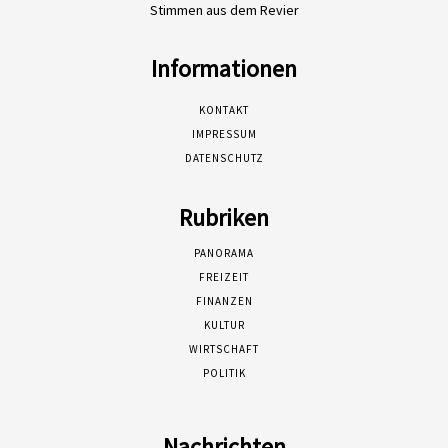
Stimmen aus dem Revier
Informationen
KONTAKT
IMPRESSUM
DATENSCHUTZ
Rubriken
PANORAMA
FREIZEIT
FINANZEN
KULTUR
WIRTSCHAFT
POLITIK
Nachrichten