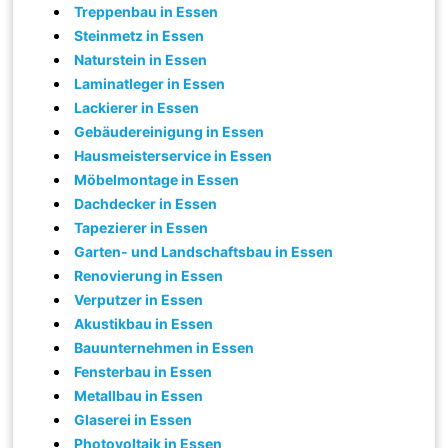
Treppenbau in Essen
Steinmetz in Essen
Naturstein in Essen
Laminatleger in Essen
Lackierer in Essen
Gebäudereinigung in Essen
Hausmeisterservice in Essen
Möbelmontage in Essen
Dachdecker in Essen
Tapezierer in Essen
Garten- und Landschaftsbau in Essen
Renovierung in Essen
Verputzer in Essen
Akustikbau in Essen
Bauunternehmen in Essen
Fensterbau in Essen
Metallbau in Essen
Glaserei in Essen
Photovoltaik in Essen