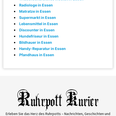
Radiologe in Essen
Matratze in Essen
Supermarkt in Essen
Lebensmittel in Essen
Discounter in Essen
Hundefriseur in Essen
Bildhauer in Essen
Handy-Reparatur in Essen
Pfandhaus in Essen
Erleben Sie das Herz des Ruhrpotts – Nachrichten, Geschichten und