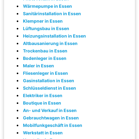
Wärmepumpe in Essen
Sanitärinstallation in Essen
Klempner in Essen
Lüftungsbau in Essen
Heizungsinstallation in Essen
Altbausanierung in Essen
Trockenbau in Essen
Bodenleger in Essen
Maler in Essen
Fliesenleger in Essen
Gasinstallation in Essen
Schlüsseldienst in Essen
Elektriker in Essen
Boutique in Essen
An- und Verkauf in Essen
Gebrauchtwagen in Essen
Mobilfunkgeschäft in Essen
Werkstatt in Essen