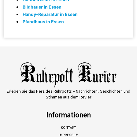
Bildhauer in Essen
Handy-Reparatur in Essen
Pfandhaus in Essen
Erleben Sie das Herz des Ruhrpotts – Nachrichten, Geschichten und
Stimmen aus dem Revier
Informationen
KONTAKT
IMPRESSUM