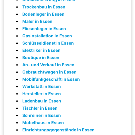
Trockenbau in Essen
Bodenleger in Essen
Maler in Essen
Fliesenleger in Essen
Gasinstallation in Essen
Schlüsseldienst in Essen
Elektriker in Essen
Boutique in Essen
An- und Verkauf in Essen
Gebrauchtwagen in Essen
Mobilfunkgeschäft in Essen
Werkstatt in Essen
Hersteller in Essen
Ladenbau in Essen
Tischler in Essen
Schreiner in Essen
Möbelhaus in Essen
Einrichtungsgegenstände in Essen