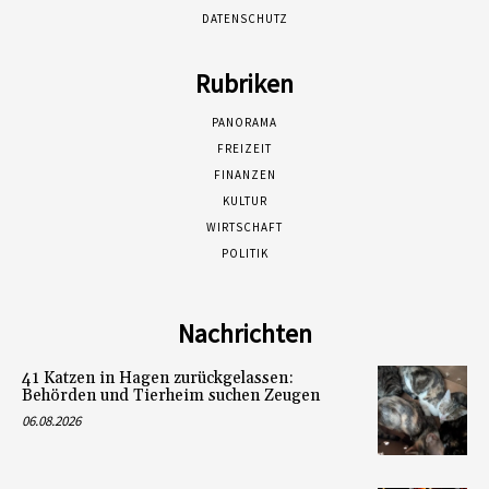
DATENSCHUTZ
Rubriken
PANORAMA
FREIZEIT
FINANZEN
KULTUR
WIRTSCHAFT
POLITIK
Nachrichten
41 Katzen in Hagen zurückgelassen:
Behörden und Tierheim suchen Zeugen
06.08.2026