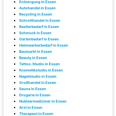
Entsorgung in Essen
Autohandel in Essen
Recycling in Essen
Schrotthandel in Essen
Bastlerbedarf in Essen
Schmuck in Essen
Gartenbedarf in Essen
Heimwerkerbedarf in Essen
Baumarkt in Essen
Beauty in Essen
Tattoo-Studio in Essen
Kosmetikstudio in Essen
Nagelstudio in Essen
Großhandel in Essen
Sauna in Essen
Drogerie in Essen
Nuklearmediziner in Essen
Arzt in Essen
Therapeut in Essen