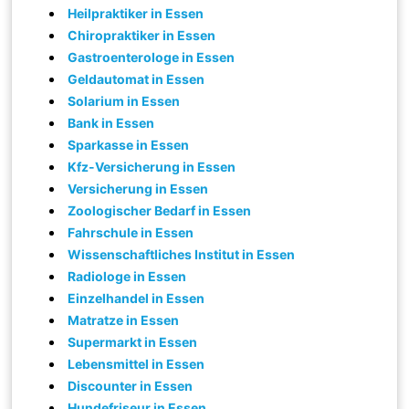
Heilpraktiker in Essen
Chiropraktiker in Essen
Gastroenterologe in Essen
Geldautomat in Essen
Solarium in Essen
Bank in Essen
Sparkasse in Essen
Kfz-Versicherung in Essen
Versicherung in Essen
Zoologischer Bedarf in Essen
Fahrschule in Essen
Wissenschaftliches Institut in Essen
Radiologe in Essen
Einzelhandel in Essen
Matratze in Essen
Supermarkt in Essen
Lebensmittel in Essen
Discounter in Essen
Hundefriseur in Essen