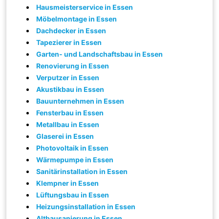
Hausmeisterservice in Essen
Möbelmontage in Essen
Dachdecker in Essen
Tapezierer in Essen
Garten- und Landschaftsbau in Essen
Renovierung in Essen
Verputzer in Essen
Akustikbau in Essen
Bauunternehmen in Essen
Fensterbau in Essen
Metallbau in Essen
Glaserei in Essen
Photovoltaik in Essen
Wärmepumpe in Essen
Sanitärinstallation in Essen
Klempner in Essen
Lüftungsbau in Essen
Heizungsinstallation in Essen
Altbausanierung in Essen