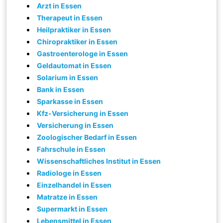
Arzt in Essen
Therapeut in Essen
Heilpraktiker in Essen
Chiropraktiker in Essen
Gastroenterologe in Essen
Geldautomat in Essen
Solarium in Essen
Bank in Essen
Sparkasse in Essen
Kfz-Versicherung in Essen
Versicherung in Essen
Zoologischer Bedarf in Essen
Fahrschule in Essen
Wissenschaftliches Institut in Essen
Radiologe in Essen
Einzelhandel in Essen
Matratze in Essen
Supermarkt in Essen
Lebensmittel in Essen