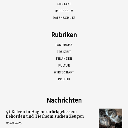
KONTAKT
IMPRESSUM
DATENSCHUTZ
Rubriken
PANORAMA
FREIZEIT
FINANZEN
KULTUR
WIRTSCHAFT
POLITIK
Nachrichten
41 Katzen in Hagen zurückgelassen:
Behörden und Tierheim suchen Zeugen
06.08.2026