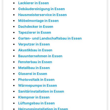
Lackierer in Essen
Gebäudereinigung in Essen
Hausmeisterservice in Essen
Möbelmontage in Essen
Dachdecker in Essen
Tapezierer in Essen
Garten- und Landschaftsbau in Essen
Verputzer in Essen
Akustikbau in Essen
Bauunternehmen in Essen
Fensterbau in Essen
Metallbau in Essen
Glaserei in Essen
Photovoltaik in Essen
Wärmepumpe in Essen
Sanitärinstallation in Essen
Klempner in Essen
Lüftungsbau in Essen
Heizungsinstallation in Essen