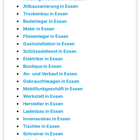
Altbausanierung in Essen
Trockenbau in Essen
Bodenleger in Essen
Maler in Essen
Fliesenleger in Essen
Gasinstallation in Essen
Schlüsseldienst in Essen
Elektriker in Essen
Boutique in Essen
An- und Verkauf in Essen
Gebrauchtwagen in Essen
Mobilfunkgeschäft in Essen
Werkstatt in Essen
Hersteller in Essen
Ladenbau in Essen
Innenausbau in Essen
Tischler in Essen
Schreiner in Essen