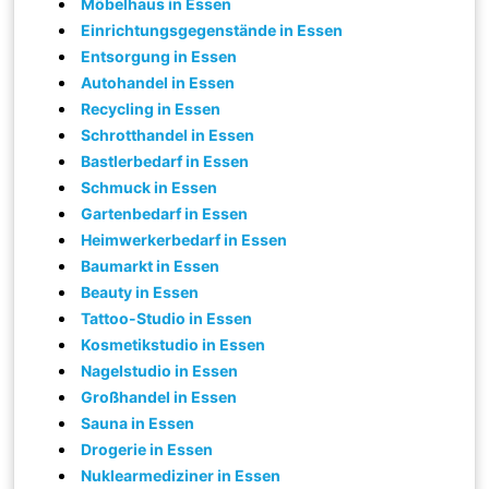
Möbelhaus in Essen
Einrichtungsgegenstände in Essen
Entsorgung in Essen
Autohandel in Essen
Recycling in Essen
Schrotthandel in Essen
Bastlerbedarf in Essen
Schmuck in Essen
Gartenbedarf in Essen
Heimwerkerbedarf in Essen
Baumarkt in Essen
Beauty in Essen
Tattoo-Studio in Essen
Kosmetikstudio in Essen
Nagelstudio in Essen
Großhandel in Essen
Sauna in Essen
Drogerie in Essen
Nuklearmediziner in Essen