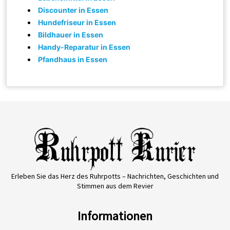
Discounter in Essen
Hundefriseur in Essen
Bildhauer in Essen
Handy-Reparatur in Essen
Pfandhaus in Essen
Erleben Sie das Herz des Ruhrpotts – Nachrichten, Geschichten und
Stimmen aus dem Revier
Informationen