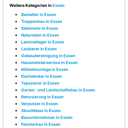
Weitere Kategorien in
Essen
Bestatter in Essen
Treppenbau in Essen
Steinmetz in Essen
Naturstein in Essen
Laminatleger in Essen
Lackierer in Essen
Gebäudereinigung in Essen
Hausmeisterservice in Essen
Möbelmontage in Essen
Dachdecker in Essen
Tapezierer in Essen
Garten- und Landschaftsbau in Essen
Renovierung in Essen
Verputzer in Essen
Akustikbau in Essen
Bauunternehmen in Essen
Fensterbau in Essen