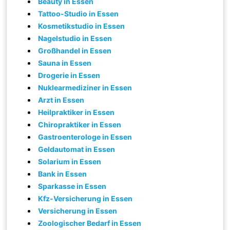
Beauty in Essen
Tattoo-Studio in Essen
Kosmetikstudio in Essen
Nagelstudio in Essen
Großhandel in Essen
Sauna in Essen
Drogerie in Essen
Nuklearmediziner in Essen
Arzt in Essen
Heilpraktiker in Essen
Chiropraktiker in Essen
Gastroenterologe in Essen
Geldautomat in Essen
Solarium in Essen
Bank in Essen
Sparkasse in Essen
Kfz-Versicherung in Essen
Versicherung in Essen
Zoologischer Bedarf in Essen