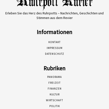
Erleben Sie das Herz des Ruhrpotts – Nachrichten, Geschichten und
Stimmen aus dem Revier
Informationen
KONTAKT
IMPRESSUM
DATENSCHUTZ
Rubriken
PANORAMA
FREIZEIT
FINANZEN
KULTUR
WIRTSCHAFT
POLITIK