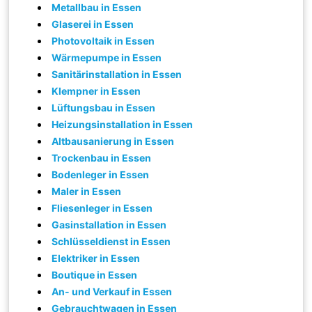
Metallbau in Essen
Glaserei in Essen
Photovoltaik in Essen
Wärmepumpe in Essen
Sanitärinstallation in Essen
Klempner in Essen
Lüftungsbau in Essen
Heizungsinstallation in Essen
Altbausanierung in Essen
Trockenbau in Essen
Bodenleger in Essen
Maler in Essen
Fliesenleger in Essen
Gasinstallation in Essen
Schlüsseldienst in Essen
Elektriker in Essen
Boutique in Essen
An- und Verkauf in Essen
Gebrauchtwagen in Essen