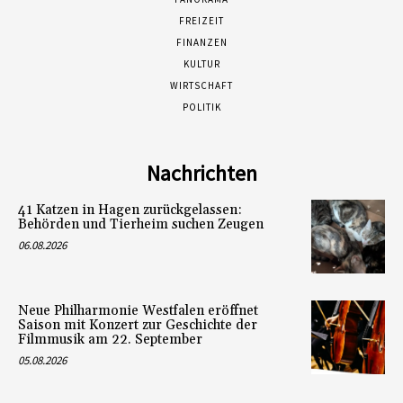
FREIZEIT
FINANZEN
KULTUR
WIRTSCHAFT
POLITIK
Nachrichten
41 Katzen in Hagen zurückgelassen:
Behörden und Tierheim suchen Zeugen
06.08.2026
Neue Philharmonie Westfalen eröffnet
Saison mit Konzert zur Geschichte der
Filmmusik am 22. September
05.08.2026