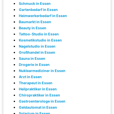
Schmuck in Essen
Gartenbedarf in Essen
Heimwerkerbedarf in Essen
Baumarkt in Essen
Beauty in Essen
Tattoo-Studio in Essen
Kosmetikstudio in Essen
Nagelstudio in Essen
Großhandel in Essen
Sauna in Essen
Drogerie in Essen
Nuklearmediziner in Essen
Arzt in Essen
Therapeut in Essen
Heilpraktiker in Essen
Chiropraktiker in Essen
Gastroenterologe in Essen
Geldautomat in Essen
Solarium in Essen