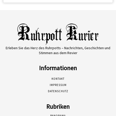
Erleben Sie das Herz des Ruhrpotts – Nachrichten, Geschichten und
Stimmen aus dem Revier
Informationen
KONTAKT
IMPRESSUM
DATENSCHUTZ
Rubriken
PANORAMA