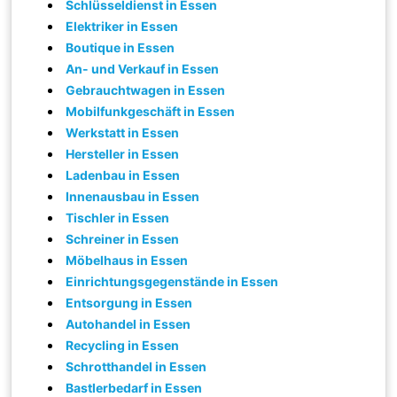
Schlüsseldienst in Essen
Elektriker in Essen
Boutique in Essen
An- und Verkauf in Essen
Gebrauchtwagen in Essen
Mobilfunkgeschäft in Essen
Werkstatt in Essen
Hersteller in Essen
Ladenbau in Essen
Innenausbau in Essen
Tischler in Essen
Schreiner in Essen
Möbelhaus in Essen
Einrichtungsgegenstände in Essen
Entsorgung in Essen
Autohandel in Essen
Recycling in Essen
Schrotthandel in Essen
Bastlerbedarf in Essen