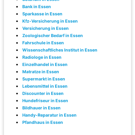
Bank in Essen
Sparkasse in Essen
Kfz-Versicherung in Essen
Versicherung in Essen
Zoologischer Bedarf in Essen
Fahrschule in Essen
Wissenschaftliches Institut in Essen
Radiologe in Essen
Einzelhandel in Essen
Matratze in Essen
Supermarkt in Essen
Lebensmittel in Essen
Discounter in Essen
Hundefriseur in Essen
Bildhauer in Essen
Handy-Reparatur in Essen
Pfandhaus in Essen