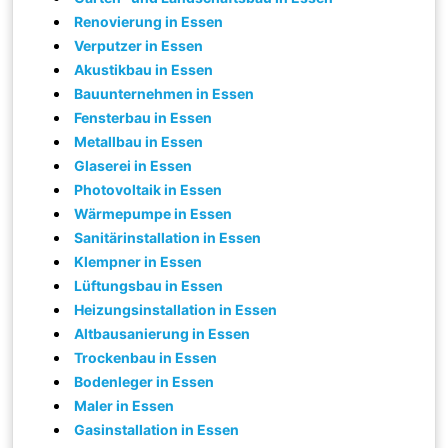
Renovierung in Essen
Verputzer in Essen
Akustikbau in Essen
Bauunternehmen in Essen
Fensterbau in Essen
Metallbau in Essen
Glaserei in Essen
Photovoltaik in Essen
Wärmepumpe in Essen
Sanitärinstallation in Essen
Klempner in Essen
Lüftungsbau in Essen
Heizungsinstallation in Essen
Altbausanierung in Essen
Trockenbau in Essen
Bodenleger in Essen
Maler in Essen
Gasinstallation in Essen