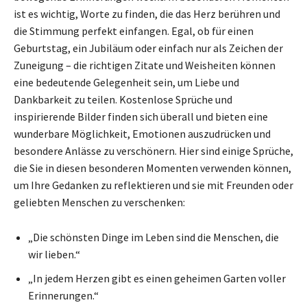
ist es wichtig, Worte zu finden, die das Herz berühren und
die Stimmung perfekt einfangen. Egal, ob für einen
Geburtstag, ein Jubiläum oder einfach nur als Zeichen der
Zuneigung – die richtigen Zitate und Weisheiten können
eine bedeutende Gelegenheit sein, um Liebe und
Dankbarkeit zu teilen. Kostenlose Sprüche und
inspirierende Bilder finden sich überall und bieten eine
wunderbare Möglichkeit, Emotionen auszudrücken und
besondere Anlässe zu verschönern. Hier sind einige Sprüche,
die Sie in diesen besonderen Momenten verwenden können,
um Ihre Gedanken zu reflektieren und sie mit Freunden oder
geliebten Menschen zu verschenken:
„Die schönsten Dinge im Leben sind die Menschen, die
wir lieben.“
„In jedem Herzen gibt es einen geheimen Garten voller
Erinnerungen.“