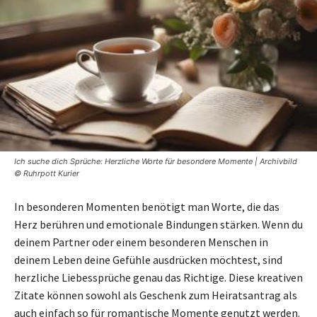
Ich suche dich Sprüche: Herzliche Worte für besondere Momente | Archivbild
© Ruhrpott Kurier
In besonderen Momenten benötigt man Worte, die das
Herz berühren und emotionale Bindungen stärken. Wenn du
deinem Partner oder einem besonderen Menschen in
deinem Leben deine Gefühle ausdrücken möchtest, sind
herzliche Liebessprüche genau das Richtige. Diese kreativen
Zitate können sowohl als Geschenk zum Heiratsantrag als
auch einfach so für romantische Momente genutzt werden.