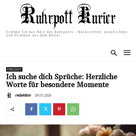
Erleben Sie das Herz des Ruhrpotts – Nachrichten, Geschichten
und Stimmen aus dem Revier
FREIZEIT
Ich suche dich Sprüche: Herzliche
Worte für besondere Momente
09.07.2026
redaktion