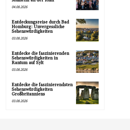
Mülheim an der Ruhr
04.08.2026
Entdeckungsreise durch Bad
Homburg: Unvergessliche
Sehenswürdigkeiten
03.08.2026
Entdecke die faszinierenden
Sehenswürdigkeiten in
Rantum auf Sylt
03.08.2026
Entdecke die faszinierendsten
Sehenswürdigkeiten
Großbritanniens
03.08.2026