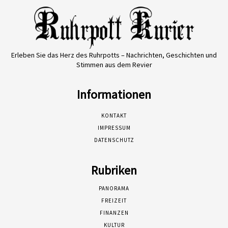
Erleben Sie das Herz des Ruhrpotts – Nachrichten, Geschichten und
Stimmen aus dem Revier
Informationen
KONTAKT
IMPRESSUM
DATENSCHUTZ
Rubriken
PANORAMA
FREIZEIT
FINANZEN
KULTUR