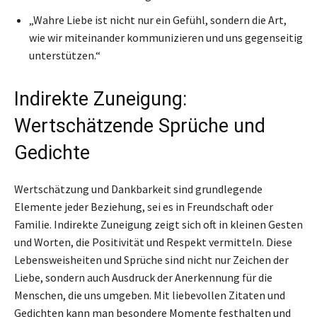
„Wahre Liebe ist nicht nur ein Gefühl, sondern die Art,
wie wir miteinander kommunizieren und uns gegenseitig
unterstützen.“
Indirekte Zuneigung:
Wertschätzende Sprüche und
Gedichte
Wertschätzung und Dankbarkeit sind grundlegende
Elemente jeder Beziehung, sei es in Freundschaft oder
Familie. Indirekte Zuneigung zeigt sich oft in kleinen Gesten
und Worten, die Positivität und Respekt vermitteln. Diese
Lebensweisheiten und Sprüche sind nicht nur Zeichen der
Liebe, sondern auch Ausdruck der Anerkennung für die
Menschen, die uns umgeben. Mit liebevollen Zitaten und
Gedichten kann man besondere Momente festhalten und