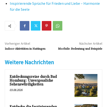
Inspirierende Sprüche für Frieden und Liebe – Harmonie
für die Seele
Vorheriger Artikel
Nächster Artikel
Indoor-Aktivitäten in Hattingen
Morbide: Bedeutung und Beispiele
Weitere Nachrichten
Entdeckungsreise durch Bad
Homburg: Unvergessliche
Sehenswürdigkeiten
03.08.2026
Entdecke die faszinierenden