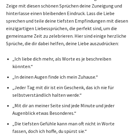
Zeige mit diesen schönen Sprüchen deine Zuneigung und
hinterlasse einen bleibenden Eindruck. Lass die Liebe
sprechen und teile deine tiefsten Empfindungen mit diesen
einzigartigen Liebessprüchen, die perfekt sind, um die
gemeinsame Zeit zu zelebrieren. Hier sind einige herzliche
Sprüche, die dir dabei helfen, deine Liebe auszudrücken:
„Ich liebe dich mehr, als Worte es je beschreiben
könnten.“
„In deinen Augen finde ich mein Zuhause.“
„Jeder Tag mit dir ist ein Geschenk, das ich nie für
selbstverständlich halten werde.“
„Mit dir an meiner Seite sind jede Minute und jeder
Augenblick etwas Besonderes.“
„Die tiefsten Gefühle kann man oft nicht in Worte
fassen, doch ich hoffe, du spürst sie.“