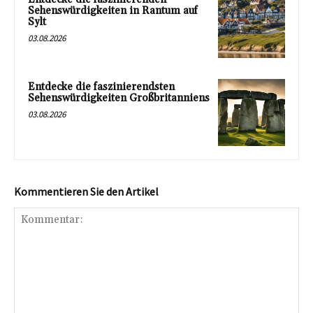
Sehenswürdigkeiten in Rantum auf
Sylt
03.08.2026
Entdecke die faszinierendsten
Sehenswürdigkeiten Großbritanniens
03.08.2026
Kommentieren Sie den Artikel