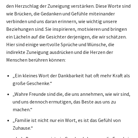
den Herzschlag der Zuneigung verstärken. Diese Worte sind
wie Brücken, die Gedanken und Gefühle miteinander
verbinden und uns daran erinnern, wie wichtig unsere
Beziehungen sind. Sie inspirieren, motivieren und bringen
ein Lächeln auf die Gesichter derjenigen, die wir schätzen.
Hier sind einige wertvolle Sprüche und Wünsche, die
indirekte Zuneigung ausdrücken und die Herzen der
Menschen berühren können:
„Ein kleines Wort der Dankbarkeit hat oft mehr Kraft als
große Geschenke.“
„Wahre Freunde sind die, die uns annehmen, wie wir sind,
und uns dennoch ermutigen, das Beste aus uns zu
machen.“
„Familie ist nicht nur ein Wort, es ist das Gefühl von
Zuhause.“