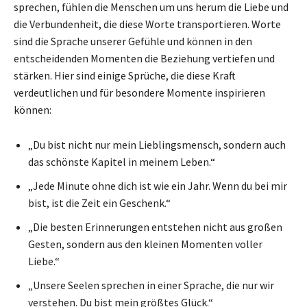
sprechen, fühlen die Menschen um uns herum die Liebe und
die Verbundenheit, die diese Worte transportieren. Worte
sind die Sprache unserer Gefühle und können in den
entscheidenden Momenten die Beziehung vertiefen und
stärken. Hier sind einige Sprüche, die diese Kraft
verdeutlichen und für besondere Momente inspirieren
können:
„Du bist nicht nur mein Lieblingsmensch, sondern auch
das schönste Kapitel in meinem Leben.“
„Jede Minute ohne dich ist wie ein Jahr. Wenn du bei mir
bist, ist die Zeit ein Geschenk.“
„Die besten Erinnerungen entstehen nicht aus großen
Gesten, sondern aus den kleinen Momenten voller
Liebe.“
„Unsere Seelen sprechen in einer Sprache, die nur wir
verstehen. Du bist mein größtes Glück.“