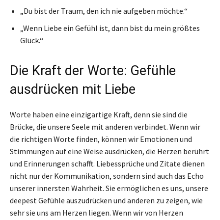
„Du bist der Traum, den ich nie aufgeben möchte.“
„Wenn Liebe ein Gefühl ist, dann bist du mein größtes
Glück.“
Die Kraft der Worte: Gefühle
ausdrücken mit Liebe
Worte haben eine einzigartige Kraft, denn sie sind die
Brücke, die unsere Seele mit anderen verbindet. Wenn wir
die richtigen Worte finden, können wir Emotionen und
Stimmungen auf eine Weise ausdrücken, die Herzen berührt
und Erinnerungen schafft. Liebessprüche und Zitate dienen
nicht nur der Kommunikation, sondern sind auch das Echo
unserer innersten Wahrheit. Sie ermöglichen es uns, unsere
deepest Gefühle auszudrücken und anderen zu zeigen, wie
sehr sie uns am Herzen liegen. Wenn wir von Herzen