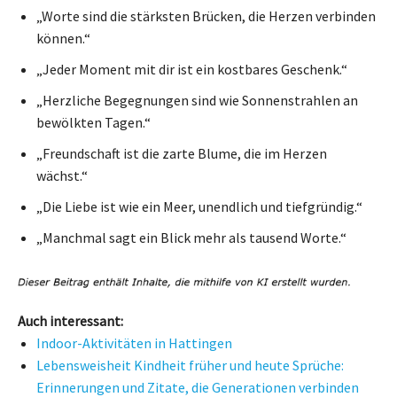
„Worte sind die stärksten Brücken, die Herzen verbinden
können.“
„Jeder Moment mit dir ist ein kostbares Geschenk.“
„Herzliche Begegnungen sind wie Sonnenstrahlen an
bewölkten Tagen.“
„Freundschaft ist die zarte Blume, die im Herzen
wächst.“
„Die Liebe ist wie ein Meer, unendlich und tiefgründig.“
„Manchmal sagt ein Blick mehr als tausend Worte.“
Auch interessant:
Indoor-Aktivitäten in Hattingen
Lebensweisheit Kindheit früher und heute Sprüche:
Erinnerungen und Zitate, die Generationen verbinden