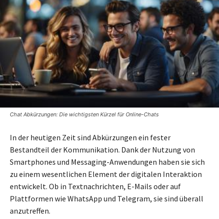
Chat Abkürzungen: Die wichtigsten Kürzel für Online-Chats
In der heutigen Zeit sind Abkürzungen ein fester
Bestandteil der Kommunikation. Dank der Nutzung von
Smartphones und Messaging-Anwendungen haben sie sich
zu einem wesentlichen Element der digitalen Interaktion
entwickelt. Ob in Textnachrichten, E-Mails oder auf
Plattformen wie WhatsApp und Telegram, sie sind überall
anzutreffen.