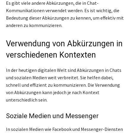
Es gibt viele andere Abkürzungen, die in Chat-
Kommunikationen verwendet werden. Es ist wichtig, die
Bedeutung dieser Abkürzungen zu kennen, um effektiv mit
anderen zu kommunizieren.
Verwendung von Abkürzungen in
verschiedenen Kontexten
In der heutigen digitalen Welt sind Abkürzungen in Chats
und sozialen Medien weit verbreitet. Sie helfen dabei,
schnell und effizient zu kommunizieren. Die Verwendung
von Abkürzungen kann jedoch je nach Kontext
unterschiedlich sein.
Soziale Medien und Messenger
In sozialen Medien wie Facebook und Messenger-Diensten