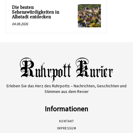
Die besten
Sehenswürdigkeiten in
Albstadt entdecken
04.08.2026
Erleben Sie das Herz des Ruhrpotts – Nachrichten, Geschichten und
Stimmen aus dem Revier
Informationen
KONTAKT
IMPRESSUM