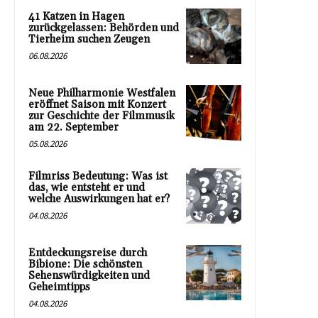
41 Katzen in Hagen
zurückgelassen: Behörden und
Tierheim suchen Zeugen
06.08.2026
Neue Philharmonie Westfalen
eröffnet Saison mit Konzert
zur Geschichte der Filmmusik
am 22. September
05.08.2026
Filmriss Bedeutung: Was ist
das, wie entsteht er und
welche Auswirkungen hat er?
04.08.2026
Entdeckungsreise durch
Bibione: Die schönsten
Sehenswürdigkeiten und
Geheimtipps
04.08.2026