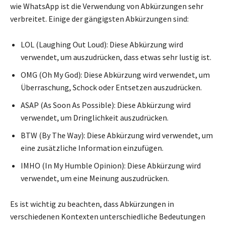
wie WhatsApp ist die Verwendung von Abkürzungen sehr
verbreitet. Einige der gängigsten Abkürzungen sind:
LOL (Laughing Out Loud): Diese Abkürzung wird
verwendet, um auszudrücken, dass etwas sehr lustig ist.
OMG (Oh My God): Diese Abkürzung wird verwendet, um
Überraschung, Schock oder Entsetzen auszudrücken.
ASAP (As Soon As Possible): Diese Abkürzung wird
verwendet, um Dringlichkeit auszudrücken.
BTW (By The Way): Diese Abkürzung wird verwendet, um
eine zusätzliche Information einzufügen.
IMHO (In My Humble Opinion): Diese Abkürzung wird
verwendet, um eine Meinung auszudrücken.
Es ist wichtig zu beachten, dass Abkürzungen in
verschiedenen Kontexten unterschiedliche Bedeutungen