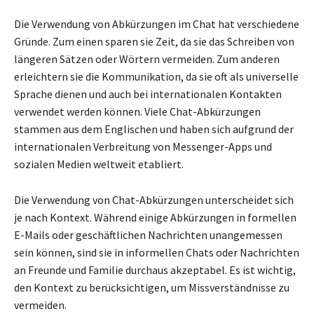
Die Verwendung von Abkürzungen im Chat hat verschiedene
Gründe. Zum einen sparen sie Zeit, da sie das Schreiben von
längeren Sätzen oder Wörtern vermeiden. Zum anderen
erleichtern sie die Kommunikation, da sie oft als universelle
Sprache dienen und auch bei internationalen Kontakten
verwendet werden können. Viele Chat-Abkürzungen
stammen aus dem Englischen und haben sich aufgrund der
internationalen Verbreitung von Messenger-Apps und
sozialen Medien weltweit etabliert.
Die Verwendung von Chat-Abkürzungen unterscheidet sich
je nach Kontext. Während einige Abkürzungen in formellen
E-Mails oder geschäftlichen Nachrichten unangemessen
sein können, sind sie in informellen Chats oder Nachrichten
an Freunde und Familie durchaus akzeptabel. Es ist wichtig,
den Kontext zu berücksichtigen, um Missverständnisse zu
vermeiden.