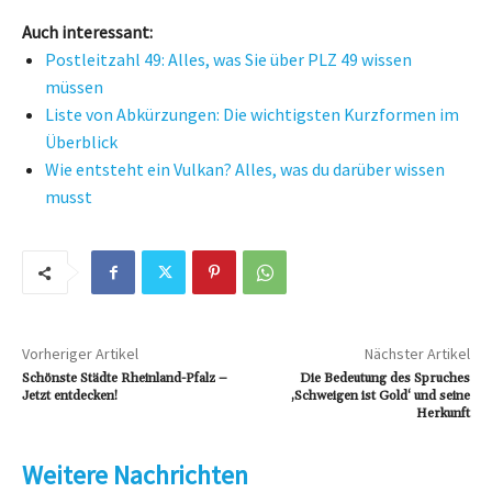
Auch interessant:
Postleitzahl 49: Alles, was Sie über PLZ 49 wissen
müssen
Liste von Abkürzungen: Die wichtigsten Kurzformen im
Überblick
Wie entsteht ein Vulkan? Alles, was du darüber wissen
musst
Vorheriger Artikel
Nächster Artikel
Schönste Städte Rheinland-Pfalz –
Die Bedeutung des Spruches
Jetzt entdecken!
‚Schweigen ist Gold‘ und seine
Herkunft
Weitere Nachrichten