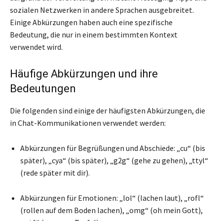
sozialen Netzwerken in andere Sprachen ausgebreitet.
Einige Abkürzungen haben auch eine spezifische
Bedeutung, die nur in einem bestimmten Kontext
verwendet wird.
Häufige Abkürzungen und ihre
Bedeutungen
Die folgenden sind einige der häufigsten Abkürzungen, die
in Chat-Kommunikationen verwendet werden:
Abkürzungen für Begrüßungen und Abschiede: „cu“ (bis
später), „cya“ (bis später), „g2g“ (gehe zu gehen), „ttyl“
(rede später mit dir).
Abkürzungen für Emotionen: „lol“ (lachen laut), „rofl“
(rollen auf dem Boden lachen), „omg“ (oh mein Gott),