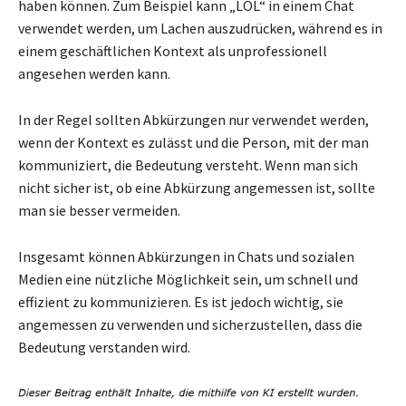
haben können. Zum Beispiel kann „LOL“ in einem Chat
verwendet werden, um Lachen auszudrücken, während es in
einem geschäftlichen Kontext als unprofessionell
angesehen werden kann.
In der Regel sollten Abkürzungen nur verwendet werden,
wenn der Kontext es zulässt und die Person, mit der man
kommuniziert, die Bedeutung versteht. Wenn man sich
nicht sicher ist, ob eine Abkürzung angemessen ist, sollte
man sie besser vermeiden.
Insgesamt können Abkürzungen in Chats und sozialen
Medien eine nützliche Möglichkeit sein, um schnell und
effizient zu kommunizieren. Es ist jedoch wichtig, sie
angemessen zu verwenden und sicherzustellen, dass die
Bedeutung verstanden wird.