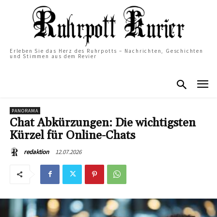
Erleben Sie das Herz des Ruhrpotts – Nachrichten, Geschichten
und Stimmen aus dem Revier
PANORAMA
Chat Abkürzungen: Die wichtigsten
Kürzel für Online-Chats
12.07.2026
redaktion