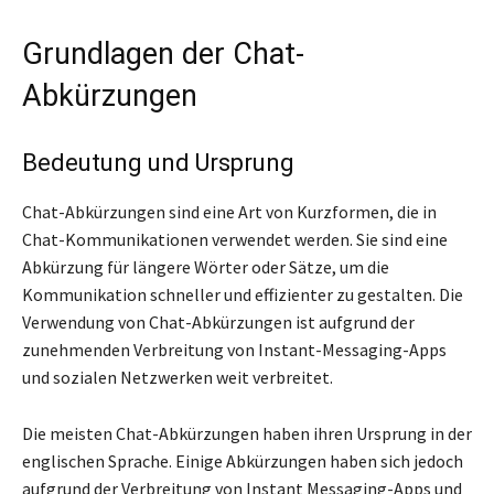
Grundlagen der Chat-
Abkürzungen
Bedeutung und Ursprung
Chat-Abkürzungen sind eine Art von Kurzformen, die in
Chat-Kommunikationen verwendet werden. Sie sind eine
Abkürzung für längere Wörter oder Sätze, um die
Kommunikation schneller und effizienter zu gestalten. Die
Verwendung von Chat-Abkürzungen ist aufgrund der
zunehmenden Verbreitung von Instant-Messaging-Apps
und sozialen Netzwerken weit verbreitet.
Die meisten Chat-Abkürzungen haben ihren Ursprung in der
englischen Sprache. Einige Abkürzungen haben sich jedoch
aufgrund der Verbreitung von Instant Messaging-Apps und