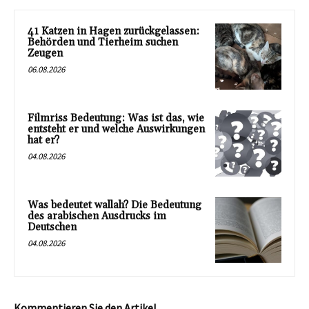
41 Katzen in Hagen zurückgelassen:
Behörden und Tierheim suchen
Zeugen
06.08.2026
Filmriss Bedeutung: Was ist das, wie
entsteht er und welche Auswirkungen
hat er?
04.08.2026
Was bedeutet wallah? Die Bedeutung
des arabischen Ausdrucks im
Deutschen
04.08.2026
Kommentieren Sie den Artikel