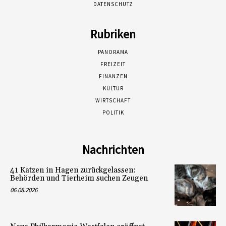
DATENSCHUTZ
Rubriken
PANORAMA
FREIZEIT
FINANZEN
KULTUR
WIRTSCHAFT
POLITIK
Nachrichten
41 Katzen in Hagen zurückgelassen:
Behörden und Tierheim suchen Zeugen
06.08.2026