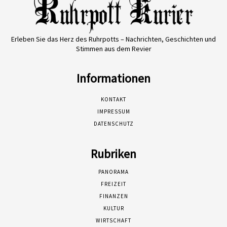
Erleben Sie das Herz des Ruhrpotts – Nachrichten, Geschichten und
Stimmen aus dem Revier
Informationen
KONTAKT
IMPRESSUM
DATENSCHUTZ
Rubriken
PANORAMA
FREIZEIT
FINANZEN
KULTUR
WIRTSCHAFT