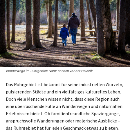
Wanderwege im Ruhrgebiet: Natur erleben vor der Haustür
Das Ruhrgebiet ist bekannt für seine industriellen Wurzeln,
pulsierenden Städte und ein vielfältiges kulturelles Leben.
Doch viele Menschen wissen nicht, dass diese Region auch
eine überraschende Fülle an Wanderwegen und naturnahen
Erlebnissen bietet. Ob familienfreundliche Spaziergänge,
anspruchsvolle Wanderungen oder malerische Ausblicke –
das Ruhrgebiet hat für jeden Geschmack etwas zu bieten.