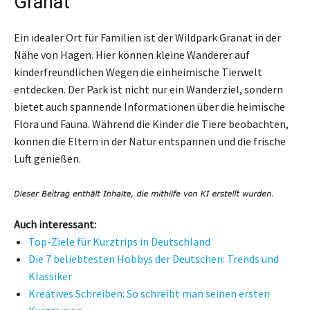
Granat
Ein idealer Ort für Familien ist der Wildpark Granat in der
Nähe von Hagen. Hier können kleine Wanderer auf
kinderfreundlichen Wegen die einheimische Tierwelt
entdecken. Der Park ist nicht nur ein Wanderziel, sondern
bietet auch spannende Informationen über die heimische
Flora und Fauna. Während die Kinder die Tiere beobachten,
können die Eltern in der Natur entspannen und die frische
Luft genießen.
Auch interessant:
Top-Ziele für Kurztrips in Deutschland
Die 7 beliebtesten Hobbys der Deutschen: Trends und
Klassiker
Kreatives Schreiben: So schreibt man seinen ersten