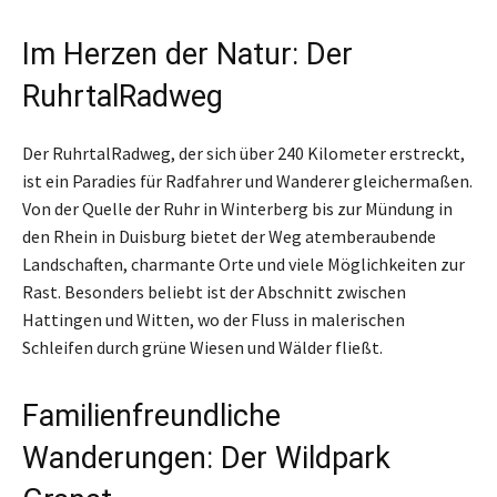
Im Herzen der Natur: Der
RuhrtalRadweg
Der RuhrtalRadweg, der sich über 240 Kilometer erstreckt,
ist ein Paradies für Radfahrer und Wanderer gleichermaßen.
Von der Quelle der Ruhr in Winterberg bis zur Mündung in
den Rhein in Duisburg bietet der Weg atemberaubende
Landschaften, charmante Orte und viele Möglichkeiten zur
Rast. Besonders beliebt ist der Abschnitt zwischen
Hattingen und Witten, wo der Fluss in malerischen
Schleifen durch grüne Wiesen und Wälder fließt.
Familienfreundliche
Wanderungen: Der Wildpark