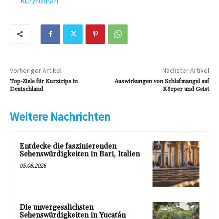
Kurzroman
Vorheriger Artikel
Nächster Artikel
Top-Ziele für Kurztrips in
Auswirkungen von Schlafmangel auf
Deutschland
Körper und Geist
Weitere Nachrichten
Entdecke die faszinierenden
Sehenswürdigkeiten in Bari, Italien
05.08.2026
Die unvergesslichsten
Sehenswürdigkeiten in Yucatán