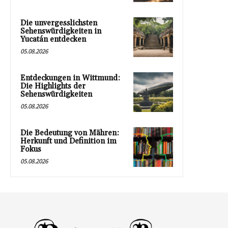
Die unvergesslichsten
Sehenswürdigkeiten in
Yucatán entdecken
05.08.2026
Entdeckungen in Wittmund:
Die Highlights der
Sehenswürdigkeiten
05.08.2026
Die Bedeutung von Mähren:
Herkunft und Definition im
Fokus
05.08.2026