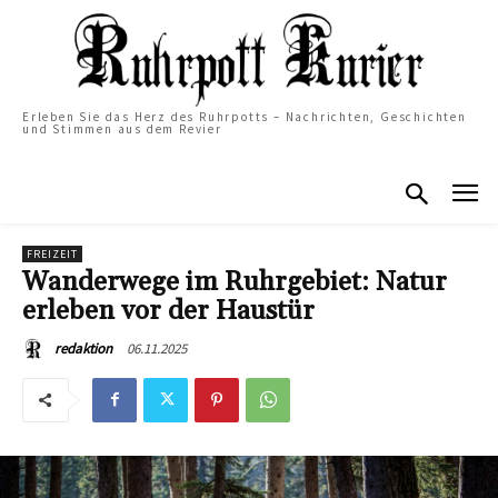
Erleben Sie das Herz des Ruhrpotts – Nachrichten, Geschichten
und Stimmen aus dem Revier
FREIZEIT
Wanderwege im Ruhrgebiet: Natur
erleben vor der Haustür
06.11.2025
redaktion