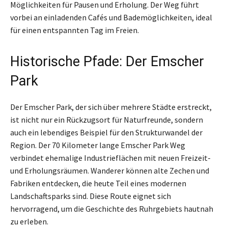
Möglichkeiten für Pausen und Erholung. Der Weg führt
vorbei an einladenden Cafés und Bademöglichkeiten, ideal
für einen entspannten Tag im Freien.
Historische Pfade: Der Emscher
Park
Der Emscher Park, der sich über mehrere Städte erstreckt,
ist nicht nur ein Rückzugsort für Naturfreunde, sondern
auch ein lebendiges Beispiel für den Strukturwandel der
Region. Der 70 Kilometer lange Emscher Park Weg
verbindet ehemalige Industrieflächen mit neuen Freizeit-
und Erholungsräumen. Wanderer können alte Zechen und
Fabriken entdecken, die heute Teil eines modernen
Landschaftsparks sind. Diese Route eignet sich
hervorragend, um die Geschichte des Ruhrgebiets hautnah
zu erleben.