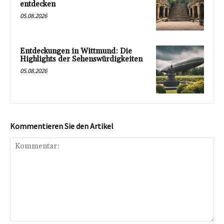
entdecken
05.08.2026
Entdeckungen in Wittmund: Die
Highlights der Sehenswürdigkeiten
05.08.2026
Kommentieren Sie den Artikel