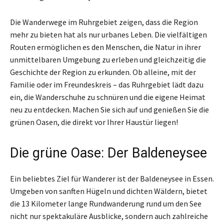
Die Wanderwege im Ruhrgebiet zeigen, dass die Region
mehr zu bieten hat als nur urbanes Leben. Die vielfältigen
Routen ermöglichen es den Menschen, die Natur in ihrer
unmittelbaren Umgebung zu erleben und gleichzeitig die
Geschichte der Region zu erkunden. Ob alleine, mit der
Familie oder im Freundeskreis – das Ruhrgebiet lädt dazu
ein, die Wanderschuhe zu schnüren und die eigene Heimat
neu zu entdecken. Machen Sie sich auf und genießen Sie die
grünen Oasen, die direkt vor Ihrer Haustür liegen!
Die grüne Oase: Der Baldeneysee
Ein beliebtes Ziel für Wanderer ist der Baldeneysee in Essen.
Umgeben von sanften Hügeln und dichten Wäldern, bietet
die 13 Kilometer lange Rundwanderung rund um den See
nicht nur spektakuläre Ausblicke, sondern auch zahlreiche