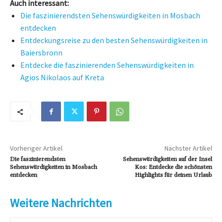
Auch interessant:
Die faszinierendsten Sehenswürdigkeiten in Mosbach
entdecken
Entdeckungsreise zu den besten Sehenswürdigkeiten in
Baiersbronn
Entdecke die faszinierenden Sehenswürdigkeiten in
Agios Nikolaos auf Kreta
Vorheriger Artikel
Nächster Artikel
Die faszinierendsten
Sehenswürdigkeiten auf der Insel
Sehenswürdigkeiten in Mosbach
Kos: Entdecke die schönsten
entdecken
Highlights für deinen Urlaub
Weitere Nachrichten