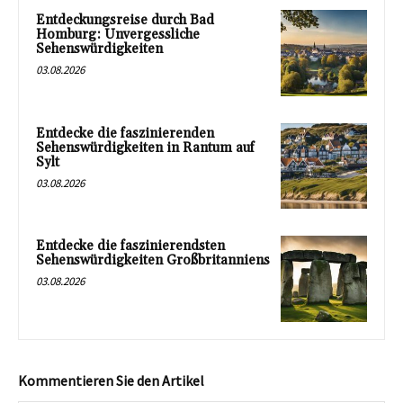
Entdeckungsreise durch Bad
Homburg: Unvergessliche
Sehenswürdigkeiten
03.08.2026
Entdecke die faszinierenden
Sehenswürdigkeiten in Rantum auf
Sylt
03.08.2026
Entdecke die faszinierendsten
Sehenswürdigkeiten Großbritanniens
03.08.2026
Kommentieren Sie den Artikel