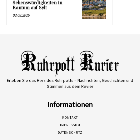
Sehenswürdigkeiten in
Rantum auf Sylt
03.08.2026
Erleben Sie das Herz des Ruhrpotts – Nachrichten, Geschichten und
Stimmen aus dem Revier
Informationen
KONTAKT
IMPRESSUM
DATENSCHUTZ