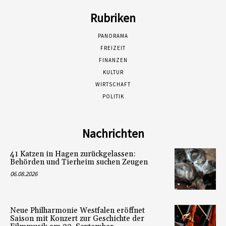
Rubriken
PANORAMA
FREIZEIT
FINANZEN
KULTUR
WIRTSCHAFT
POLITIK
Nachrichten
41 Katzen in Hagen zurückgelassen:
Behörden und Tierheim suchen Zeugen
06.08.2026
Neue Philharmonie Westfalen eröffnet
Saison mit Konzert zur Geschichte der