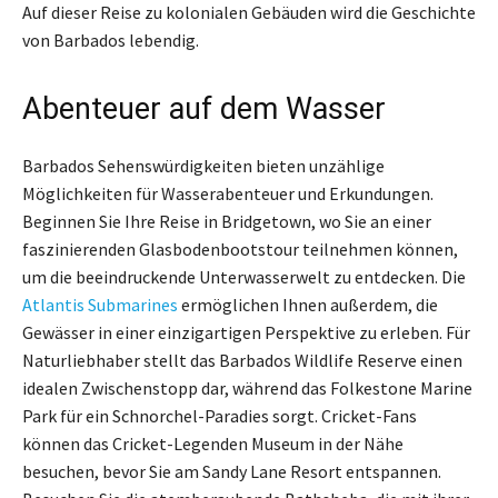
Auf dieser Reise zu kolonialen Gebäuden wird die Geschichte
von Barbados lebendig.
Abenteuer auf dem Wasser
Barbados Sehenswürdigkeiten bieten unzählige
Möglichkeiten für Wasserabenteuer und Erkundungen.
Beginnen Sie Ihre Reise in Bridgetown, wo Sie an einer
faszinierenden Glasbodenbootstour teilnehmen können,
um die beeindruckende Unterwasserwelt zu entdecken. Die
Atlantis Submarines
ermöglichen Ihnen außerdem, die
Gewässer in einer einzigartigen Perspektive zu erleben. Für
Naturliebhaber stellt das Barbados Wildlife Reserve einen
idealen Zwischenstopp dar, während das Folkestone Marine
Park für ein Schnorchel-Paradies sorgt. Cricket-Fans
können das Cricket-Legenden Museum in der Nähe
besuchen, bevor Sie am Sandy Lane Resort entspannen.