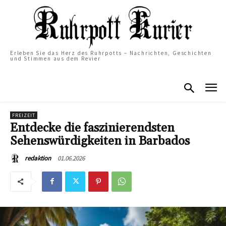
Erleben Sie das Herz des Ruhrpotts – Nachrichten, Geschichten
und Stimmen aus dem Revier
FREIZEIT
Entdecke die faszinierendsten
Sehenswürdigkeiten in Barbados
01.06.2026
redaktion