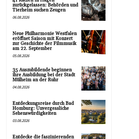
41 Katzen in Hagen
zurückgelassen: Behörden und
Tierheim suchen Zeugen
06.08.2026
Neue Philharmonie Westfalen
eröffnet Saison mit Konzert
zur Geschichte der Filmmusik
am 22. September
05.08.2026
35 Auszubildende beginnen
ihre Ausbildung bei der Stadt
Mülheim an der Ruhr
04.08.2026
Entdeckungsreise durch Bad
Homburg: Unvergessliche
Sehenswürdigkeiten
03.08.2026
Entdecke die faszinierenden