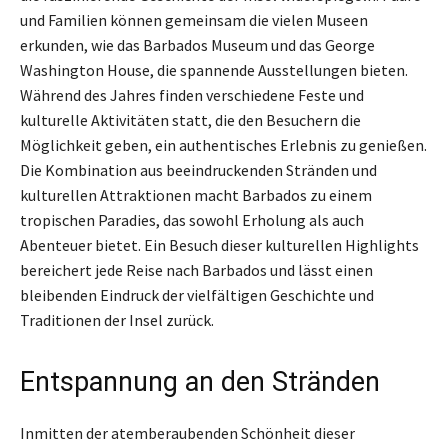
und Familien können gemeinsam die vielen Museen
erkunden, wie das Barbados Museum und das George
Washington House, die spannende Ausstellungen bieten.
Während des Jahres finden verschiedene Feste und
kulturelle Aktivitäten statt, die den Besuchern die
Möglichkeit geben, ein authentisches Erlebnis zu genießen.
Die Kombination aus beeindruckenden Stränden und
kulturellen Attraktionen macht Barbados zu einem
tropischen Paradies, das sowohl Erholung als auch
Abenteuer bietet. Ein Besuch dieser kulturellen Highlights
bereichert jede Reise nach Barbados und lässt einen
bleibenden Eindruck der vielfältigen Geschichte und
Traditionen der Insel zurück.
Entspannung an den Stränden
Inmitten der atemberaubenden Schönheit dieser