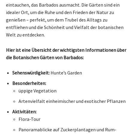
eintauchen, das Barbados ausmacht. Die Gärten sind ein
idealer Ort, um die Ruhe und den Frieden der Natur zu
genießen – perfekt, um dem Trubel des Alltags zu
entfliehen und die Schönheit und Vielfalt der botanischen
Welt zu entdecken.
Hier ist eine Übersicht der wichtigsten Informationen über
die Botanischen Gärten von Barbados:
Sehenswürdigkeit:
Hunte’s Garden
Besonderheiten:
üppige Vegetation
Artenvielfalt einheimischer und exotischer Pflanzen
Aktivitäten:
Flora-Tour
Panoramablicke auf Zuckerplantagen und Rum-