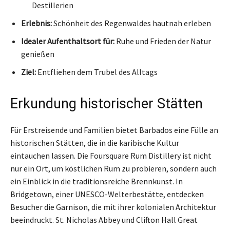
Destillerien
Erlebnis:
Schönheit des Regenwaldes hautnah erleben
Idealer Aufenthaltsort für:
Ruhe und Frieden der Natur
genießen
Ziel:
Entfliehen dem Trubel des Alltags
Erkundung historischer Stätten
Für Erstreisende und Familien bietet Barbados eine Fülle an
historischen Stätten, die in die karibische Kultur
eintauchen lassen. Die Foursquare Rum Distillery ist nicht
nur ein Ort, um köstlichen Rum zu probieren, sondern auch
ein Einblick in die traditionsreiche Brennkunst. In
Bridgetown, einer UNESCO-Welterbestätte, entdecken
Besucher die Garnison, die mit ihrer kolonialen Architektur
beeindruckt. St. Nicholas Abbey und Clifton Hall Great