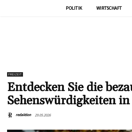
POLITIK
WIRTSCHAFT
FREIZEIT
Entdecken Sie die bez
Sehenswürdigkeiten in
redaktion
29.05.2026