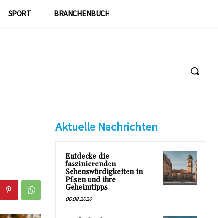
SPORT
BRANCHENBUCH
Aktuelle Nachrichten
Entdecke die
faszinierenden
Sehenswürdigkeiten in
Pilsen und ihre
Geheimtipps
06.08.2026