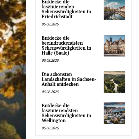
Entdecke die
faszinierenden
Sehenswürdigkeiten in
Friedrichstadt
06.08.2026
Entdecke die
beeindruckendsten
Sehenswürdigkeiten in
Halle (Saale)
06.08.2026
Die schönsten
Landschaften in Sachsen-
Anhalt entdecken
06.08.2026
Entdecke die
faszinierendsten
Sehenswürdigkeiten in
Wellington
06.08.2026