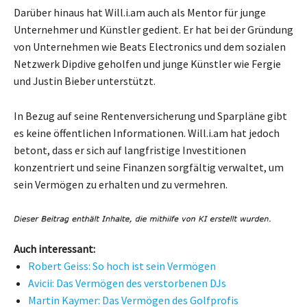
Darüber hinaus hat Will.i.am auch als Mentor für junge
Unternehmer und Künstler gedient. Er hat bei der Gründung
von Unternehmen wie Beats Electronics und dem sozialen
Netzwerk Dipdive geholfen und junge Künstler wie Fergie
und Justin Bieber unterstützt.
In Bezug auf seine Rentenversicherung und Sparpläne gibt
es keine öffentlichen Informationen. Will.i.am hat jedoch
betont, dass er sich auf langfristige Investitionen
konzentriert und seine Finanzen sorgfältig verwaltet, um
sein Vermögen zu erhalten und zu vermehren.
Auch interessant:
Robert Geiss: So hoch ist sein Vermögen
Avicii: Das Vermögen des verstorbenen DJs
Martin Kaymer: Das Vermögen des Golfprofis