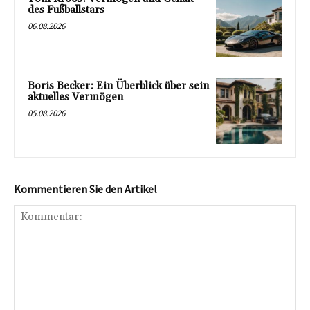
des Fußballstars
06.08.2026
Boris Becker: Ein Überblick über sein
aktuelles Vermögen
05.08.2026
Kommentieren Sie den Artikel