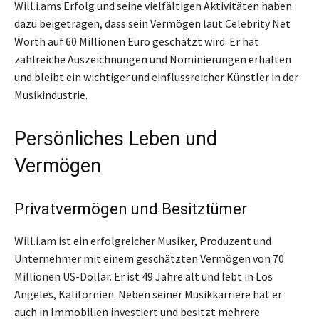
Will.i.ams Erfolg und seine vielfältigen Aktivitäten haben
dazu beigetragen, dass sein Vermögen laut Celebrity Net
Worth auf 60 Millionen Euro geschätzt wird. Er hat
zahlreiche Auszeichnungen und Nominierungen erhalten
und bleibt ein wichtiger und einflussreicher Künstler in der
Musikindustrie.
Persönliches Leben und
Vermögen
Privatvermögen und Besitztümer
Will.i.am ist ein erfolgreicher Musiker, Produzent und
Unternehmer mit einem geschätzten Vermögen von 70
Millionen US-Dollar. Er ist 49 Jahre alt und lebt in Los
Angeles, Kalifornien. Neben seiner Musikkarriere hat er
auch in Immobilien investiert und besitzt mehrere