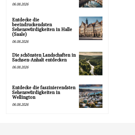
06.08.2026
Entdecke die
beeindruckendsten
Sehenswürdigkeiten in Halle
(Saale)
06.08.2026
Die schönsten Landschaften in
Sachsen-Anhalt entdecken
06.08.2026
Entdecke die faszinierendsten
Sehenswürdigkeiten in
Wellington
06.08.2026