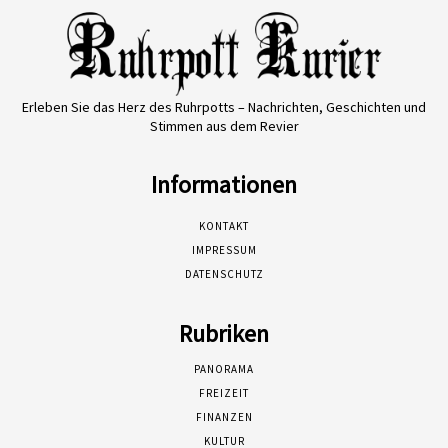
Erleben Sie das Herz des Ruhrpotts – Nachrichten, Geschichten und
Stimmen aus dem Revier
Informationen
KONTAKT
IMPRESSUM
DATENSCHUTZ
Rubriken
PANORAMA
FREIZEIT
FINANZEN
KULTUR