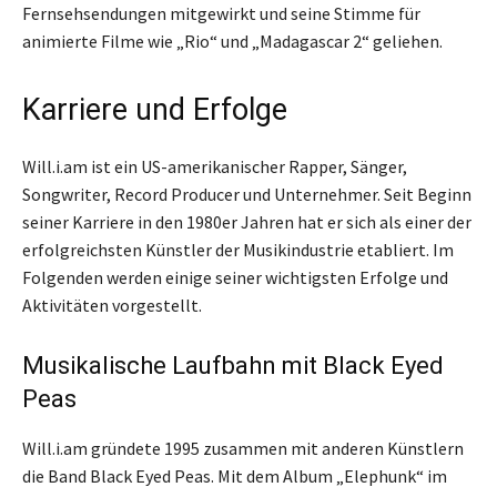
Fernsehsendungen mitgewirkt und seine Stimme für
animierte Filme wie „Rio“ und „Madagascar 2“ geliehen.
Karriere und Erfolge
Will.i.am ist ein US-amerikanischer Rapper, Sänger,
Songwriter, Record Producer und Unternehmer. Seit Beginn
seiner Karriere in den 1980er Jahren hat er sich als einer der
erfolgreichsten Künstler der Musikindustrie etabliert. Im
Folgenden werden einige seiner wichtigsten Erfolge und
Aktivitäten vorgestellt.
Musikalische Laufbahn mit Black Eyed
Peas
Will.i.am gründete 1995 zusammen mit anderen Künstlern
die Band Black Eyed Peas. Mit dem Album „Elephunk“ im