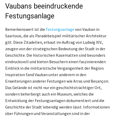
Vaubans beeindruckende
Festungsanlage
Bemerkenswert ist die
Festungsanlage
von Vauban in
Saarlouis, die als Paradebeispiel militärischer Architektur
gilt. Diese Zitadellen, erbaut im Auftrag von Ludwig XIV.,
zeugen von der strategischen Bedeutung der Stadt in der
Geschichte. Die historischen Kasematten sind besonders
eindrucksvoll und bieten Besuchern einen faszinierenden
Einblick in die militaristische Vergangenheit der Region.
Inspiration fand Vauban unter anderem in den
Erweiterungen anderer Festungen wie Arras und Besançon.
Das Gelände ist nicht nur ein geschichtsträchtiger Ort,
sondern beherbergt auch ein Museum, welches die
Entwicklung der Festungsanlagen dokumentiert und die
Geschichte der Stadt lebendig werden lässt. Informationen
über Führungen und Veranstaltungen sind in der