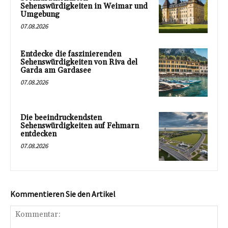
Sehenswürdigkeiten in Weimar und
Umgebung
07.08.2026
Entdecke die faszinierenden
Sehenswürdigkeiten von Riva del
Garda am Gardasee
07.08.2026
Die beeindruckendsten
Sehenswürdigkeiten auf Fehmarn
entdecken
07.08.2026
Kommentieren Sie den Artikel