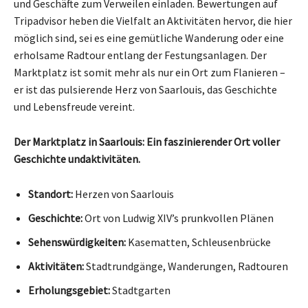
und Geschäfte zum Verweilen einladen. Bewertungen auf
Tripadvisor heben die Vielfalt an Aktivitäten hervor, die hier
möglich sind, sei es eine gemütliche Wanderung oder eine
erholsame Radtour entlang der Festungsanlagen. Der
Marktplatz ist somit mehr als nur ein Ort zum Flanieren –
er ist das pulsierende Herz von Saarlouis, das Geschichte
und Lebensfreude vereint.
Der Marktplatz in Saarlouis: Ein faszinierender Ort voller
Geschichte undaktivitäten.
Standort:
Herzen von Saarlouis
Geschichte:
Ort von Ludwig XIV’s prunkvollen Plänen
Sehenswürdigkeiten:
Kasematten, Schleusenbrücke
Aktivitäten:
Stadtrundgänge, Wanderungen, Radtouren
Erholungsgebiet:
Stadtgarten