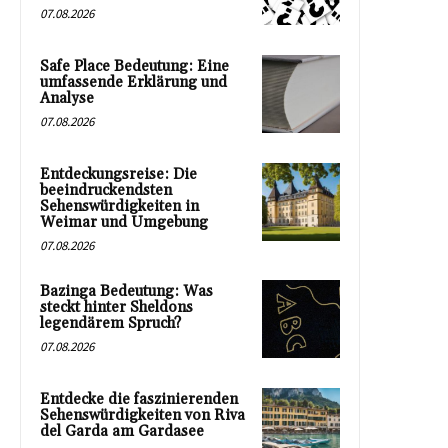
07.08.2026
Safe Place Bedeutung: Eine
umfassende Erklärung und
Analyse
07.08.2026
Entdeckungsreise: Die
beeindruckendsten
Sehenswürdigkeiten in
Weimar und Umgebung
07.08.2026
Bazinga Bedeutung: Was
steckt hinter Sheldons
legendärem Spruch?
07.08.2026
Entdecke die faszinierenden
Sehenswürdigkeiten von Riva
del Garda am Gardasee