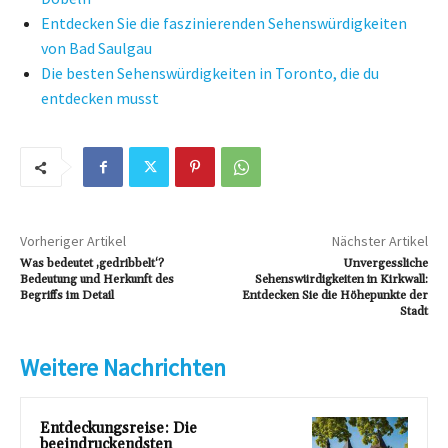
Entdecken Sie die faszinierenden Sehenswürdigkeiten
von Bad Saulgau
Die besten Sehenswürdigkeiten in Toronto, die du
entdecken musst
Vorheriger Artikel
Nächster Artikel
Was bedeutet ‚gedribbelt‘?
Unvergessliche
Bedeutung und Herkunft des
Sehenswürdigkeiten in Kirkwall:
Begriffs im Detail
Entdecken Sie die Höhepunkte der
Stadt
Weitere Nachrichten
Entdeckungsreise: Die
beeindruckendsten