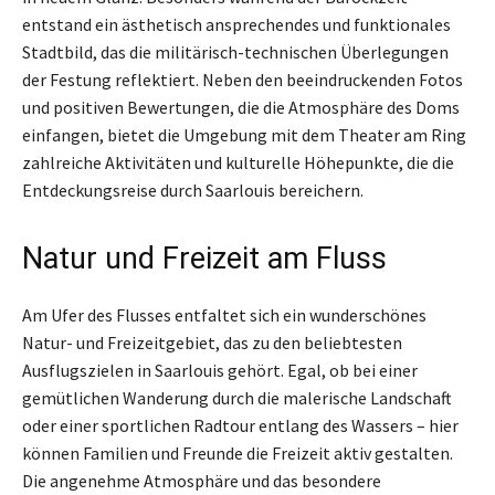
entstand ein ästhetisch ansprechendes und funktionales
Stadtbild, das die militärisch-technischen Überlegungen
der Festung reflektiert. Neben den beeindruckenden Fotos
und positiven Bewertungen, die die Atmosphäre des Doms
einfangen, bietet die Umgebung mit dem Theater am Ring
zahlreiche Aktivitäten und kulturelle Höhepunkte, die die
Entdeckungsreise durch Saarlouis bereichern.
Natur und Freizeit am Fluss
Am Ufer des Flusses entfaltet sich ein wunderschönes
Natur- und Freizeitgebiet, das zu den beliebtesten
Ausflugszielen in Saarlouis gehört. Egal, ob bei einer
gemütlichen Wanderung durch die malerische Landschaft
oder einer sportlichen Radtour entlang des Wassers – hier
können Familien und Freunde die Freizeit aktiv gestalten.
Die angenehme Atmosphäre und das besondere