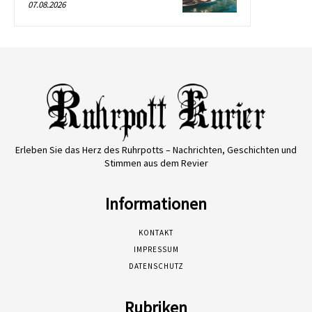
07.08.2026
Erleben Sie das Herz des Ruhrpotts – Nachrichten, Geschichten und
Stimmen aus dem Revier
Informationen
KONTAKT
IMPRESSUM
DATENSCHUTZ
Rubriken