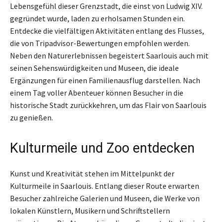
Lebensgefühl dieser Grenzstadt, die einst von Ludwig XIV.
gegründet wurde, laden zu erholsamen Stunden ein.
Entdecke die vielfältigen Aktivitäten entlang des Flusses,
die von Tripadvisor-Bewertungen empfohlen werden.
Neben den Naturerlebnissen begeistert Saarlouis auch mit
seinen Sehenswürdigkeiten und Museen, die ideale
Ergänzungen für einen Familienausflug darstellen. Nach
einem Tag voller Abenteuer können Besucher in die
historische Stadt zurückkehren, um das Flair von Saarlouis
zu genießen.
Kulturmeile und Zoo entdecken
Kunst und Kreativität stehen im Mittelpunkt der
Kulturmeile in Saarlouis. Entlang dieser Route erwarten
Besucher zahlreiche Galerien und Museen, die Werke von
lokalen Künstlern, Musikern und Schriftstellern