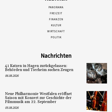
PANORAMA
FREIZEIT
FINANZEN
KULTUR
WIRTSCHAFT
POLITIK
Nachrichten
41 Katzen in Hagen zurückgelassen:
Behörden und Tierheim suchen Zeugen
06.08.2026
Neue Philharmonie Westfalen eröffnet
Saison mit Konzert zur Geschichte der
Filmmusik am 22. September
05.08.2026