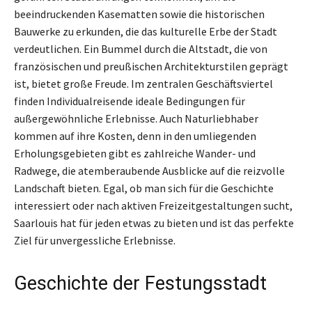
beeindruckenden Kasematten sowie die historischen
Bauwerke zu erkunden, die das kulturelle Erbe der Stadt
verdeutlichen. Ein Bummel durch die Altstadt, die von
französischen und preußischen Architekturstilen geprägt
ist, bietet große Freude. Im zentralen Geschäftsviertel
finden Individualreisende ideale Bedingungen für
außergewöhnliche Erlebnisse. Auch Naturliebhaber
kommen auf ihre Kosten, denn in den umliegenden
Erholungsgebieten gibt es zahlreiche Wander- und
Radwege, die atemberaubende Ausblicke auf die reizvolle
Landschaft bieten. Egal, ob man sich für die Geschichte
interessiert oder nach aktiven Freizeitgestaltungen sucht,
Saarlouis hat für jeden etwas zu bieten und ist das perfekte
Ziel für unvergessliche Erlebnisse.
Geschichte der Festungsstadt