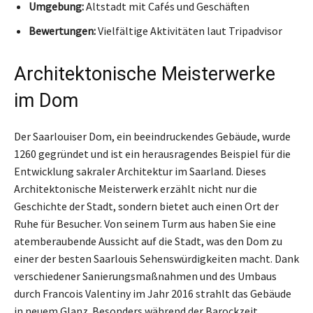
Umgebung:
Altstadt mit Cafés und Geschäften
Bewertungen:
Vielfältige Aktivitäten laut Tripadvisor
Architektonische Meisterwerke
im Dom
Der Saarlouiser Dom, ein beeindruckendes Gebäude, wurde
1260 gegründet und ist ein herausragendes Beispiel für die
Entwicklung sakraler Architektur im Saarland. Dieses
Architektonische Meisterwerk erzählt nicht nur die
Geschichte der Stadt, sondern bietet auch einen Ort der
Ruhe für Besucher. Von seinem Turm aus haben Sie eine
atemberaubende Aussicht auf die Stadt, was den Dom zu
einer der besten Saarlouis Sehenswürdigkeiten macht. Dank
verschiedener Sanierungsmaßnahmen und des Umbaus
durch Francois Valentiny im Jahr 2016 strahlt das Gebäude
in neuem Glanz. Besonders während der Barockzeit