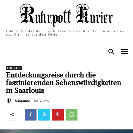
Erleben Sie das Herz des Ruhrpotts – Nachrichten, Geschichten
und Stimmen aus dem Revier
FREIZEIT
Entdeckungsreise durch die
faszinierenden Sehenswürdigkeiten
in Saarlouis
04.08.2026
redaktion