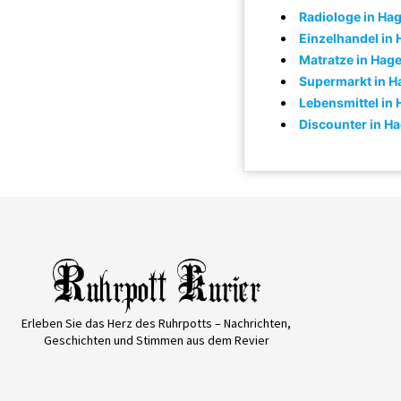
Radiologe in Ha
Einzelhandel in
Matratze in Hag
Supermarkt in H
Lebensmittel in
Discounter in H
Erleben Sie das Herz des Ruhrpotts – Nachrichten,
Geschichten und Stimmen aus dem Revier