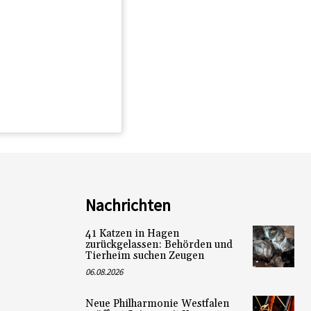
Nachrichten
41 Katzen in Hagen
zurückgelassen: Behörden und
Tierheim suchen Zeugen
06.08.2026
Neue Philharmonie Westfalen