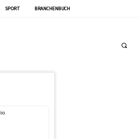
SPORT
BRANCHENBUCH
dio