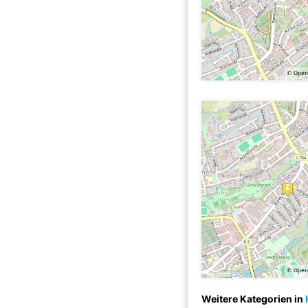
Weitere Kategorien in