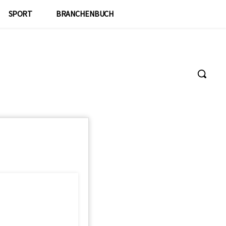
SPORT
BRANCHENBUCH