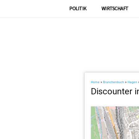
POLITIK
WIRTSCHAFT
Home
»
Branchenbuch
»
Hagen
Discounter 