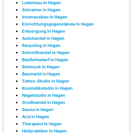
Ladenbau in Hagen
Schreiner in Hagen
Innenausbau in Hagen
Einrichtungsgegenstände in Hagen
Entsorgung in Hagen
Autohandel in Hagen
Recycling in Hagen
Schrotthandel in Hagen
Bastlerbedarf in Hagen
Schmuck in Hagen
Baumarkt in Hagen
Tattoo-Studio in Hagen
Kosmetikstudio in Hagen
Nagelstudio in Hagen
Großhandel in Hagen
Sauna in Hagen
Arzt in Hagen
Therapeut in Hagen
Heilpraktiker in Hagen