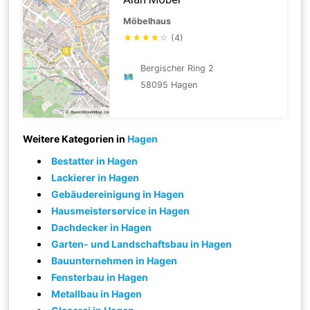
Möbelhaus
★
★
★
★
☆
(4)
Bergischer Ring 2
58095 Hagen
Weitere Kategorien in
Hagen
Bestatter in Hagen
Lackierer in Hagen
Gebäudereinigung in Hagen
Hausmeisterservice in Hagen
Dachdecker in Hagen
Garten- und Landschaftsbau in Hagen
Bauunternehmen in Hagen
Fensterbau in Hagen
Metallbau in Hagen