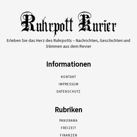
Erleben Sie das Herz des Ruhrpotts – Nachrichten, Geschichten und
Stimmen aus dem Revier
Informationen
KONTAKT
IMPRESSUM
DATENSCHUTZ
Rubriken
PANORAMA
FREIZEIT
FINANZEN