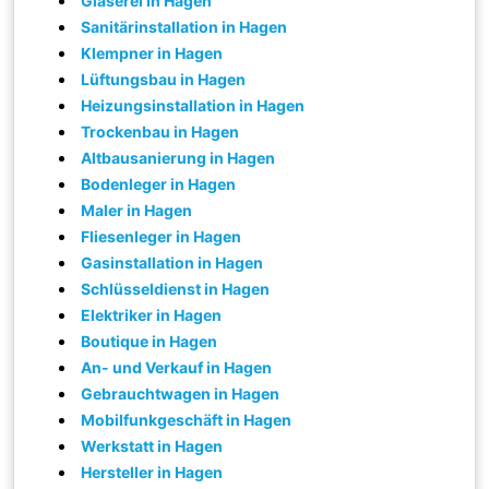
Glaserei in Hagen
Sanitärinstallation in Hagen
Klempner in Hagen
Lüftungsbau in Hagen
Heizungsinstallation in Hagen
Trockenbau in Hagen
Altbausanierung in Hagen
Bodenleger in Hagen
Maler in Hagen
Fliesenleger in Hagen
Gasinstallation in Hagen
Schlüsseldienst in Hagen
Elektriker in Hagen
Boutique in Hagen
An- und Verkauf in Hagen
Gebrauchtwagen in Hagen
Mobilfunkgeschäft in Hagen
Werkstatt in Hagen
Hersteller in Hagen