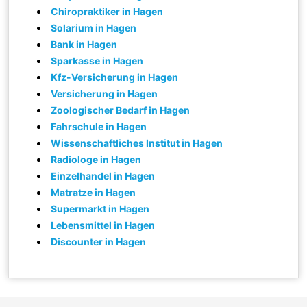
Chiropraktiker in Hagen
Solarium in Hagen
Bank in Hagen
Sparkasse in Hagen
Kfz-Versicherung in Hagen
Versicherung in Hagen
Zoologischer Bedarf in Hagen
Fahrschule in Hagen
Wissenschaftliches Institut in Hagen
Radiologe in Hagen
Einzelhandel in Hagen
Matratze in Hagen
Supermarkt in Hagen
Lebensmittel in Hagen
Discounter in Hagen