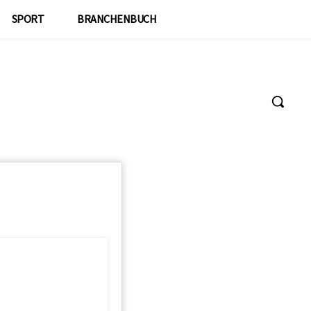
SPORT
BRANCHENBUCH