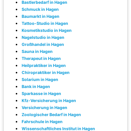
Bastlerbedarf in Hagen
Schmuck in Hagen
Baumarkt in Hagen
Tattoo-Studio in Hagen
Kosmetikstudio in Hagen
Nagelstudio in Hagen
Großhandel in Hagen
Sauna in Hagen
Therapeut in Hagen
Heilpraktiker in Hagen
Chiropraktiker in Hagen
Solarium in Hagen
Bank in Hagen
Sparkasse in Hagen
Kfz-Versicherung in Hagen
Versicherung in Hagen
Zoologischer Bedarf in Hagen
Fahrschule in Hagen
Wissenschaftliches Institut in Hagen