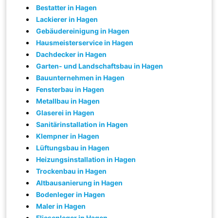
Bestatter in Hagen
Lackierer in Hagen
Gebäudereinigung in Hagen
Hausmeisterservice in Hagen
Dachdecker in Hagen
Garten- und Landschaftsbau in Hagen
Bauunternehmen in Hagen
Fensterbau in Hagen
Metallbau in Hagen
Glaserei in Hagen
Sanitärinstallation in Hagen
Klempner in Hagen
Lüftungsbau in Hagen
Heizungsinstallation in Hagen
Trockenbau in Hagen
Altbausanierung in Hagen
Bodenleger in Hagen
Maler in Hagen
Fliesenleger in Hagen