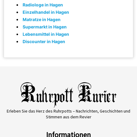
Radiologe in Hagen
Einzelhandel in Hagen
Matratze in Hagen
Supermarkt in Hagen
Lebensmittel in Hagen
Discounter in Hagen
Erleben Sie das Herz des Ruhrpotts – Nachrichten, Geschichten und
Stimmen aus dem Revier
Informationen