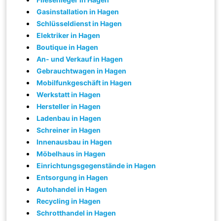
Gasinstallation in Hagen
Schlüsseldienst in Hagen
Elektriker in Hagen
Boutique in Hagen
An- und Verkauf in Hagen
Gebrauchtwagen in Hagen
Mobilfunkgeschäft in Hagen
Werkstatt in Hagen
Hersteller in Hagen
Ladenbau in Hagen
Schreiner in Hagen
Innenausbau in Hagen
Möbelhaus in Hagen
Einrichtungsgegenstände in Hagen
Entsorgung in Hagen
Autohandel in Hagen
Recycling in Hagen
Schrotthandel in Hagen