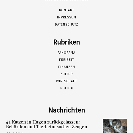
KONTAKT
IMPRESSUM
DATENSCHUTZ
Rubriken
PANORAMA
FREIZEIT
FINANZEN
KULTUR
WIRTSCHAFT
POLITIK
Nachrichten
41 Katzen in Hagen zurückgelassen:
Behörden und Tierheim suchen Zeugen