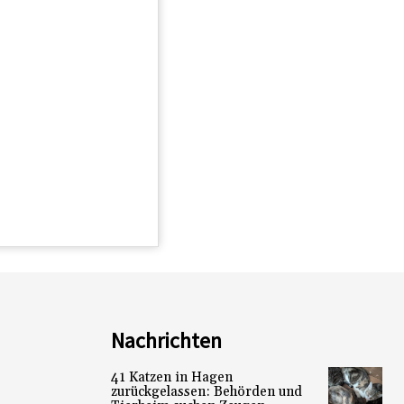
Nachrichten
41 Katzen in Hagen
zurückgelassen: Behörden und