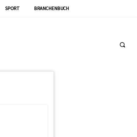
SPORT
BRANCHENBUCH