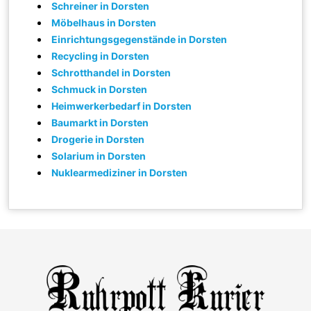
Schreiner in Dorsten
Möbelhaus in Dorsten
Einrichtungsgegenstände in Dorsten
Recycling in Dorsten
Schrotthandel in Dorsten
Schmuck in Dorsten
Heimwerkerbedarf in Dorsten
Baumarkt in Dorsten
Drogerie in Dorsten
Solarium in Dorsten
Nuklearmediziner in Dorsten