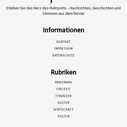
Erleben Sie das Herz des Ruhrpotts – Nachrichten, Geschichten und
Stimmen aus dem Revier
Informationen
KONTAKT
IMPRESSUM
DATENSCHUTZ
Rubriken
PANORAMA
FREIZEIT
FINANZEN
KULTUR
WIRTSCHAFT
POLITIK