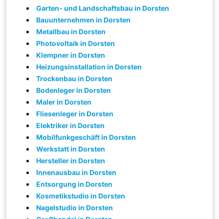
Garten- und Landschaftsbau in Dorsten
Bauunternehmen in Dorsten
Metallbau in Dorsten
Photovoltaik in Dorsten
Klempner in Dorsten
Heizungsinstallation in Dorsten
Trockenbau in Dorsten
Bodenleger in Dorsten
Maler in Dorsten
Fliesenleger in Dorsten
Elektriker in Dorsten
Mobilfunkgeschäft in Dorsten
Werkstatt in Dorsten
Hersteller in Dorsten
Innenausbau in Dorsten
Entsorgung in Dorsten
Kosmetikstudio in Dorsten
Nagelstudio in Dorsten