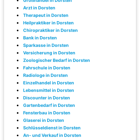
Großhandel in Dorsten
Arzt in Dorsten
Therapeut in Dorsten
Heilpraktiker in Dorsten
Chiropraktiker in Dorsten
Bank in Dorsten
Sparkasse in Dorsten
Versicherung in Dorsten
Zoologischer Bedarf in Dorsten
Fahrschule in Dorsten
Radiologe in Dorsten
Einzelhandel in Dorsten
Lebensmittel in Dorsten
Discounter in Dorsten
Gartenbedarf in Dorsten
Fensterbau in Dorsten
Glaserei in Dorsten
Schlüsseldienst in Dorsten
An- und Verkauf in Dorsten