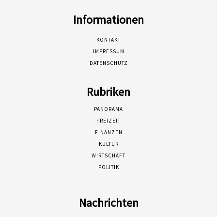
Informationen
KONTAKT
IMPRESSUM
DATENSCHUTZ
Rubriken
PANORAMA
FREIZEIT
FINANZEN
KULTUR
WIRTSCHAFT
POLITIK
Nachrichten