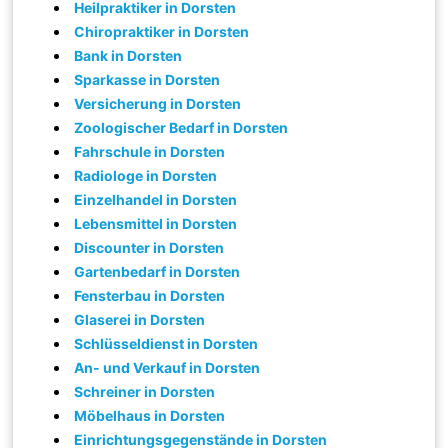
Heilpraktiker in Dorsten
Chiropraktiker in Dorsten
Bank in Dorsten
Sparkasse in Dorsten
Versicherung in Dorsten
Zoologischer Bedarf in Dorsten
Fahrschule in Dorsten
Radiologe in Dorsten
Einzelhandel in Dorsten
Lebensmittel in Dorsten
Discounter in Dorsten
Gartenbedarf in Dorsten
Fensterbau in Dorsten
Glaserei in Dorsten
Schlüsseldienst in Dorsten
An- und Verkauf in Dorsten
Schreiner in Dorsten
Möbelhaus in Dorsten
Einrichtungsgegenstände in Dorsten