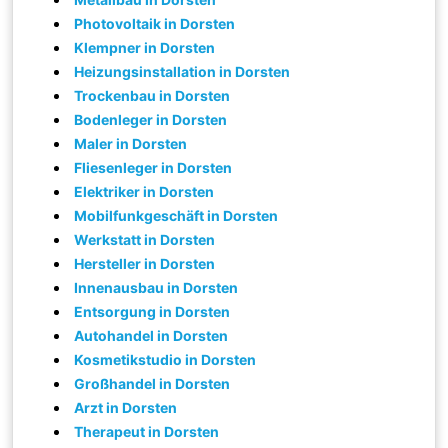
Photovoltaik in Dorsten
Klempner in Dorsten
Heizungsinstallation in Dorsten
Trockenbau in Dorsten
Bodenleger in Dorsten
Maler in Dorsten
Fliesenleger in Dorsten
Elektriker in Dorsten
Mobilfunkgeschäft in Dorsten
Werkstatt in Dorsten
Hersteller in Dorsten
Innenausbau in Dorsten
Entsorgung in Dorsten
Autohandel in Dorsten
Kosmetikstudio in Dorsten
Großhandel in Dorsten
Arzt in Dorsten
Therapeut in Dorsten