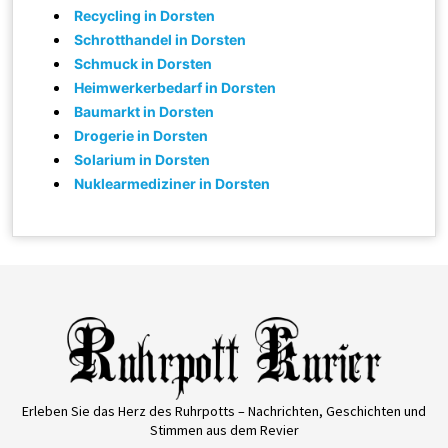
Recycling in Dorsten
Schrotthandel in Dorsten
Schmuck in Dorsten
Heimwerkerbedarf in Dorsten
Baumarkt in Dorsten
Drogerie in Dorsten
Solarium in Dorsten
Nuklearmediziner in Dorsten
Erleben Sie das Herz des Ruhrpotts – Nachrichten, Geschichten und
Stimmen aus dem Revier