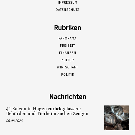
IMPRESSUM
DATENSCHUTZ
Rubriken
PANORAMA
FREIZEIT
FINANZEN
KULTUR
WIRTSCHAFT
POLITIK
Nachrichten
41 Katzen in Hagen zurückgelassen:
Behörden und Tierheim suchen Zeugen
06.08.2026