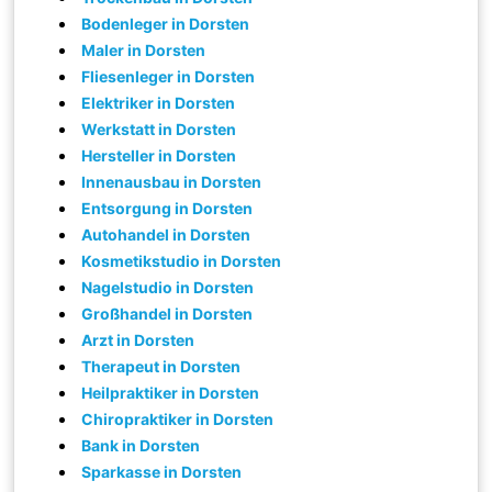
Bodenleger in Dorsten
Maler in Dorsten
Fliesenleger in Dorsten
Elektriker in Dorsten
Werkstatt in Dorsten
Hersteller in Dorsten
Innenausbau in Dorsten
Entsorgung in Dorsten
Autohandel in Dorsten
Kosmetikstudio in Dorsten
Nagelstudio in Dorsten
Großhandel in Dorsten
Arzt in Dorsten
Therapeut in Dorsten
Heilpraktiker in Dorsten
Chiropraktiker in Dorsten
Bank in Dorsten
Sparkasse in Dorsten