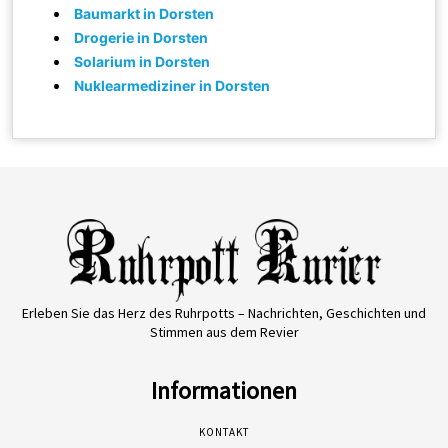
Baumarkt in Dorsten
Drogerie in Dorsten
Solarium in Dorsten
Nuklearmediziner in Dorsten
Erleben Sie das Herz des Ruhrpotts – Nachrichten, Geschichten und
Stimmen aus dem Revier
Informationen
KONTAKT