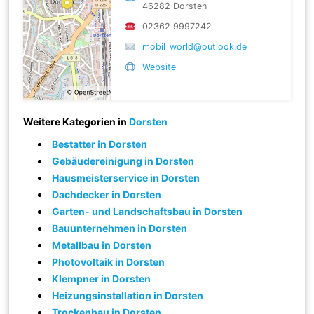
46282 Dorsten
02362 9997242
mobil_world@outlook.de
Website
Weitere Kategorien in
Dorsten
Bestatter in Dorsten
Gebäudereinigung in Dorsten
Hausmeisterservice in Dorsten
Dachdecker in Dorsten
Garten- und Landschaftsbau in Dorsten
Bauunternehmen in Dorsten
Metallbau in Dorsten
Photovoltaik in Dorsten
Klempner in Dorsten
Heizungsinstallation in Dorsten
Trockenbau in Dorsten