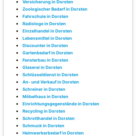
Versicherung in Dorsten
Zoologischer Bedarf in Dorsten
Fahrschule in Dorsten
Radiologe in Dorsten
Einzelhandel in Dorsten
Lebensmittel in Dorsten
Discounter in Dorsten
Gartenbedarf in Dorsten
Fensterbau in Dorsten
Glaserei in Dorsten
Schlüsseldienst in Dorsten
An- und Verkauf in Dorsten
Schreiner in Dorsten
Möbelhaus in Dorsten
Einrichtungsgegenstände in Dorsten
Recycling in Dorsten
Schrotthandel in Dorsten
Schmuck in Dorsten
Heimwerkerbedarf in Dorsten