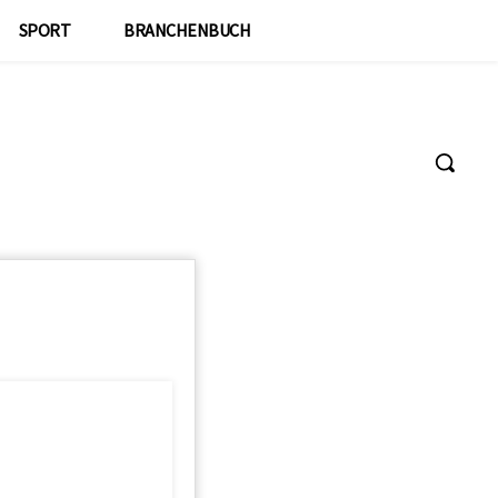
SPORT
BRANCHENBUCH