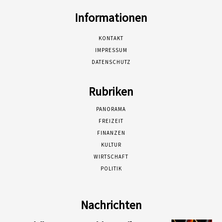
Informationen
KONTAKT
IMPRESSUM
DATENSCHUTZ
Rubriken
PANORAMA
FREIZEIT
FINANZEN
KULTUR
WIRTSCHAFT
POLITIK
Nachrichten