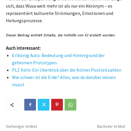
sich, dass Wusa weit mehr ist als nur ein Akronym – es
repräsentiert kulturelle Strömungen, Emotionen und
Heilungsprozesse.
Auch interessant:
Erlkönig Auto: Bedeutung und Hintergrund der
geheimen Prototypen
PLZ Köln: Ein Überblick über die Kölner Postleitzahlen
Wie schwer ist die Erde? Alles, was du darüber wissen
musst
Vorheriger Artikel
Nächster Artikel