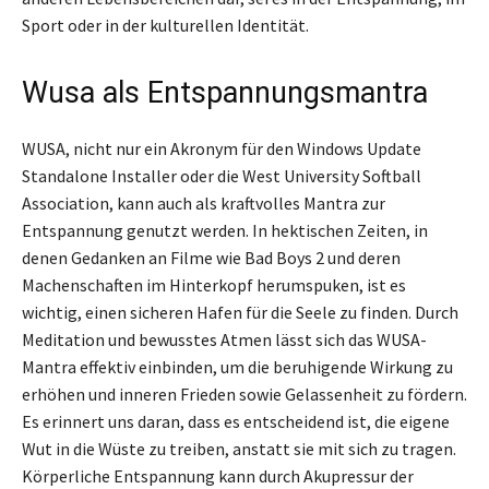
Sport oder in der kulturellen Identität.
Wusa als Entspannungsmantra
WUSA, nicht nur ein Akronym für den Windows Update
Standalone Installer oder die West University Softball
Association, kann auch als kraftvolles Mantra zur
Entspannung genutzt werden. In hektischen Zeiten, in
denen Gedanken an Filme wie Bad Boys 2 und deren
Machenschaften im Hinterkopf herumspuken, ist es
wichtig, einen sicheren Hafen für die Seele zu finden. Durch
Meditation und bewusstes Atmen lässt sich das WUSA-
Mantra effektiv einbinden, um die beruhigende Wirkung zu
erhöhen und inneren Frieden sowie Gelassenheit zu fördern.
Es erinnert uns daran, dass es entscheidend ist, die eigene
Wut in die Wüste zu treiben, anstatt sie mit sich zu tragen.
Körperliche Entspannung kann durch Akupressur der