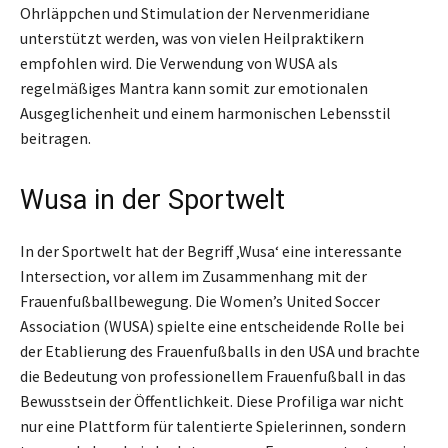
Ohrläppchen und Stimulation der Nervenmeridiane
unterstützt werden, was von vielen Heilpraktikern
empfohlen wird. Die Verwendung von WUSA als
regelmäßiges Mantra kann somit zur emotionalen
Ausgeglichenheit und einem harmonischen Lebensstil
beitragen.
Wusa in der Sportwelt
In der Sportwelt hat der Begriff ‚Wusa‘ eine interessante
Intersection, vor allem im Zusammenhang mit der
Frauenfußballbewegung. Die Women’s United Soccer
Association (WUSA) spielte eine entscheidende Rolle bei
der Etablierung des Frauenfußballs in den USA und brachte
die Bedeutung von professionellem Frauenfußball in das
Bewusstsein der Öffentlichkeit. Diese Profiliga war nicht
nur eine Plattform für talentierte Spielerinnen, sondern