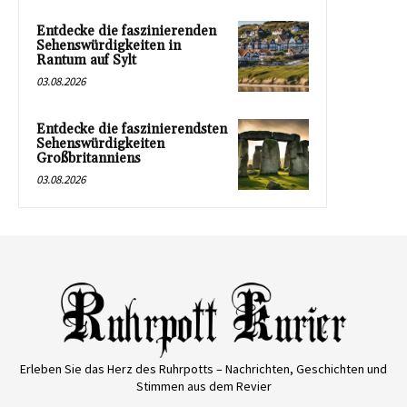
Entdecke die faszinierenden
Sehenswürdigkeiten in
Rantum auf Sylt
03.08.2026
Entdecke die faszinierendsten
Sehenswürdigkeiten
Großbritanniens
03.08.2026
Erleben Sie das Herz des Ruhrpotts – Nachrichten, Geschichten und
Stimmen aus dem Revier