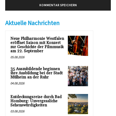
Aktuelle Nachrichten
Neue Philharmonie Westfalen
eröffnet Saison mit Konzert
zur Geschichte der Filmmusik
am 22. September
05.08.2026
35 Auszubildende beginnen
ihre Ausbildung bei der Stadt
Mülheim an der Ruhr
04.08.2026
Entdeckungsreise durch Bad
Homburg: Unvergessliche
Sehenswürdigkeiten
03.08.2026