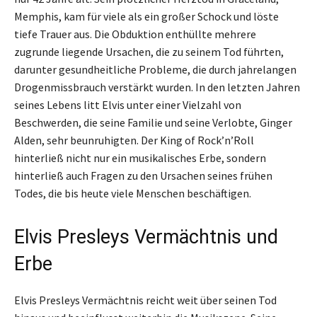
Memphis, kam für viele als ein großer Schock und löste
tiefe Trauer aus. Die Obduktion enthüllte mehrere
zugrunde liegende Ursachen, die zu seinem Tod führten,
darunter gesundheitliche Probleme, die durch jahrelangen
Drogenmissbrauch verstärkt wurden. In den letzten Jahren
seines Lebens litt Elvis unter einer Vielzahl von
Beschwerden, die seine Familie und seine Verlobte, Ginger
Alden, sehr beunruhigten. Der King of Rock’n’Roll
hinterließ nicht nur ein musikalisches Erbe, sondern
hinterließ auch Fragen zu den Ursachen seines frühen
Todes, die bis heute viele Menschen beschäftigen.
Elvis Presleys Vermächtnis und
Erbe
Elvis Presleys Vermächtnis reicht weit über seinen Tod