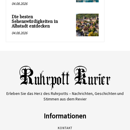
04.08.2026
Die besten
Sehenswürdigkeiten in
Albstadt entdecken
04.08.2026
Erleben Sie das Herz des Ruhrpotts – Nachrichten, Geschichten und
Stimmen aus dem Revier
Informationen
KONTAKT