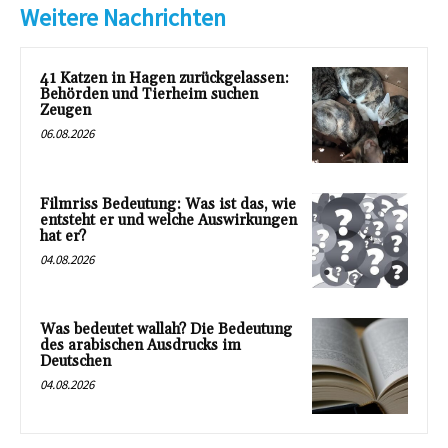
Weitere Nachrichten
41 Katzen in Hagen zurückgelassen:
Behörden und Tierheim suchen
Zeugen
06.08.2026
Filmriss Bedeutung: Was ist das, wie
entsteht er und welche Auswirkungen
hat er?
04.08.2026
Was bedeutet wallah? Die Bedeutung
des arabischen Ausdrucks im
Deutschen
04.08.2026