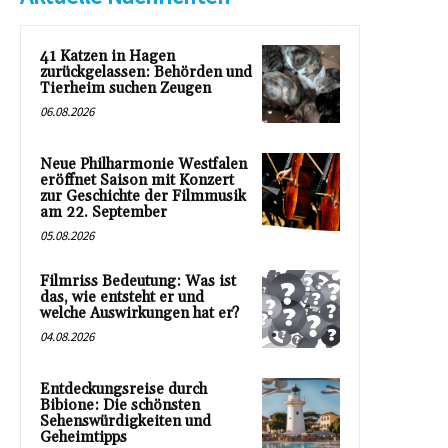
41 Katzen in Hagen
zurückgelassen: Behörden und
Tierheim suchen Zeugen
06.08.2026
Neue Philharmonie Westfalen
eröffnet Saison mit Konzert
zur Geschichte der Filmmusik
am 22. September
05.08.2026
Filmriss Bedeutung: Was ist
das, wie entsteht er und
welche Auswirkungen hat er?
04.08.2026
Entdeckungsreise durch
Bibione: Die schönsten
Sehenswürdigkeiten und
Geheimtipps