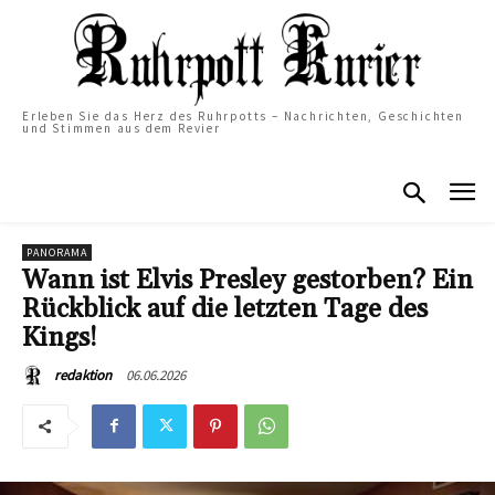
Erleben Sie das Herz des Ruhrpotts – Nachrichten, Geschichten
und Stimmen aus dem Revier
PANORAMA
Wann ist Elvis Presley gestorben? Ein
Rückblick auf die letzten Tage des
Kings!
06.06.2026
redaktion