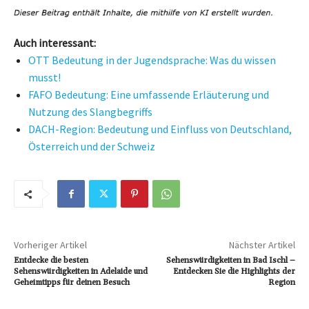
Auch interessant:
OTT Bedeutung in der Jugendsprache: Was du wissen
musst!
FAFO Bedeutung: Eine umfassende Erläuterung und
Nutzung des Slangbegriffs
DACH-Region: Bedeutung und Einfluss von Deutschland,
Österreich und der Schweiz
Vorheriger Artikel
Nächster Artikel
Entdecke die besten
Sehenswürdigkeiten in Bad Ischl –
Sehenswürdigkeiten in Adelaide und
Entdecken Sie die Highlights der
Geheimtipps für deinen Besuch
Region