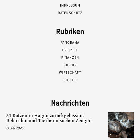
IMPRESSUM
DATENSCHUTZ
Rubriken
PANORAMA
FREIZEIT
FINANZEN
KULTUR
WIRTSCHAFT
POLITIK
Nachrichten
41 Katzen in Hagen zurückgelassen:
Behörden und Tierheim suchen Zeugen
06.08.2026