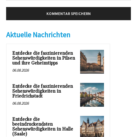
Aktuelle Nachrichten
Entdecke die faszinierenden
Sehenswürdigkeiten in Pilsen
und ihre Geheimtipps
06.08.2026
Entdecke die faszinierenden
Sehenswürdigkeiten in
Friedrichstadt
06.08.2026
Entdecke die
beeindruckendsten
Sehenswürdigkeiten in Halle
(Saale)