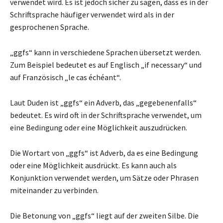
verwendet wird. Es ist jedoch sicher zu sagen, dass es in der
Schriftsprache häufiger verwendet wird als in der
gesprochenen Sprache.
„ggfs“ kann in verschiedene Sprachen übersetzt werden.
Zum Beispiel bedeutet es auf Englisch „if necessary“ und
auf Französisch „le cas échéant“.
Laut Duden ist „ggfs“ ein Adverb, das „gegebenenfalls“
bedeutet. Es wird oft in der Schriftsprache verwendet, um
eine Bedingung oder eine Möglichkeit auszudrücken.
Die Wortart von „ggfs“ ist Adverb, da es eine Bedingung
oder eine Möglichkeit ausdrückt. Es kann auch als
Konjunktion verwendet werden, um Sätze oder Phrasen
miteinander zu verbinden.
Die Betonung von „ggfs“ liegt auf der zweiten Silbe. Die