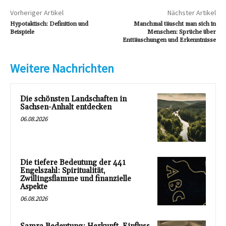
Vorheriger Artikel
Nächster Artikel
Hypotaktisch: Definition und
Manchmal täuscht man sich in
Beispiele
Menschen: Sprüche über
Enttäuschungen und Erkenntnisse
Weitere Nachrichten
Die schönsten Landschaften in
Sachsen-Anhalt entdecken
06.08.2026
Die tiefere Bedeutung der 441
Engelszahl: Spiritualität,
Zwillingsflamme und finanzielle
Aspekte
06.08.2026