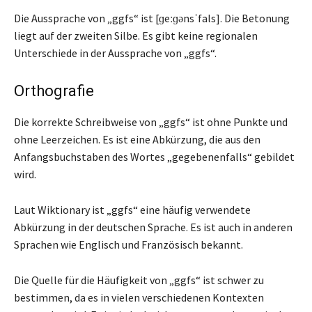
Die Aussprache von „ggfs“ ist [ɡeːɡənsˈfals]. Die Betonung
liegt auf der zweiten Silbe. Es gibt keine regionalen
Unterschiede in der Aussprache von „ggfs“.
Orthografie
Die korrekte Schreibweise von „ggfs“ ist ohne Punkte und
ohne Leerzeichen. Es ist eine Abkürzung, die aus den
Anfangsbuchstaben des Wortes „gegebenenfalls“ gebildet
wird.
Laut Wiktionary ist „ggfs“ eine häufig verwendete
Abkürzung in der deutschen Sprache. Es ist auch in anderen
Sprachen wie Englisch und Französisch bekannt.
Die Quelle für die Häufigkeit von „ggfs“ ist schwer zu
bestimmen, da es in vielen verschiedenen Kontexten