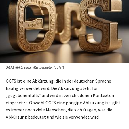
GGFS Abkürzung: Was bedeutet "ggfs"?
GGFS ist eine Abkürzung, die in der deutschen Sprache
häufig verwendet wird. Die Abkürzung steht für
„gegebenenfalls“ und wird in verschiedenen Kontexten
eingesetzt. Obwohl GGFS eine gängige Abkürzung ist, gibt
es immer noch viele Menschen, die sich fragen, was die
Abkürzung bedeutet und wie sie verwendet wird.