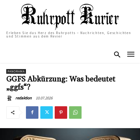
Erleben Sie das Herz des Ruhrpotts – Nachrichten, Geschichten
und Stimmen aus dem Revier
PANORAMA
GGFS Abkürzung: Was bedeutet
„ggfs“?
10.07.2026
redaktion