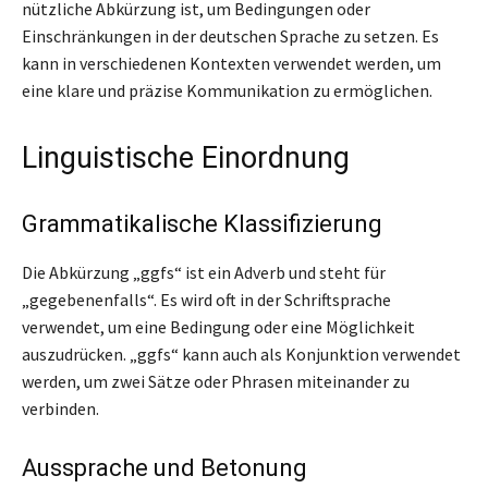
nützliche Abkürzung ist, um Bedingungen oder
Einschränkungen in der deutschen Sprache zu setzen. Es
kann in verschiedenen Kontexten verwendet werden, um
eine klare und präzise Kommunikation zu ermöglichen.
Linguistische Einordnung
Grammatikalische Klassifizierung
Die Abkürzung „ggfs“ ist ein Adverb und steht für
„gegebenenfalls“. Es wird oft in der Schriftsprache
verwendet, um eine Bedingung oder eine Möglichkeit
auszudrücken. „ggfs“ kann auch als Konjunktion verwendet
werden, um zwei Sätze oder Phrasen miteinander zu
verbinden.
Aussprache und Betonung