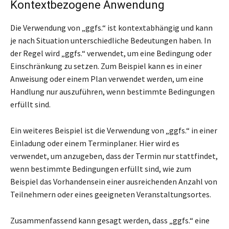
Kontextbezogene Anwendung
Die Verwendung von „ggfs.“ ist kontextabhängig und kann
je nach Situation unterschiedliche Bedeutungen haben. In
der Regel wird „ggfs.“ verwendet, um eine Bedingung oder
Einschränkung zu setzen. Zum Beispiel kann es in einer
Anweisung oder einem Plan verwendet werden, um eine
Handlung nur auszuführen, wenn bestimmte Bedingungen
erfüllt sind.
Ein weiteres Beispiel ist die Verwendung von „ggfs.“ in einer
Einladung oder einem Terminplaner. Hier wird es
verwendet, um anzugeben, dass der Termin nur stattfindet,
wenn bestimmte Bedingungen erfüllt sind, wie zum
Beispiel das Vorhandensein einer ausreichenden Anzahl von
Teilnehmern oder eines geeigneten Veranstaltungsortes.
Zusammenfassend kann gesagt werden, dass „ggfs.“ eine