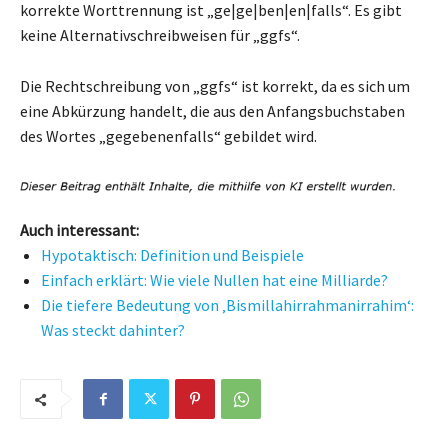
korrekte Worttrennung ist „ge|ge|ben|en|falls“. Es gibt
keine Alternativschreibweisen für „ggfs“.
Die Rechtschreibung von „ggfs“ ist korrekt, da es sich um
eine Abkürzung handelt, die aus den Anfangsbuchstaben
des Wortes „gegebenenfalls“ gebildet wird.
Auch interessant:
Hypotaktisch: Definition und Beispiele
Einfach erklärt: Wie viele Nullen hat eine Milliarde?
Die tiefere Bedeutung von ‚Bismillahirrahmanirrahim‘:
Was steckt dahinter?