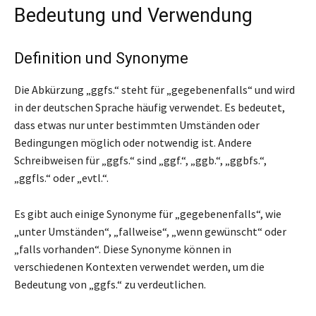
Bedeutung und Verwendung
Definition und Synonyme
Die Abkürzung „ggfs.“ steht für „gegebenenfalls“ und wird
in der deutschen Sprache häufig verwendet. Es bedeutet,
dass etwas nur unter bestimmten Umständen oder
Bedingungen möglich oder notwendig ist. Andere
Schreibweisen für „ggfs.“ sind „ggf.“, „ggb.“, „ggbfs.“,
„ggfls.“ oder „evtl.“.
Es gibt auch einige Synonyme für „gegebenenfalls“, wie
„unter Umständen“, „fallweise“, „wenn gewünscht“ oder
„falls vorhanden“. Diese Synonyme können in
verschiedenen Kontexten verwendet werden, um die
Bedeutung von „ggfs.“ zu verdeutlichen.