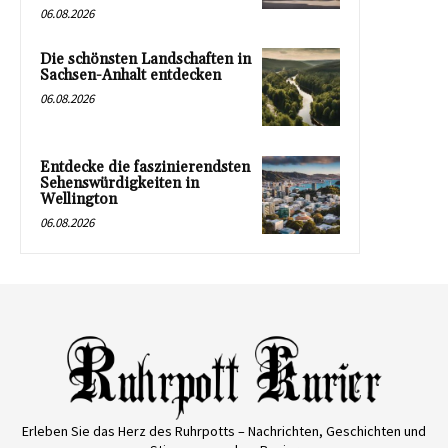
06.08.2026
Die schönsten Landschaften in
Sachsen-Anhalt entdecken
06.08.2026
Entdecke die faszinierendsten
Sehenswürdigkeiten in
Wellington
06.08.2026
Erleben Sie das Herz des Ruhrpotts – Nachrichten, Geschichten und