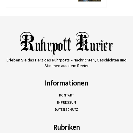
Erleben Sie das Herz des Ruhrpotts – Nachrichten, Geschichten und
Stimmen aus dem Revier
Informationen
KONTAKT
IMPRESSUM
DATENSCHUTZ
Rubriken