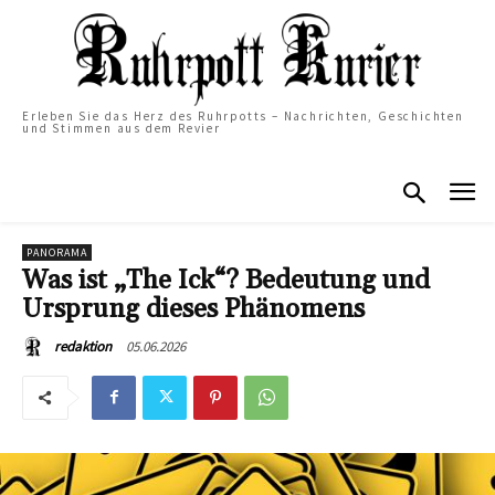
Erleben Sie das Herz des Ruhrpotts – Nachrichten, Geschichten
und Stimmen aus dem Revier
PANORAMA
Was ist „The Ick“? Bedeutung und
Ursprung dieses Phänomens
05.06.2026
redaktion