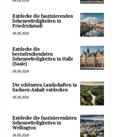
06.08.2026
Entdecke die faszinierenden
Sehenswürdigkeiten in
Friedrichstadt
06.08.2026
Entdecke die
beeindruckendsten
Sehenswürdigkeiten in Halle
(Saale)
06.08.2026
Die schönsten Landschaften in
Sachsen-Anhalt entdecken
06.08.2026
Entdecke die faszinierendsten
Sehenswürdigkeiten in
Wellington
06.08.2026