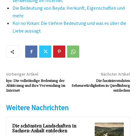
Verwendung im Internet
Die Bedeutung von Beyda: Herkunft, Eigenschaften und
mehr
Koi no Yokan: Die tiefere Bedeutung und was es über die
Liebe aussagt
Vorheriger Artikel
Nächster Artikel
kys: Die vollständige Bedeutung der
Die faszinierendsten
Abkürzung und ihre Verwendung im
Sehenswürdigkeiten in Quedlinburg
Internet
entdecken
Weitere Nachrichten
Die schönsten Landschaften in
Sachsen-Anhalt entdecken