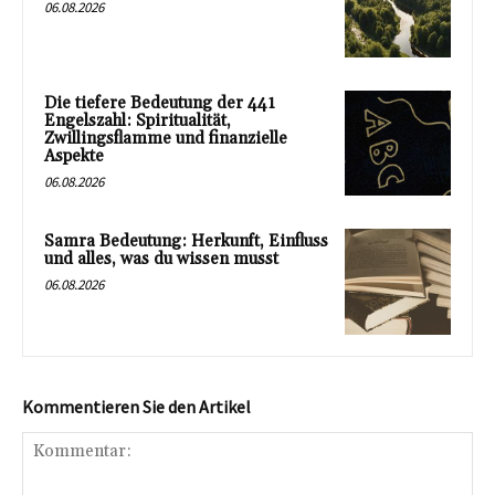
06.08.2026
Die tiefere Bedeutung der 441
Engelszahl: Spiritualität,
Zwillingsflamme und finanzielle
Aspekte
06.08.2026
Samra Bedeutung: Herkunft, Einfluss
und alles, was du wissen musst
06.08.2026
Kommentieren Sie den Artikel