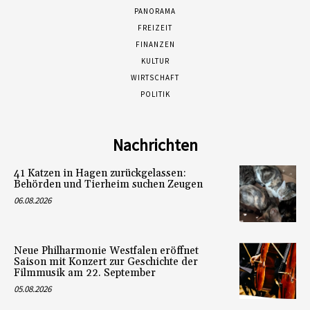
PANORAMA
FREIZEIT
FINANZEN
KULTUR
WIRTSCHAFT
POLITIK
Nachrichten
41 Katzen in Hagen zurückgelassen:
Behörden und Tierheim suchen Zeugen
06.08.2026
Neue Philharmonie Westfalen eröffnet
Saison mit Konzert zur Geschichte der
Filmmusik am 22. September
05.08.2026