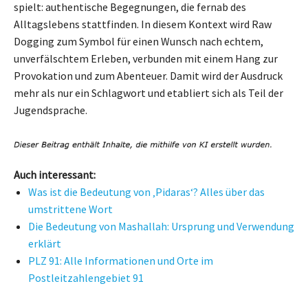
spielt: authentische Begegnungen, die fernab des
Alltagslebens stattfinden. In diesem Kontext wird Raw
Dogging zum Symbol für einen Wunsch nach echtem,
unverfälschtem Erleben, verbunden mit einem Hang zur
Provokation und zum Abenteuer. Damit wird der Ausdruck
mehr als nur ein Schlagwort und etabliert sich als Teil der
Jugendsprache.
Auch interessant:
Was ist die Bedeutung von ‚Pidaras‘? Alles über das
umstrittene Wort
Die Bedeutung von Mashallah: Ursprung und Verwendung
erklärt
PLZ 91: Alle Informationen und Orte im
Postleitzahlengebiet 91