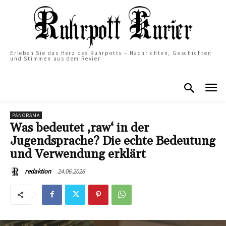
Erleben Sie das Herz des Ruhrpotts – Nachrichten, Geschichten
und Stimmen aus dem Revier
PANORAMA
Was bedeutet ‚raw‘ in der
Jugendsprache? Die echte Bedeutung
und Verwendung erklärt
24.06.2026
redaktion