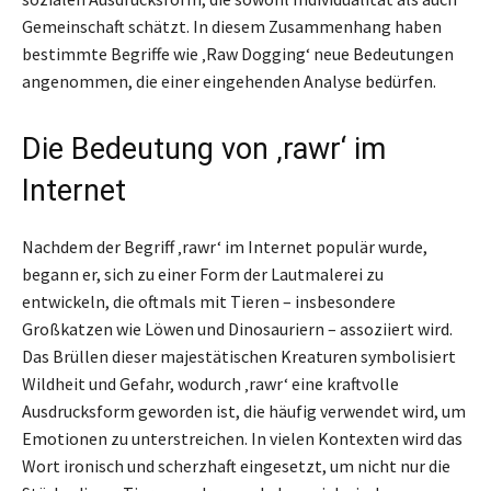
Gemeinschaft schätzt. In diesem Zusammenhang haben
bestimmte Begriffe wie ‚Raw Dogging‘ neue Bedeutungen
angenommen, die einer eingehenden Analyse bedürfen.
Die Bedeutung von ‚rawr‘ im
Internet
Nachdem der Begriff ‚rawr‘ im Internet populär wurde,
begann er, sich zu einer Form der Lautmalerei zu
entwickeln, die oftmals mit Tieren – insbesondere
Großkatzen wie Löwen und Dinosauriern – assoziiert wird.
Das Brüllen dieser majestätischen Kreaturen symbolisiert
Wildheit und Gefahr, wodurch ‚rawr‘ eine kraftvolle
Ausdrucksform geworden ist, die häufig verwendet wird, um
Emotionen zu unterstreichen. In vielen Kontexten wird das
Wort ironisch und scherzhaft eingesetzt, um nicht nur die