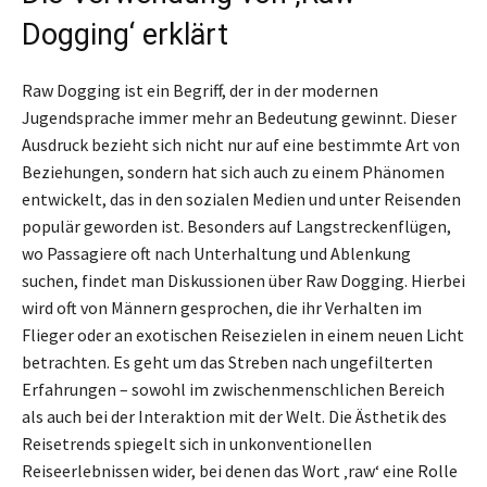
Dogging‘ erklärt
Raw Dogging ist ein Begriff, der in der modernen
Jugendsprache immer mehr an Bedeutung gewinnt. Dieser
Ausdruck bezieht sich nicht nur auf eine bestimmte Art von
Beziehungen, sondern hat sich auch zu einem Phänomen
entwickelt, das in den sozialen Medien und unter Reisenden
populär geworden ist. Besonders auf Langstreckenflügen,
wo Passagiere oft nach Unterhaltung und Ablenkung
suchen, findet man Diskussionen über Raw Dogging. Hierbei
wird oft von Männern gesprochen, die ihr Verhalten im
Flieger oder an exotischen Reisezielen in einem neuen Licht
betrachten. Es geht um das Streben nach ungefilterten
Erfahrungen – sowohl im zwischenmenschlichen Bereich
als auch bei der Interaktion mit der Welt. Die Ästhetik des
Reisetrends spiegelt sich in unkonventionellen
Reiseerlebnissen wider, bei denen das Wort ‚raw‘ eine Rolle