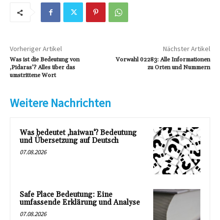
Vorheriger Artikel
Nächster Artikel
Was ist die Bedeutung von
Vorwahl 02283: Alle Informationen
‚Pidaras‘? Alles über das
zu Orten und Nummern
umstrittene Wort
Weitere Nachrichten
Was bedeutet ‚haiwan‘? Bedeutung
und Übersetzung auf Deutsch
07.08.2026
Safe Place Bedeutung: Eine
umfassende Erklärung und Analyse
07.08.2026