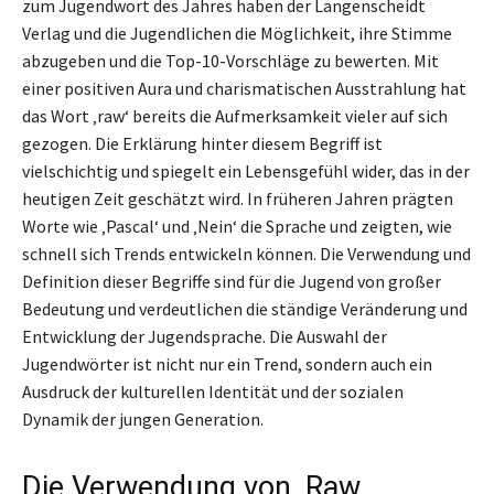
zum Jugendwort des Jahres haben der Langenscheidt
Verlag und die Jugendlichen die Möglichkeit, ihre Stimme
abzugeben und die Top-10-Vorschläge zu bewerten. Mit
einer positiven Aura und charismatischen Ausstrahlung hat
das Wort ‚raw‘ bereits die Aufmerksamkeit vieler auf sich
gezogen. Die Erklärung hinter diesem Begriff ist
vielschichtig und spiegelt ein Lebensgefühl wider, das in der
heutigen Zeit geschätzt wird. In früheren Jahren prägten
Worte wie ‚Pascal‘ und ‚Nein‘ die Sprache und zeigten, wie
schnell sich Trends entwickeln können. Die Verwendung und
Definition dieser Begriffe sind für die Jugend von großer
Bedeutung und verdeutlichen die ständige Veränderung und
Entwicklung der Jugendsprache. Die Auswahl der
Jugendwörter ist nicht nur ein Trend, sondern auch ein
Ausdruck der kulturellen Identität und der sozialen
Dynamik der jungen Generation.
Die Verwendung von ‚Raw