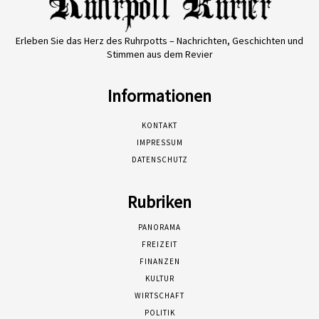
Erleben Sie das Herz des Ruhrpotts – Nachrichten, Geschichten und
Stimmen aus dem Revier
Informationen
KONTAKT
IMPRESSUM
DATENSCHUTZ
Rubriken
PANORAMA
FREIZEIT
FINANZEN
KULTUR
WIRTSCHAFT
POLITIK