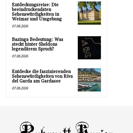
Entdeckungsreise: Die
beeindruckendsten
Sehenswürdigkeiten in
Weimar und Umgebung
07.08.2026
Bazinga Bedeutung: Was
steckt hinter Sheldons
legendärem Spruch?
07.08.2026
Entdecke die faszinierenden
Sehenswürdigkeiten von Riva
del Garda am Gardasee
07.08.2026