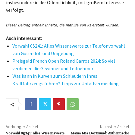
insbesondere in der Öffentlichkeit, mit großem Interesse
verfolgt.
Auch interessant:
Vorwahl 05241: Alles Wissenswerte zur Telefonvorwahl
von Gütersloh und Umgebung
Preisgeld French Open Roland Garros 2024: So viel
verdienen die Gewinner und Teilnehmer
Was kann in Kurven zum Schleudern Ihres
Kraftfahrzeugs führen? Tipps zur Unfallvermeidung
Vorheriger Artikel
Nächster Artikel
Vorwahl 05241: Alles Wissenswerte
Mama Mia Dortmund: Authentische