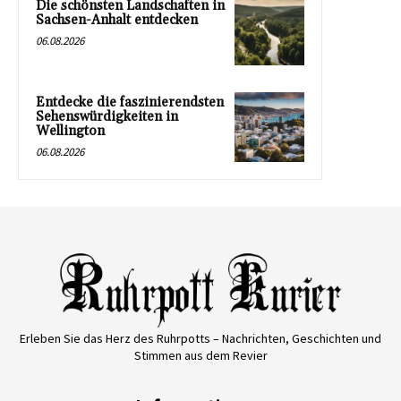
Die schönsten Landschaften in
Sachsen-Anhalt entdecken
06.08.2026
Entdecke die faszinierendsten
Sehenswürdigkeiten in
Wellington
06.08.2026
Erleben Sie das Herz des Ruhrpotts – Nachrichten, Geschichten und
Stimmen aus dem Revier