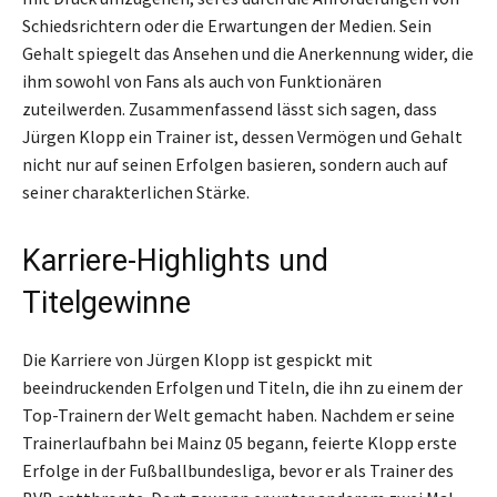
Schiedsrichtern oder die Erwartungen der Medien. Sein
Gehalt spiegelt das Ansehen und die Anerkennung wider, die
ihm sowohl von Fans als auch von Funktionären
zuteilwerden. Zusammenfassend lässt sich sagen, dass
Jürgen Klopp ein Trainer ist, dessen Vermögen und Gehalt
nicht nur auf seinen Erfolgen basieren, sondern auch auf
seiner charakterlichen Stärke.
Karriere-Highlights und
Titelgewinne
Die Karriere von Jürgen Klopp ist gespickt mit
beeindruckenden Erfolgen und Titeln, die ihn zu einem der
Top-Trainern der Welt gemacht haben. Nachdem er seine
Trainerlaufbahn bei Mainz 05 begann, feierte Klopp erste
Erfolge in der Fußballbundesliga, bevor er als Trainer des