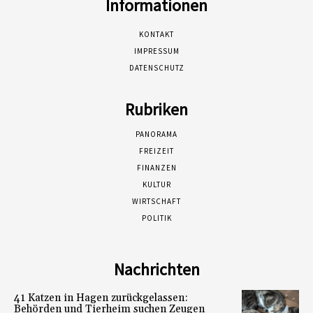
Informationen
KONTAKT
IMPRESSUM
DATENSCHUTZ
Rubriken
PANORAMA
FREIZEIT
FINANZEN
KULTUR
WIRTSCHAFT
POLITIK
Nachrichten
41 Katzen in Hagen zurückgelassen:
Behörden und Tierheim suchen Zeugen