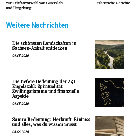
zur Telefonvorwahl von Gütersloh
italienische Gerichte
und Umgebung
Weitere Nachrichten
Die schönsten Landschaften in
Sachsen-Anhalt entdecken
06.08.2026
Die tiefere Bedeutung der 441
Engelszahl: Spiritualität,
Zwillingsflamme und finanzielle
Aspekte
06.08.2026
Samra Bedeutung: Herkunft, Einfluss
und alles, was du wissen musst
06.08.2026