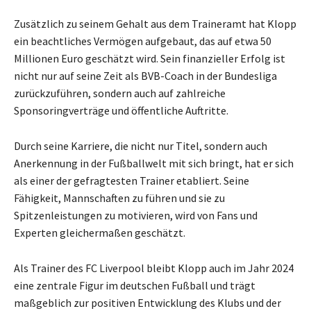
Zusätzlich zu seinem Gehalt aus dem Traineramt hat Klopp
ein beachtliches Vermögen aufgebaut, das auf etwa 50
Millionen Euro geschätzt wird. Sein finanzieller Erfolg ist
nicht nur auf seine Zeit als BVB-Coach in der Bundesliga
zurückzuführen, sondern auch auf zahlreiche
Sponsoringverträge und öffentliche Auftritte.
Durch seine Karriere, die nicht nur Titel, sondern auch
Anerkennung in der Fußballwelt mit sich bringt, hat er sich
als einer der gefragtesten Trainer etabliert. Seine
Fähigkeit, Mannschaften zu führen und sie zu
Spitzenleistungen zu motivieren, wird von Fans und
Experten gleichermaßen geschätzt.
Als Trainer des FC Liverpool bleibt Klopp auch im Jahr 2024
eine zentrale Figur im deutschen Fußball und trägt
maßgeblich zur positiven Entwicklung des Klubs und der