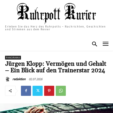
Erleben Sie das Herz des Ruhrpotts – Nachrichten, Geschichten
und Stimmen aus dem Revier
PANORAMA
Jürgen Klopp: Vermögen und Gehalt
– Ein Blick auf den Trainerstar 2024
02.07.2026
redaktion