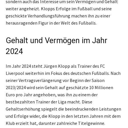
sondern auch das Interesse um sein Vermögen und Gehalt
weiter angeheizt. Klopps Erfolge im Fußball und seine
geschickte Verhandlungsführung machen ihn zu einer
herausragenden Figur in der Welt des Fußballs.
Gehalt und Vermögen im Jahr
2024
Im Jahr 2024 steht Jürgen Klopp als Trainer des FC
Liverpool weiterhin im Fokus des deutschen Fußballs. Nach
seiner Vertragsverlängerung vor Beginn der Saison
2023/2024 wird sein Gehalt auf geschätzte 10 Millionen
Euro pro Jahr angehoben, was ihn zu einem der
bestbezahlten Trainer der Liga macht. Diese
Gehaltserhöhung spiegelt die beeindruckenden Leistungen
und Erfolge wider, die Klopp in den letzten Jahren mit dem
Klub erzielt hat, darunter zahlreiche Titelgewinne.