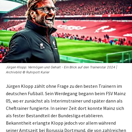
Jürgen Klopp: Vermögen und Gehalt - Ein Blick auf den Trainerstar 2024 |
Archivbild © Ruhrpott Kurier
Jürgen Klopp zählt ohne Frage zu den besten Trainern im
deutschen Fußball. Sein Werdegang begann beim FSV Mainz
05, wo er zunächst als Interimstrainer und später dann als
Cheftrainer fungierte. In seiner Zeit dort konnte Mainz sich
als fester Bestandteil der Bundesliga etablieren.
Bekanntheit erlangte Klopp jedoch vor allem während
seiner Amtszeit bei Borussia Dortmund, die von zahlreichen