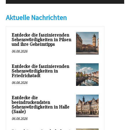
Aktuelle Nachrichten
Entdecke die faszinierenden
Sehenswürdigkeiten in Pilsen
und ihre Geheimtipps
06.08.2026
Entdecke die faszinierenden
Sehenswürdigkeiten in
Friedrichstadt
06.08.2026
Entdecke die
beeindruckendsten
Sehenswürdigkeiten in Halle
(Saale)
06.08.2026