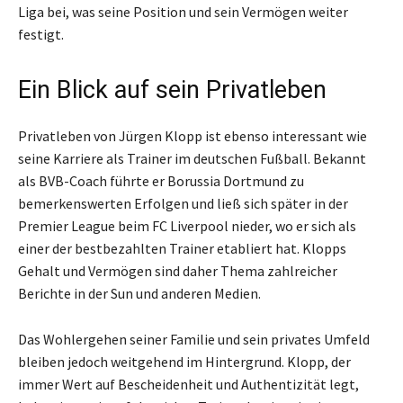
Liga bei, was seine Position und sein Vermögen weiter
festigt.
Ein Blick auf sein Privatleben
Privatleben von Jürgen Klopp ist ebenso interessant wie
seine Karriere als Trainer im deutschen Fußball. Bekannt
als BVB-Coach führte er Borussia Dortmund zu
bemerkenswerten Erfolgen und ließ sich später in der
Premier League beim FC Liverpool nieder, wo er sich als
einer der bestbezahlten Trainer etabliert hat. Klopps
Gehalt und Vermögen sind daher Thema zahlreicher
Berichte in der Sun und anderen Medien.
Das Wohlergehen seiner Familie und sein privates Umfeld
bleiben jedoch weitgehend im Hintergrund. Klopp, der
immer Wert auf Bescheidenheit und Authentizität legt,