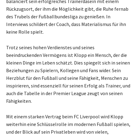
balanciert sein erfolgreiches Trainerdasein mit einem
Rückzugsort, der ihm die Möglichkeit gibt, die Ruhe fernab
des Trubels der Fußballbundesliga zu genießen. In
Interviews schildert der Coach, dass Materialismus für ihn
keine Rolle spielt.
Trotz seines hohen Verdienstes und seines
beeindruckenden Vermögens ist Klopp ein Mensch, der die
kleinen Dinge im Leben schätzt. Dies spiegelt sich in seinen
Beziehungen zu Spielern, Kollegen und Fans wider. Sein
Herzblut für den Fußball und seine Fähigkeit, Menschen zu
inspirieren, sind essenziell für seinen Erfolg als Trainer, und
auch die Tabelle in der Premier League zeugt von seinen
Fähigkeiten.
Mit einem starken Vertrag beim FC Liverpool wird Klopp
weiterhin eine Schlüsselrolle im modernen Fußball spielen,
und der Blick auf sein Privatleben wird von vielen,