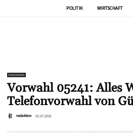
POLITIK
WIRTSCHAFT
PANORAMA
Vorwahl 05241: Alles 
Telefonvorwahl von G
redaktion
02.07.2026