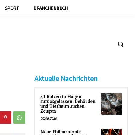
SPORT
BRANCHENBUCH
Aktuelle Nachrichten
41 Katzen in Hagen
zurückgelassen: Behörden
und Tierheim suchen
Zeugen
06.08.2026
Neue Philharmonie