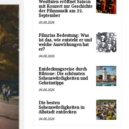
Westfalen eröffnet Saison
mit Konzert zur Geschichte
der Filmmusik am 22.
September
05.08.2026
Filmriss Bedeutung: Was
ist das, wie entsteht er und
welche Auswirkungen hat
er?
04.08.2026
Entdeckungsreise durch
Bibione: Die schönsten
Sehenswürdigkeiten und
Geheimtipps
04.08.2026
Die besten
Sehenswürdigkeiten in
Albstadt entdecken
04.08.2026