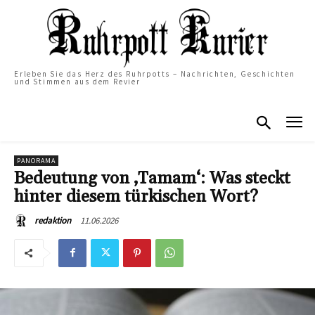
Erleben Sie das Herz des Ruhrpotts – Nachrichten, Geschichten
und Stimmen aus dem Revier
PANORAMA
Bedeutung von ‚Tamam‘: Was steckt
hinter diesem türkischen Wort?
11.06.2026
redaktion