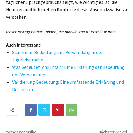
täglichen Sprachgebrauchs zeigt, wie wichtig es ist, die
Nuancen und kulturellen Kontexte dieser Ausdrucksweise zu
verstehen.
Auch interessant:
Scammen: Bedeutung und Verwendung in der
Jugendsprache
Was bedeutet ‚chill mal‘? Eine Erklärung der Bedeutung
und Verwendung
Validierung Bedeutung: Eine umfassende Erklärung und
Definition
Vorheriger Artikel
Nächster Artikel