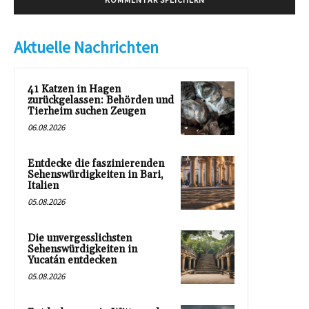
Aktuelle Nachrichten
41 Katzen in Hagen
zurückgelassen: Behörden und
Tierheim suchen Zeugen
06.08.2026
Entdecke die faszinierenden
Sehenswürdigkeiten in Bari,
Italien
05.08.2026
Die unvergesslichsten
Sehenswürdigkeiten in
Yucatán entdecken
05.08.2026