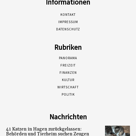
Informationen
KONTAKT
IMPRESSUM
DATENSCHUTZ
Rubriken
PANORAMA
FREIZEIT
FINANZEN
KULTUR
WIRTSCHAFT
POLITIK
Nachrichten
41 Katzen in Hagen zurückgelassen:
Behörden und Tierheim suchen Zeugen