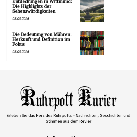
Entdeckungen in Wittmund:
Die Highlights der
Sehenswürdigkeiten
05.08.2026
Die Bedeutung von Mähren:
Herkunft und Definition im
Fokus
05.08.2026
Erleben Sie das Herz des Ruhrpotts – Nachrichten, Geschichten und
Stimmen aus dem Revier