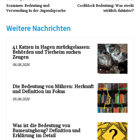
Scammen: Bedeutung und
Cockblock Bedeutung: Was steckt
Verwendung in der Jugendsprache
wirklich dahinter?
Weitere Nachrichten
41 Katzen in Hagen zurückgelassen:
Behörden und Tierheim suchen
Zeugen
06.08.2026
Die Bedeutung von Mähren: Herkunft
und Definition im Fokus
05.08.2026
Was ist die Bedeutung von
Bameninghong? Definition und
Erklärung im Detail