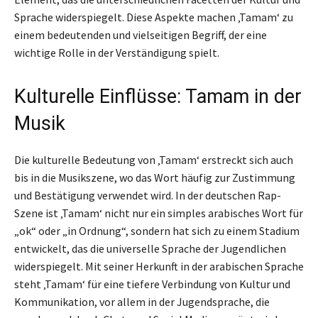
Sprache widerspiegelt. Diese Aspekte machen ‚Tamam‘ zu
einem bedeutenden und vielseitigen Begriff, der eine
wichtige Rolle in der Verständigung spielt.
Kulturelle Einflüsse: Tamam in der
Musik
Die kulturelle Bedeutung von ‚Tamam‘ erstreckt sich auch
bis in die Musikszene, wo das Wort häufig zur Zustimmung
und Bestätigung verwendet wird. In der deutschen Rap-
Szene ist ‚Tamam‘ nicht nur ein simples arabisches Wort für
„ok“ oder „in Ordnung“, sondern hat sich zu einem Stadium
entwickelt, das die universelle Sprache der Jugendlichen
widerspiegelt. Mit seiner Herkunft in der arabischen Sprache
steht ‚Tamam‘ für eine tiefere Verbindung von Kultur und
Kommunikation, vor allem in der Jugendsprache, die