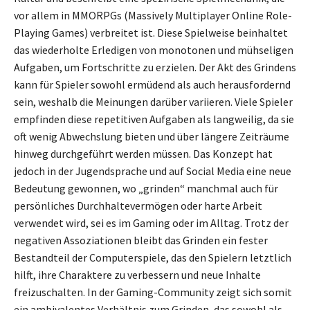
vor allem in MMORPGs (Massively Multiplayer Online Role-
Playing Games) verbreitet ist. Diese Spielweise beinhaltet
das wiederholte Erledigen von monotonen und mühseligen
Aufgaben, um Fortschritte zu erzielen. Der Akt des Grindens
kann für Spieler sowohl ermüdend als auch herausfordernd
sein, weshalb die Meinungen darüber variieren. Viele Spieler
empfinden diese repetitiven Aufgaben als langweilig, da sie
oft wenig Abwechslung bieten und über längere Zeiträume
hinweg durchgeführt werden müssen. Das Konzept hat
jedoch in der Jugendsprache und auf Social Media eine neue
Bedeutung gewonnen, wo „grinden“ manchmal auch für
persönliches Durchhaltevermögen oder harte Arbeit
verwendet wird, sei es im Gaming oder im Alltag. Trotz der
negativen Assoziationen bleibt das Grinden ein fester
Bestandteil der Computerspiele, das den Spielern letztlich
hilft, ihre Charaktere zu verbessern und neue Inhalte
freizuschalten. In der Gaming-Community zeigt sich somit
ein ambivalentes Verhältnis zum Grinden, das sowohl als