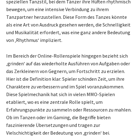
speziellen Tanzstil, bei dem Tänzer ihre Hüften rhythmisch
bewegen, um eine intensive Verbindung zu ihrem
Tanzpartner herzustellen. Diese Form des Tanzes könnte
als eine Art von Ausdruck gesehen werden, die Schnelligkeit
und Musikalität erfordert, was eine ganz andere Bedeutung
von ‚Rhythmus‘ impliziert.
Im Bereich der Online-Rollenspiele hingegen bezieht sich
‚grinden‘ auf das wiederholte Ausführen von Aufgaben oder
das Zerkleinern von Gegnern, um Fortschritt zu erzielen.
Hier ist die Definition klar: Spieler schinden Zeit, um ihre
Charaktere zu verbessern und im Spiel voranzukommen.
Diese Spielmechanik hat sich in vielen MMO-Spielen
etabliert, wo es eine zentrale Rolle spielt, um
Erfahrungspunkte zu sammeln oder Ressourcen zu mahlen.
Ob im Tanzen oder im Gaming, die Begriffe bieten
faszinierende Übersetzungen und tragen zur
Vielschichtigkeit der Bedeutung von ‚grinden‘ bei.