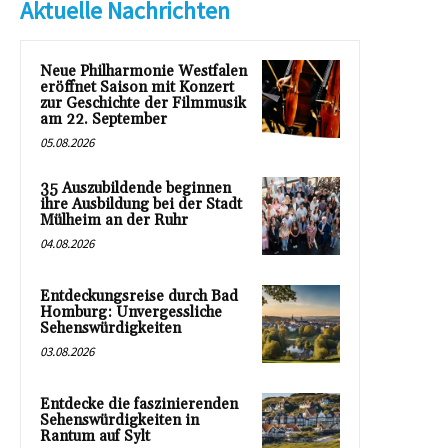
Aktuelle Nachrichten
Neue Philharmonie Westfalen
eröffnet Saison mit Konzert
zur Geschichte der Filmmusik
am 22. September
05.08.2026
35 Auszubildende beginnen
ihre Ausbildung bei der Stadt
Mülheim an der Ruhr
04.08.2026
Entdeckungsreise durch Bad
Homburg: Unvergessliche
Sehenswürdigkeiten
03.08.2026
Entdecke die faszinierenden
Sehenswürdigkeiten in
Rantum auf Sylt