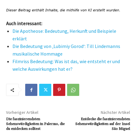
Auch interessant:
Die Apotheose: Bedeutung, Herkunft und Beispiele
erklärt
Die Bedeutung von ‚Lubimiy Gorod‘: Till Lindemanns
musikalische Hommage
Filmriss Bedeutung: Was ist das, wie entsteht er und
welche Auswirkungen hat er?
Vorheriger Artikel
Nächster Artikel
Die faszinierendsten
Entdecke die faszinierendsten
Sehenswürdigkeiten in Palermo, die
Sehenswürdigkeiten auf der Insel
du entdecken solltest
São Miguel