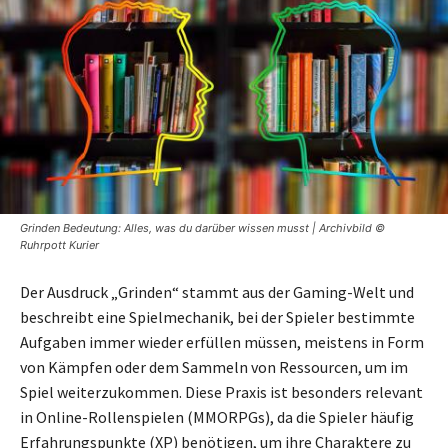
Grinden Bedeutung: Alles, was du darüber wissen musst | Archivbild ©
Ruhrpott Kurier
Der Ausdruck „Grinden“ stammt aus der Gaming-Welt und
beschreibt eine Spielmechanik, bei der Spieler bestimmte
Aufgaben immer wieder erfüllen müssen, meistens in Form
von Kämpfen oder dem Sammeln von Ressourcen, um im
Spiel weiterzukommen. Diese Praxis ist besonders relevant
in Online-Rollenspielen (MMORPGs), da die Spieler häufig
Erfahrungspunkte (XP) benötigen, um ihre Charaktere zu