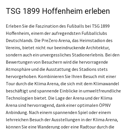
TSG 1899 Hoffenheim erleben
Erleben Sie die Faszination des Fußballs bei TSG 1899
Hoffenheim, einem der aufregendsten Fußballclubs
Deutschlands. Die PreZero Arena, das Heimstadion des
Vereins, bietet nicht nur beeindruckende Architektur,
sondern auch ein unvergessliches Stadionerlebnis. Bei den
Bewertungen von Besuchern wird die hervorragende
Atmosphäre und die Ausstattung des Stadions stets
hervorgehoben. Kombinieren Sie Ihren Besuch mit einer
Tour durch die Klima Arena, die sich mit dem Klimawandel
beschäftigt und spannende Einblicke in umweltfreundliche
Technologien bietet. Die Lage der Arena und der Klima
Arena sind hervorragend, dank einer optimalen ÖPNV
Anbindung. Nach einem spannenden Spiel oder einem
lehrreichen Besuch der Ausstellungen in der Klima Arena,
können Sie eine Wanderung oder eine Radtour durch die