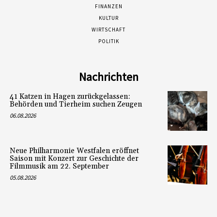
FINANZEN
KULTUR
WIRTSCHAFT
POLITIK
Nachrichten
41 Katzen in Hagen zurückgelassen:
Behörden und Tierheim suchen Zeugen
06.08.2026
Neue Philharmonie Westfalen eröffnet
Saison mit Konzert zur Geschichte der
Filmmusik am 22. September
05.08.2026