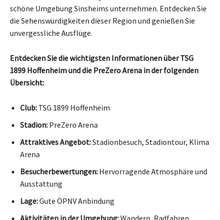
schöne Umgebung Sinsheims unternehmen. Entdecken Sie
die Sehenswürdigkeiten dieser Region und genießen Sie
unvergessliche Ausflüge.
Entdecken Sie die wichtigsten Informationen über TSG
1899 Hoffenheim und die PreZero Arena in der folgenden
Übersicht:
Club:
TSG 1899 Hoffenheim
Stadion:
PreZero Arena
Attraktives Angebot:
Stadionbesuch, Stadiontour, Klima
Arena
Besucherbewertungen:
Hervorragende Atmosphäre und
Ausstattung
Lage:
Gute ÖPNV Anbindung
Aktivitäten in der Umgebung:
Wandern, Radfahren,