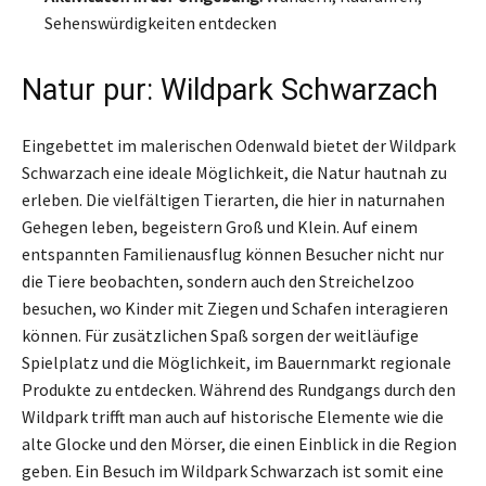
Sehenswürdigkeiten entdecken
Natur pur: Wildpark Schwarzach
Eingebettet im malerischen Odenwald bietet der Wildpark
Schwarzach eine ideale Möglichkeit, die Natur hautnah zu
erleben. Die vielfältigen Tierarten, die hier in naturnahen
Gehegen leben, begeistern Groß und Klein. Auf einem
entspannten Familienausflug können Besucher nicht nur
die Tiere beobachten, sondern auch den Streichelzoo
besuchen, wo Kinder mit Ziegen und Schafen interagieren
können. Für zusätzlichen Spaß sorgen der weitläufige
Spielplatz und die Möglichkeit, im Bauernmarkt regionale
Produkte zu entdecken. Während des Rundgangs durch den
Wildpark trifft man auch auf historische Elemente wie die
alte Glocke und den Mörser, die einen Einblick in die Region
geben. Ein Besuch im Wildpark Schwarzach ist somit eine