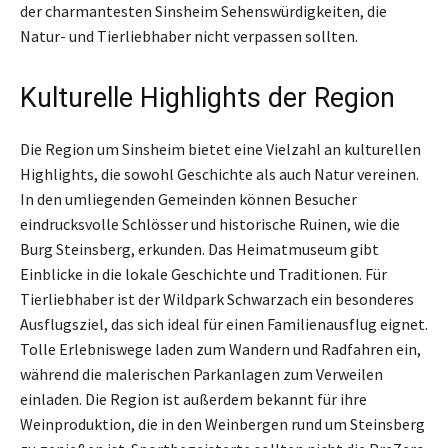
der charmantesten Sinsheim Sehenswürdigkeiten, die
Natur- und Tierliebhaber nicht verpassen sollten.
Kulturelle Highlights der Region
Die Region um Sinsheim bietet eine Vielzahl an kulturellen
Highlights, die sowohl Geschichte als auch Natur vereinen.
In den umliegenden Gemeinden können Besucher
eindrucksvolle Schlösser und historische Ruinen, wie die
Burg Steinsberg, erkunden. Das Heimatmuseum gibt
Einblicke in die lokale Geschichte und Traditionen. Für
Tierliebhaber ist der Wildpark Schwarzach ein besonderes
Ausflugsziel, das sich ideal für einen Familienausflug eignet.
Tolle Erlebniswege laden zum Wandern und Radfahren ein,
während die malerischen Parkanlagen zum Verweilen
einladen. Die Region ist außerdem bekannt für ihre
Weinproduktion, die in den Weinbergen rund um Steinsberg