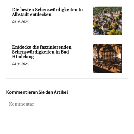
Die besten Sehenswürdigkeiten in
Albstadt entdecken
04.08.2026
Entdecke die faszinierenden
Sehenswürdigkeiten in Bad
Hindelang
04.08.2026
Kommentieren Sie den Artikel