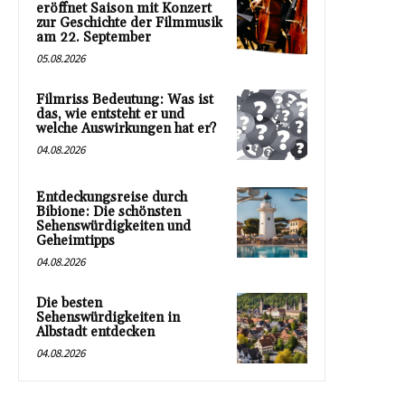
eröffnet Saison mit Konzert
zur Geschichte der Filmmusik
am 22. September
05.08.2026
Filmriss Bedeutung: Was ist
das, wie entsteht er und
welche Auswirkungen hat er?
04.08.2026
Entdeckungsreise durch
Bibione: Die schönsten
Sehenswürdigkeiten und
Geheimtipps
04.08.2026
Die besten
Sehenswürdigkeiten in
Albstadt entdecken
04.08.2026