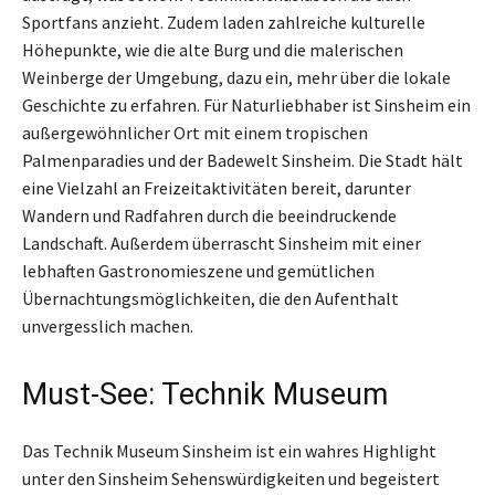
Sportfans anzieht. Zudem laden zahlreiche kulturelle
Höhepunkte, wie die alte Burg und die malerischen
Weinberge der Umgebung, dazu ein, mehr über die lokale
Geschichte zu erfahren. Für Naturliebhaber ist Sinsheim ein
außergewöhnlicher Ort mit einem tropischen
Palmenparadies und der Badewelt Sinsheim. Die Stadt hält
eine Vielzahl an Freizeitaktivitäten bereit, darunter
Wandern und Radfahren durch die beeindruckende
Landschaft. Außerdem überrascht Sinsheim mit einer
lebhaften Gastronomieszene und gemütlichen
Übernachtungsmöglichkeiten, die den Aufenthalt
unvergesslich machen.
Must-See: Technik Museum
Das Technik Museum Sinsheim ist ein wahres Highlight
unter den Sinsheim Sehenswürdigkeiten und begeistert