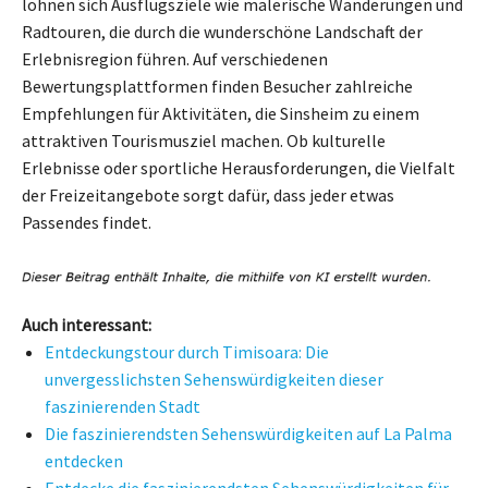
lohnen sich Ausflugsziele wie malerische Wanderungen und
Radtouren, die durch die wunderschöne Landschaft der
Erlebnisregion führen. Auf verschiedenen
Bewertungsplattformen finden Besucher zahlreiche
Empfehlungen für Aktivitäten, die Sinsheim zu einem
attraktiven Tourismusziel machen. Ob kulturelle
Erlebnisse oder sportliche Herausforderungen, die Vielfalt
der Freizeitangebote sorgt dafür, dass jeder etwas
Passendes findet.
Auch interessant:
Entdeckungstour durch Timisoara: Die
unvergesslichsten Sehenswürdigkeiten dieser
faszinierenden Stadt
Die faszinierendsten Sehenswürdigkeiten auf La Palma
entdecken