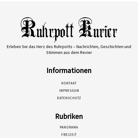
Erleben Sie das Herz des Ruhrpotts – Nachrichten, Geschichten und
Stimmen aus dem Revier
Informationen
KONTAKT
IMPRESSUM
DATENSCHUTZ
Rubriken
PANORAMA
FREIZEIT