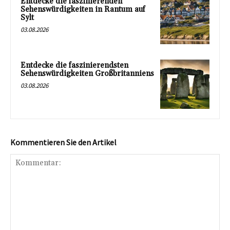
Entdecke die faszinierenden
Sehenswürdigkeiten in Rantum auf
Sylt
03.08.2026
Entdecke die faszinierendsten
Sehenswürdigkeiten Großbritanniens
03.08.2026
Kommentieren Sie den Artikel