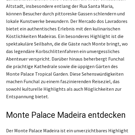
Altstadt, insbesondere entlang der Rua Santa Maria,
können Besucher durch pittoreske Gassen schlendern und
lokale Kunstwerke bewundern. Der Mercado dos Lavradores
bietet ein authentisches Erlebnis mit den kulinarischen
Köstlichkeiten Madeiras. Ein besonderes Highlight ist die
spektakuläre Seilbahn, die die Gäste nach Monte bringt, wo
das legendäre Korbschlittenfahren ein unvergessliches
Abenteuer verspricht. Darüber hinaus beherbergt Funchal
die prächtige Kathedrale sowie die üppigen Gärten des
Monte Palace Tropical Garden. Diese Sehenswürdigkeiten
machen Funchal zu einem faszinierenden Reiseziel, das
sowohl kulturelle Highlights als auch Möglichkeiten zur
Entspannung bietet.
Monte Palace Madeira entdecken
Der Monte Palace Madeira ist ein unverzichtbares Highlight