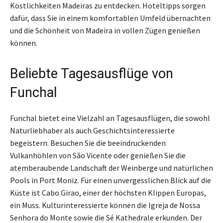
Köstlichkeiten Madeiras zu entdecken. Hoteltipps sorgen
dafür, dass Sie in einem komfortablen Umfeld übernachten
und die Schönheit von Madeira in vollen Zügen genießen
können.
Beliebte Tagesausflüge von
Funchal
Funchal bietet eine Vielzahl an Tagesausflügen, die sowohl
Naturliebhaber als auch Geschichtsinteressierte
begeistern. Besuchen Sie die beeindruckenden
Vulkanhöhlen von São Vicente oder genießen Sie die
atemberaubende Landschaft der Weinberge und natürlichen
Pools in Port Moniz. Für einen unvergesslichen Blick auf die
Küste ist Cabo Girao, einer der höchsten Klippen Europas,
ein Muss. Kulturinteressierte können die Igreja de Nossa
Senhora do Monte sowie die Sé Kathedrale erkunden. Der