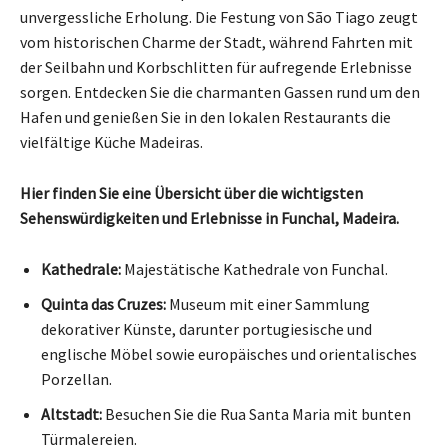
unvergessliche Erholung. Die Festung von São Tiago zeugt
vom historischen Charme der Stadt, während Fahrten mit
der Seilbahn und Korbschlitten für aufregende Erlebnisse
sorgen. Entdecken Sie die charmanten Gassen rund um den
Hafen und genießen Sie in den lokalen Restaurants die
vielfältige Küche Madeiras.
Hier finden Sie eine Übersicht über die wichtigsten
Sehenswürdigkeiten und Erlebnisse in Funchal, Madeira.
Kathedrale:
Majestätische Kathedrale von Funchal.
Quinta das Cruzes:
Museum mit einer Sammlung
dekorativer Künste, darunter portugiesische und
englische Möbel sowie europäisches und orientalisches
Porzellan.
Altstadt:
Besuchen Sie die Rua Santa Maria mit bunten
Türmalereien.