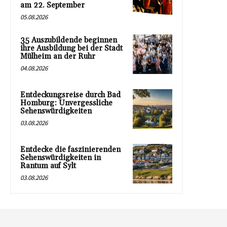
am 22. September
05.08.2026
35 Auszubildende beginnen
ihre Ausbildung bei der Stadt
Mülheim an der Ruhr
04.08.2026
Entdeckungsreise durch Bad
Homburg: Unvergessliche
Sehenswürdigkeiten
03.08.2026
Entdecke die faszinierenden
Sehenswürdigkeiten in
Rantum auf Sylt
03.08.2026