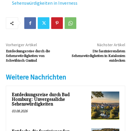
Sehenswürdigkeiten in Inverness
Vorheriger Artikel
Nächster Artikel
Entdeckungsreise durch die
Die faszinierendsten
Sehenswürdigkeiten von
Sehenswürdigkeiten in Katalonien
Schwäbisch Gmünd
entdecken
Weitere Nachrichten
Entdeckungsreise durch Bad
Homburg: Unvergessliche
Sehenswürdigkeiten
03.08.2026