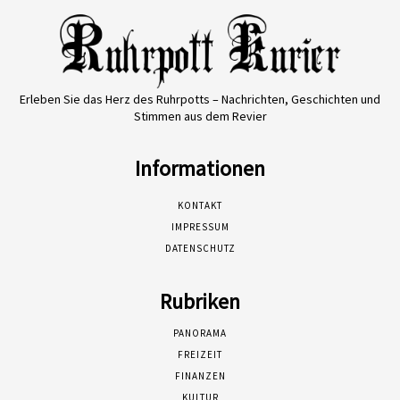
Erleben Sie das Herz des Ruhrpotts – Nachrichten, Geschichten und
Stimmen aus dem Revier
Informationen
KONTAKT
IMPRESSUM
DATENSCHUTZ
Rubriken
PANORAMA
FREIZEIT
FINANZEN
KULTUR