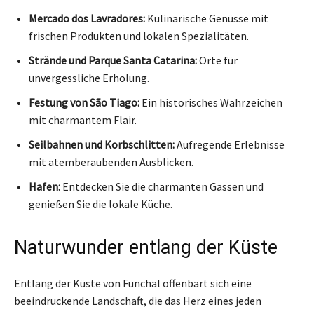
Mercado dos Lavradores:
Kulinarische Genüsse mit
frischen Produkten und lokalen Spezialitäten.
Strände und Parque Santa Catarina:
Orte für
unvergessliche Erholung.
Festung von São Tiago:
Ein historisches Wahrzeichen
mit charmantem Flair.
Seilbahnen und Korbschlitten:
Aufregende Erlebnisse
mit atemberaubenden Ausblicken.
Hafen:
Entdecken Sie die charmanten Gassen und
genießen Sie die lokale Küche.
Naturwunder entlang der Küste
Entlang der Küste von Funchal offenbart sich eine
beeindruckende Landschaft, die das Herz eines jeden