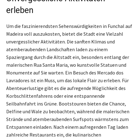
erleben
Um die faszinierendsten Sehenswürdigkeiten in Funchal auf
Madeira voll auszukosten, bietet die Stadt eine Vielzahl
unvergesslicher Aktivitäten. Die sanften Klimas und
atemberaubenden Landschaften laden zu einem
Spaziergang durch die Altstadt ein, besonders entlang der
malerischen Rua Santa Maria, wo kunstvolle Statuen und
Monumente auf Sie warten. Ein Besuch des Mercado dos
Lavradores ist ein Muss, um das lokale Flair zu erleben. Für
Abenteuerlustige gibt es die aufregende Möglichkeit des
Korbschlittenfahrens oder eine entspannende
Seilbahnfahrt ins Grüne. Bootstouren bieten die Chance,
Delfine und Wale zu beobachten, während die malerischen
Strände und atemberaubenden Surfspots wärmstens zum
Entspannen einladen. Nach einem aufregenden Tag laden
zahlreiche Restaurants ein, die kulinarischen