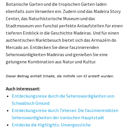
Botanische Garten und die tropischen Gärten laden
ebenfalls zum Verweilen ein. Zudem sind das Madeira Story
Center, das Naturhistorische Museum und das
Stadtmuseum von Funchal perfekte Anlaufstellen für einen
tieferen Einblick in die Geschichte Madeiras. Und für einen
authentischen Marktbesuch bietet sich das Armazém do
Mercado an. Entdecken Sie diese faszinierenden
Sehenswürdigkeiten Madeiras und genießen Sie eine
gelungene Kombination aus Natur und Kultur.
Auch interessant:
Entdeckungsreise durch die Sehenswürdigkeiten von
Schwäbisch Gmünd
Entdeckungsreise durch Teheran: Die faszinierendsten
Sehenswürdigkeiten der iranischen Hauptstadt
Entdecke die Highlights: Unvergessliche