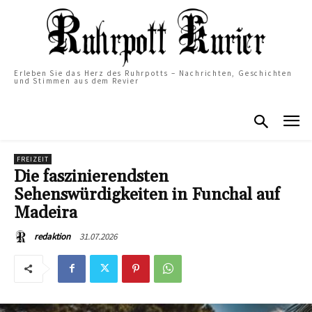
Erleben Sie das Herz des Ruhrpotts – Nachrichten, Geschichten
und Stimmen aus dem Revier
FREIZEIT
Die faszinierendsten
Sehenswürdigkeiten in Funchal auf
Madeira
31.07.2026
redaktion