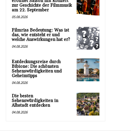
eröffnet Saison mit Konzert
zur Geschichte der Filmmusik
am 22. September
05.08.2026
Filmriss Bedeutung: Was ist
das, wie entsteht er und
welche Auswirkungen hat er?
04.08.2026
Entdeckungsreise durch
Bibione: Die schönsten
Sehenswürdigkeiten und
Geheimtipps
04.08.2026
Die besten
Sehenswürdigkeiten in
Albstadt entdecken
04.08.2026