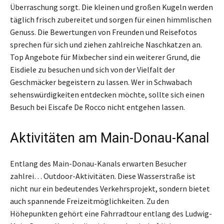
Überraschung sorgt. Die kleinen und großen Kugeln werden
täglich frisch zubereitet und sorgen für einen himmlischen
Genuss. Die Bewertungen von Freunden und Reisefotos
sprechen für sich und ziehen zahlreiche Naschkatzen an.
Top Angebote für Mixbecher sind ein weiterer Grund, die
Eisdiele zu besuchen und sich von der Vielfalt der
Geschmäcker begeistern zu lassen. Wer in Schwabach
sehenswürdigkeiten entdecken möchte, sollte sich einen
Besuch bei Eiscafe De Rocco nicht entgehen lassen.
Aktivitäten am Main-Donau-Kanal
Entlang des Main-Donau-Kanals erwarten Besucher
zahlrei… Outdoor-Aktivitäten. Diese Wasserstraße ist
nicht nur ein bedeutendes Verkehrsprojekt, sondern bietet
auch spannende Freizeitmöglichkeiten. Zu den
Höhepunkten gehört eine Fahrradtour entlang des Ludwig-