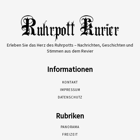
Erleben Sie das Herz des Ruhrpotts – Nachrichten, Geschichten und
Stimmen aus dem Revier
Informationen
KONTAKT
IMPRESSUM
DATENSCHUTZ
Rubriken
PANORAMA
FREIZEIT