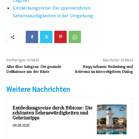
Cagliari
Entdeckungsreise: Die spannendsten
Sehenswürdigkeiten in der Umgebung
Vorheriger Artikel
Nächster Artikel
Alles über Salzgras: Die gesunde
Haqq nehmen: Bedeutung und
Delikatesse aus der Küste
Relevanz im interreligiösen Dialog
Weitere Nachrichten
Entdeckungsreise durch Bibione: Die
schönsten Sehenswürdigkeiten und
Geheimtipps
04.08.2026