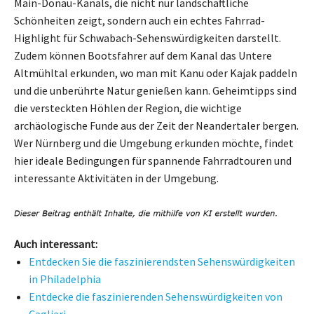
Main-Donau-Kanals, die nicht nur landschaftliche
Schönheiten zeigt, sondern auch ein echtes Fahrrad-
Highlight für Schwabach-Sehenswürdigkeiten darstellt.
Zudem können Bootsfahrer auf dem Kanal das Untere
Altmühltal erkunden, wo man mit Kanu oder Kajak paddeln
und die unberührte Natur genießen kann. Geheimtipps sind
die versteckten Höhlen der Region, die wichtige
archäologische Funde aus der Zeit der Neandertaler bergen.
Wer Nürnberg und die Umgebung erkunden möchte, findet
hier ideale Bedingungen für spannende Fahrradtouren und
interessante Aktivitäten in der Umgebung.
Auch interessant:
Entdecken Sie die faszinierendsten Sehenswürdigkeiten
in Philadelphia
Entdecke die faszinierenden Sehenswürdigkeiten von