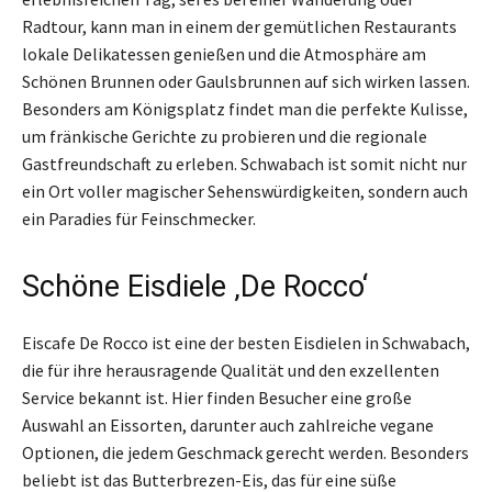
Radtour, kann man in einem der gemütlichen Restaurants
lokale Delikatessen genießen und die Atmosphäre am
Schönen Brunnen oder Gaulsbrunnen auf sich wirken lassen.
Besonders am Königsplatz findet man die perfekte Kulisse,
um fränkische Gerichte zu probieren und die regionale
Gastfreundschaft zu erleben. Schwabach ist somit nicht nur
ein Ort voller magischer Sehenswürdigkeiten, sondern auch
ein Paradies für Feinschmecker.
Schöne Eisdiele ‚De Rocco‘
Eiscafe De Rocco ist eine der besten Eisdielen in Schwabach,
die für ihre herausragende Qualität und den exzellenten
Service bekannt ist. Hier finden Besucher eine große
Auswahl an Eissorten, darunter auch zahlreiche vegane
Optionen, die jedem Geschmack gerecht werden. Besonders
beliebt ist das Butterbrezen-Eis, das für eine süße