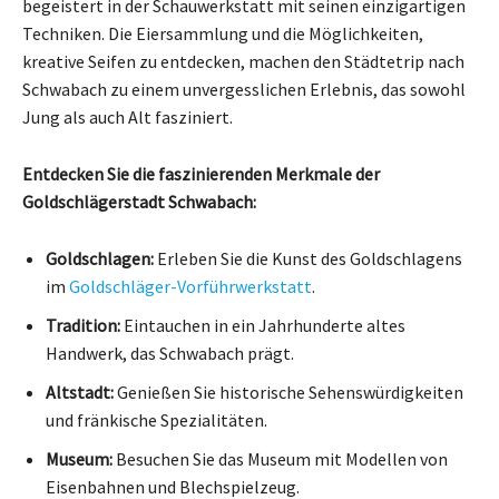
begeistert in der Schauwerkstatt mit seinen einzigartigen
Techniken. Die Eiersammlung und die Möglichkeiten,
kreative Seifen zu entdecken, machen den Städtetrip nach
Schwabach zu einem unvergesslichen Erlebnis, das sowohl
Jung als auch Alt fasziniert.
Entdecken Sie die faszinierenden Merkmale der
Goldschlägerstadt Schwabach:
Goldschlagen:
Erleben Sie die Kunst des Goldschlagens
im
Goldschläger-Vorführwerkstatt
.
Tradition:
Eintauchen in ein Jahrhunderte altes
Handwerk, das Schwabach prägt.
Altstadt:
Genießen Sie historische Sehenswürdigkeiten
und fränkische Spezialitäten.
Museum:
Besuchen Sie das Museum mit Modellen von
Eisenbahnen und Blechspielzeug.