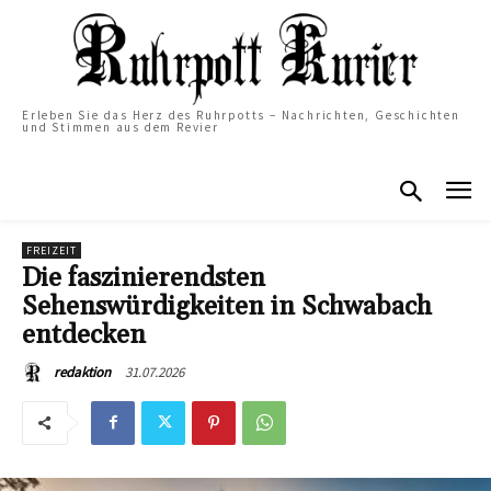
Erleben Sie das Herz des Ruhrpotts – Nachrichten, Geschichten
und Stimmen aus dem Revier
FREIZEIT
Die faszinierendsten
Sehenswürdigkeiten in Schwabach
entdecken
31.07.2026
redaktion