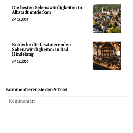
Die besten Sehenswürdigkeiten in
Albstadt entdecken
04.08.2026
Entdecke die faszinierenden
Sehenswürdigkeiten in Bad
Hindelang
04.08.2026
Kommentieren Sie den Artikel