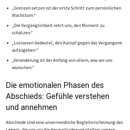
„Grenzen setzen ist der erste Schritt zum persönlichen
Wachstum.“
„Die Vergänglichkeit lehrt uns, den Moment zu
schätzen.“
„Loslassen bedeutet, den Kampf gegen das Vergangene
aufzugeben.“
„Veränderung ist der Anfang von allem, was wir uns
wünschen.“
Die emotionalen Phasen des
Abschieds: Gefühle verstehen
und annehmen
Abschiede sind eine unvermeidliche Begleiterscheinung des
Lebens, die uns vor die Herausforderung stellen, unsere