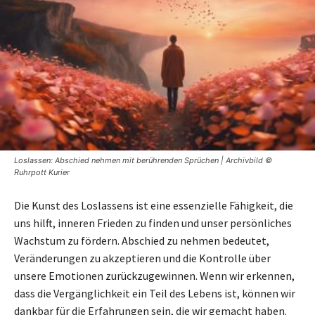
Loslassen: Abschied nehmen mit berührenden Sprüchen | Archivbild ©
Ruhrpott Kurier
Die Kunst des Loslassens ist eine essenzielle Fähigkeit, die
uns hilft, inneren Frieden zu finden und unser persönliches
Wachstum zu fördern. Abschied zu nehmen bedeutet,
Veränderungen zu akzeptieren und die Kontrolle über
unsere Emotionen zurückzugewinnen. Wenn wir erkennen,
dass die Vergänglichkeit ein Teil des Lebens ist, können wir
dankbar für die Erfahrungen sein, die wir gemacht haben.