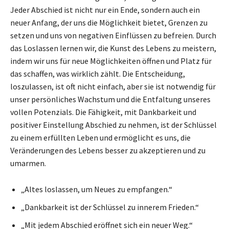
Jeder Abschied ist nicht nur ein Ende, sondern auch ein
neuer Anfang, der uns die Möglichkeit bietet, Grenzen zu
setzen und uns von negativen Einflüssen zu befreien. Durch
das Loslassen lernen wir, die Kunst des Lebens zu meistern,
indem wir uns für neue Möglichkeiten öffnen und Platz für
das schaffen, was wirklich zählt. Die Entscheidung,
loszulassen, ist oft nicht einfach, aber sie ist notwendig für
unser persönliches Wachstum und die Entfaltung unseres
vollen Potenzials. Die Fähigkeit, mit Dankbarkeit und
positiver Einstellung Abschied zu nehmen, ist der Schlüssel
zu einem erfüllten Leben und ermöglicht es uns, die
Veränderungen des Lebens besser zu akzeptieren und zu
umarmen.
„Altes loslassen, um Neues zu empfangen.“
„Dankbarkeit ist der Schlüssel zu innerem Frieden.“
„Mit jedem Abschied eröffnet sich ein neuer Weg.“