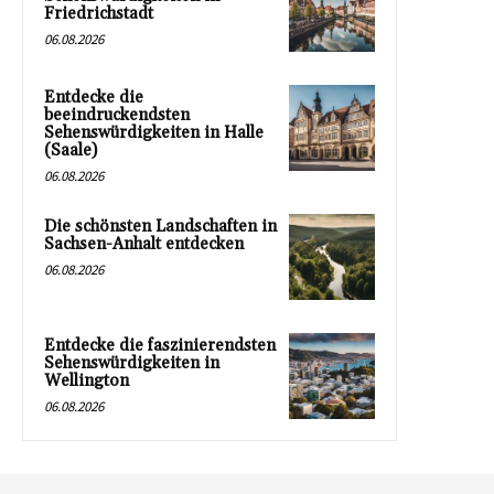
Friedrichstadt
06.08.2026
Entdecke die
beeindruckendsten
Sehenswürdigkeiten in Halle
(Saale)
06.08.2026
Die schönsten Landschaften in
Sachsen-Anhalt entdecken
06.08.2026
Entdecke die faszinierendsten
Sehenswürdigkeiten in
Wellington
06.08.2026