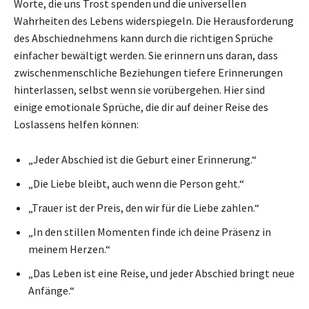
Worte, die uns Trost spenden und die universellen
Wahrheiten des Lebens widerspiegeln. Die Herausforderung
des Abschiednehmens kann durch die richtigen Sprüche
einfacher bewältigt werden. Sie erinnern uns daran, dass
zwischenmenschliche Beziehungen tiefere Erinnerungen
hinterlassen, selbst wenn sie vorübergehen. Hier sind
einige emotionale Sprüche, die dir auf deiner Reise des
Loslassens helfen können:
„Jeder Abschied ist die Geburt einer Erinnerung.“
„Die Liebe bleibt, auch wenn die Person geht.“
„Trauer ist der Preis, den wir für die Liebe zahlen.“
„In den stillen Momenten finde ich deine Präsenz in
meinem Herzen.“
„Das Leben ist eine Reise, und jeder Abschied bringt neue
Anfänge.“