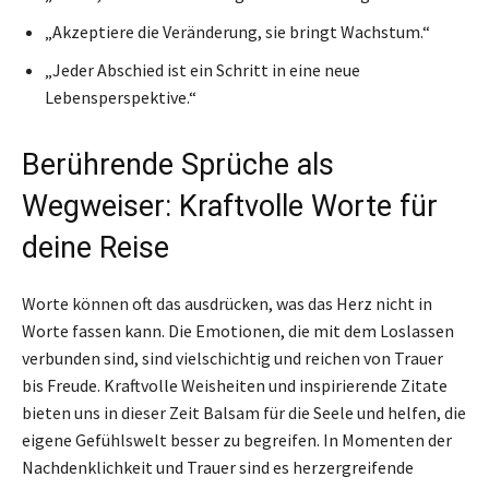
„Akzeptiere die Veränderung, sie bringt Wachstum.“
„Jeder Abschied ist ein Schritt in eine neue
Lebensperspektive.“
Berührende Sprüche als
Wegweiser: Kraftvolle Worte für
deine Reise
Worte können oft das ausdrücken, was das Herz nicht in
Worte fassen kann. Die Emotionen, die mit dem Loslassen
verbunden sind, sind vielschichtig und reichen von Trauer
bis Freude. Kraftvolle Weisheiten und inspirierende Zitate
bieten uns in dieser Zeit Balsam für die Seele und helfen, die
eigene Gefühlswelt besser zu begreifen. In Momenten der
Nachdenklichkeit und Trauer sind es herzergreifende