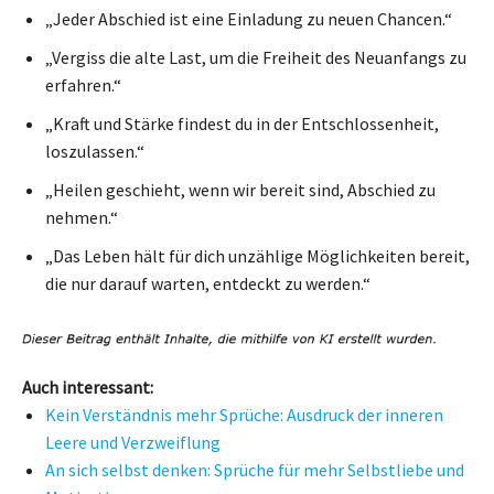
„Jeder Abschied ist eine Einladung zu neuen Chancen.“
„Vergiss die alte Last, um die Freiheit des Neuanfangs zu
erfahren.“
„Kraft und Stärke findest du in der Entschlossenheit,
loszulassen.“
„Heilen geschieht, wenn wir bereit sind, Abschied zu
nehmen.“
„Das Leben hält für dich unzählige Möglichkeiten bereit,
die nur darauf warten, entdeckt zu werden.“
Auch interessant:
Kein Verständnis mehr Sprüche: Ausdruck der inneren
Leere und Verzweiflung
An sich selbst denken: Sprüche für mehr Selbstliebe und