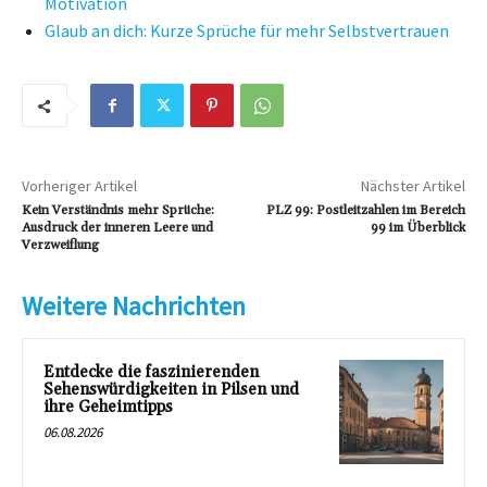
Motivation
Glaub an dich: Kurze Sprüche für mehr Selbstvertrauen
Vorheriger Artikel
Nächster Artikel
Kein Verständnis mehr Sprüche:
PLZ 99: Postleitzahlen im Bereich
Ausdruck der inneren Leere und
99 im Überblick
Verzweiflung
Weitere Nachrichten
Entdecke die faszinierenden
Sehenswürdigkeiten in Pilsen und
ihre Geheimtipps
06.08.2026