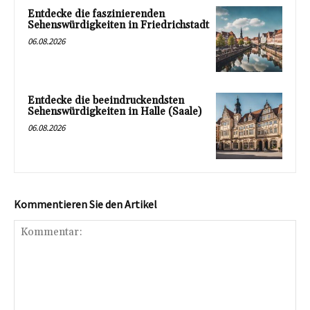
Entdecke die faszinierenden
Sehenswürdigkeiten in Friedrichstadt
06.08.2026
Entdecke die beeindruckendsten
Sehenswürdigkeiten in Halle (Saale)
06.08.2026
Kommentieren Sie den Artikel