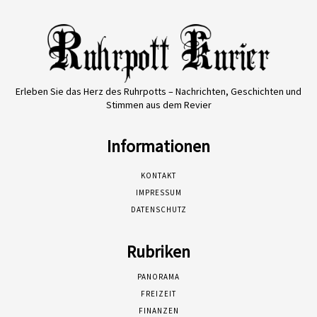
Erleben Sie das Herz des Ruhrpotts – Nachrichten, Geschichten und
Stimmen aus dem Revier
Informationen
KONTAKT
IMPRESSUM
DATENSCHUTZ
Rubriken
PANORAMA
FREIZEIT
FINANZEN