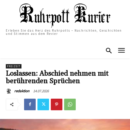
Erleben Sie das Herz des Ruhrpotts – Nachrichten, Geschichten
und Stimmen aus dem Revier
FREIZEIT
Loslassen: Abschied nehmen mit
berührenden Sprüchen
14.07.2026
redaktion