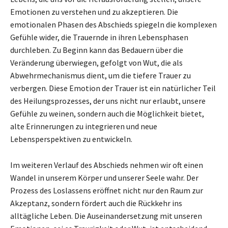
Emotionen zu verstehen und zu akzeptieren. Die
emotionalen Phasen des Abschieds spiegeln die komplexen
Gefühle wider, die Trauernde in ihren Lebensphasen
durchleben. Zu Beginn kann das Bedauern über die
Veränderung überwiegen, gefolgt von Wut, die als
Abwehrmechanismus dient, um die tiefere Trauer zu
verbergen. Diese Emotion der Trauer ist ein natürlicher Teil
des Heilungsprozesses, der uns nicht nur erlaubt, unsere
Gefühle zu weinen, sondern auch die Möglichkeit bietet,
alte Erinnerungen zu integrieren und neue
Lebensperspektiven zu entwickeln.
Im weiteren Verlauf des Abschieds nehmen wir oft einen
Wandel in unserem Körper und unserer Seele wahr. Der
Prozess des Loslassens eröffnet nicht nur den Raum zur
Akzeptanz, sondern fördert auch die Rückkehr ins
alltägliche Leben. Die Auseinandersetzung mit unseren