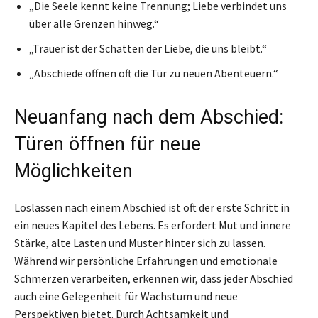
„Die Seele kennt keine Trennung; Liebe verbindet uns
über alle Grenzen hinweg.“
„Trauer ist der Schatten der Liebe, die uns bleibt.“
„Abschiede öffnen oft die Tür zu neuen Abenteuern.“
Neuanfang nach dem Abschied:
Türen öffnen für neue
Möglichkeiten
Loslassen nach einem Abschied ist oft der erste Schritt in
ein neues Kapitel des Lebens. Es erfordert Mut und innere
Stärke, alte Lasten und Muster hinter sich zu lassen.
Während wir persönliche Erfahrungen und emotionale
Schmerzen verarbeiten, erkennen wir, dass jeder Abschied
auch eine Gelegenheit für Wachstum und neue
Perspektiven bietet. Durch Achtsamkeit und