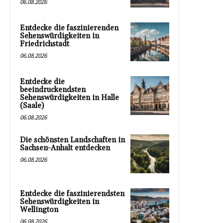
06.08.2026
Entdecke die faszinierenden
Sehenswürdigkeiten in
Friedrichstadt
06.08.2026
Entdecke die
beeindruckendsten
Sehenswürdigkeiten in Halle
(Saale)
06.08.2026
Die schönsten Landschaften in
Sachsen-Anhalt entdecken
06.08.2026
Entdecke die faszinierendsten
Sehenswürdigkeiten in
Wellington
06.08.2026