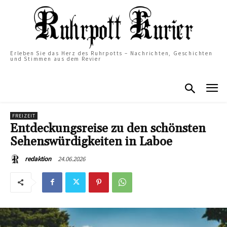
Erleben Sie das Herz des Ruhrpotts – Nachrichten, Geschichten
und Stimmen aus dem Revier
FREIZEIT
Entdeckungsreise zu den schönsten
Sehenswürdigkeiten in Laboe
24.06.2026
redaktion