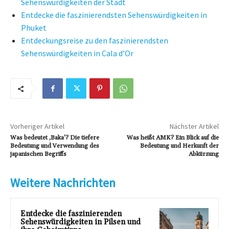
Sehenswürdigkeiten der Stadt
Entdecke die faszinierendsten Sehenswürdigkeiten in
Phuket
Entdeckungsreise zu den faszinierendsten
Sehenswürdigkeiten in Cala d’Or
Vorheriger Artikel
Nächster Artikel
Was bedeutet ‚Baka‘? Die tiefere
Was heißt AMK? Ein Blick auf die
Bedeutung und Verwendung des
Bedeutung und Herkunft der
japanischen Begriffs
Abkürzung
Weitere Nachrichten
Entdecke die faszinierenden
Sehenswürdigkeiten in Pilsen und