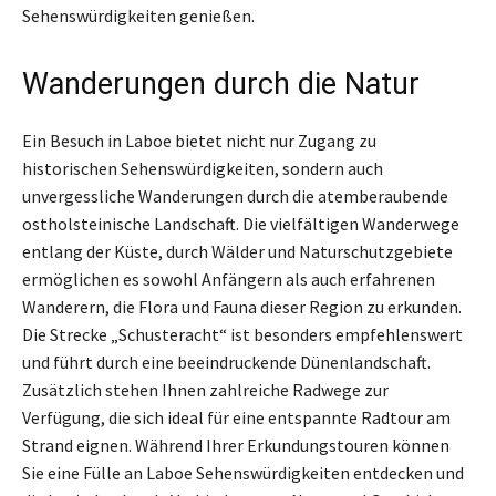
Sehenswürdigkeiten genießen.
Wanderungen durch die Natur
Ein Besuch in Laboe bietet nicht nur Zugang zu
historischen Sehenswürdigkeiten, sondern auch
unvergessliche Wanderungen durch die atemberaubende
ostholsteinische Landschaft. Die vielfältigen Wanderwege
entlang der Küste, durch Wälder und Naturschutzgebiete
ermöglichen es sowohl Anfängern als auch erfahrenen
Wanderern, die Flora und Fauna dieser Region zu erkunden.
Die Strecke „Schusteracht“ ist besonders empfehlenswert
und führt durch eine beeindruckende Dünenlandschaft.
Zusätzlich stehen Ihnen zahlreiche Radwege zur
Verfügung, die sich ideal für eine entspannte Radtour am
Strand eignen. Während Ihrer Erkundungstouren können
Sie eine Fülle an Laboe Sehenswürdigkeiten entdecken und