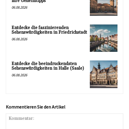
ihre Geheimtipps
06.08.2026
Entdecke die faszinierenden
Sehenswürdigkeiten in Friedrichstadt
06.08.2026
Entdecke die beeindruckendsten
Sehenswürdigkeiten in Halle (Saale)
06.08.2026
Kommentieren Sie den Artikel