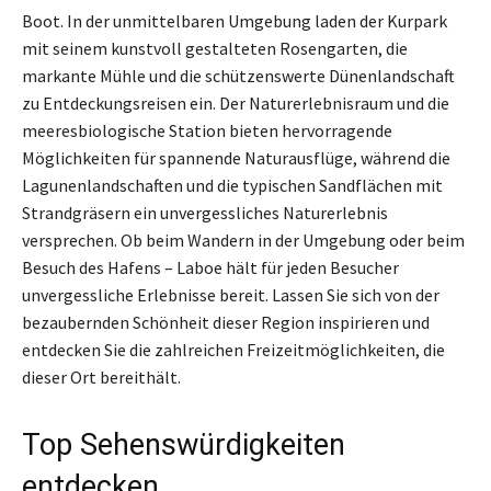
Boot. In der unmittelbaren Umgebung laden der Kurpark
mit seinem kunstvoll gestalteten Rosengarten, die
markante Mühle und die schützenswerte Dünenlandschaft
zu Entdeckungsreisen ein. Der Naturerlebnisraum und die
meeresbiologische Station bieten hervorragende
Möglichkeiten für spannende Naturausflüge, während die
Lagunenlandschaften und die typischen Sandflächen mit
Strandgräsern ein unvergessliches Naturerlebnis
versprechen. Ob beim Wandern in der Umgebung oder beim
Besuch des Hafens – Laboe hält für jeden Besucher
unvergessliche Erlebnisse bereit. Lassen Sie sich von der
bezaubernden Schönheit dieser Region inspirieren und
entdecken Sie die zahlreichen Freizeitmöglichkeiten, die
dieser Ort bereithält.
Top Sehenswürdigkeiten
entdecken