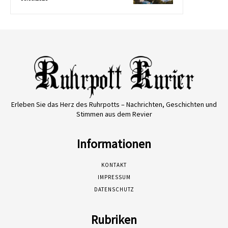
Erleben Sie das Herz des Ruhrpotts – Nachrichten, Geschichten und
Stimmen aus dem Revier
Informationen
KONTAKT
IMPRESSUM
DATENSCHUTZ
Rubriken