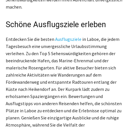
machen.
Schöne Ausflugsziele erleben
Entdecken Sie die besten
Ausflugsziele
in Laboe, die jedem
Tagesbesuch eine unvergessliche Urlaubsstimmung
verleihen. Zu den Top 5 Sehenswürdigkeiten gehören der
beeindruckende Hafen, das Marine-Ehrenmal und der
malerische Rosengarten. Für aktive Besucher bieten sich
zahlreiche Aktivitäten wie Wanderungen auf dem
Fördewanderweg und entspannte Radtouren entlang der
Küste nach Heikendorf an. Der Kurpark lädt zudem zu
erholsamen Spaziergängen ein. Bewertungen und
Ausflugstipps von anderen Reisenden helfen, die schönsten
Plätze in Laboe zu entdecken und die Erlebnisse optimal zu
planen. Genießen Sie einzigartige Ausblicke und die ruhige
Atmosphäre, während Sie die Vielfalt der