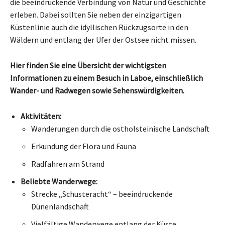
die beeindruckende Verbindung von Natur und Geschichte
erleben. Dabei sollten Sie neben der einzigartigen
Küstenlinie auch die idyllischen Rückzugsorte in den
Wäldern und entlang der Ufer der Ostsee nicht missen.
Hier finden Sie eine Übersicht der wichtigsten
Informationen zu einem Besuch in Laboe, einschließlich
Wander- und Radwegen sowie Sehenswürdigkeiten.
Aktivitäten:
Wanderungen durch die ostholsteinische Landschaft
Erkundung der Flora und Fauna
Radfahren am Strand
Beliebte Wanderwege:
Strecke „Schusteracht“ – beeindruckende
Dünenlandschaft
Vielfältige Wanderwege entlang der Küste