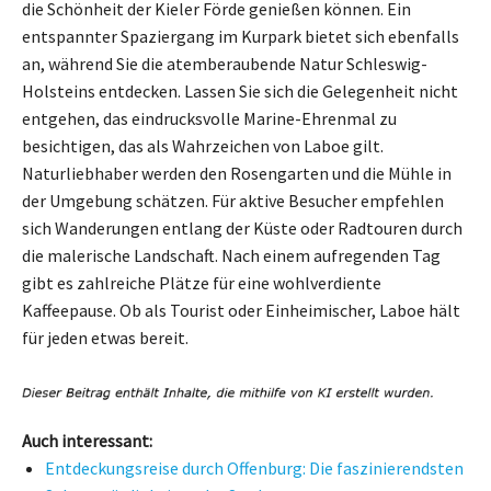
die Schönheit der Kieler Förde genießen können. Ein
entspannter Spaziergang im Kurpark bietet sich ebenfalls
an, während Sie die atemberaubende Natur Schleswig-
Holsteins entdecken. Lassen Sie sich die Gelegenheit nicht
entgehen, das eindrucksvolle Marine-Ehrenmal zu
besichtigen, das als Wahrzeichen von Laboe gilt.
Naturliebhaber werden den Rosengarten und die Mühle in
der Umgebung schätzen. Für aktive Besucher empfehlen
sich Wanderungen entlang der Küste oder Radtouren durch
die malerische Landschaft. Nach einem aufregenden Tag
gibt es zahlreiche Plätze für eine wohlverdiente
Kaffeepause. Ob als Tourist oder Einheimischer, Laboe hält
für jeden etwas bereit.
Auch interessant:
Entdeckungsreise durch Offenburg: Die faszinierendsten