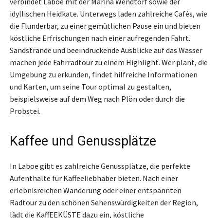
verbindet Laboe mit der Marina Wendtorf sowie der
idyllischen Heidkate. Unterwegs laden zahlreiche Cafés, wie
die Flunderbar, zu einer gemütlichen Pause ein und bieten
köstliche Erfrischungen nach einer aufregenden Fahrt.
Sandstrände und beeindruckende Ausblicke auf das Wasser
machen jede Fahrradtour zu einem Highlight. Wer plant, die
Umgebung zu erkunden, findet hilfreiche Informationen
und Karten, um seine Tour optimal zu gestalten,
beispielsweise auf dem Weg nach Plön oder durch die
Probstei.
Kaffee und Genussplätze
In Laboe gibt es zahlreiche Genussplätze, die perfekte
Aufenthalte für Kaffeeliebhaber bieten. Nach einer
erlebnisreichen Wanderung oder einer entspannten
Radtour zu den schönen Sehenswürdigkeiten der Region,
lädt die KaffEEKÜSTE dazu ein, köstliche