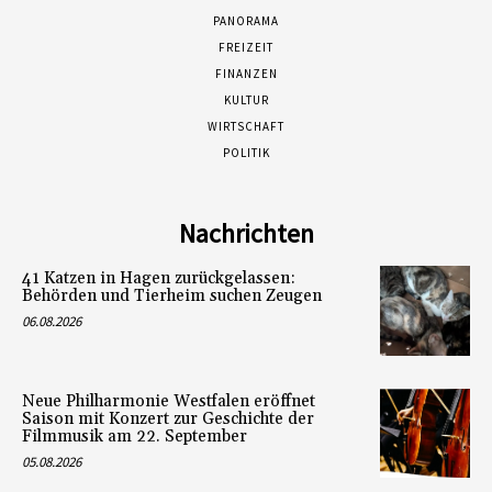
PANORAMA
FREIZEIT
FINANZEN
KULTUR
WIRTSCHAFT
POLITIK
Nachrichten
41 Katzen in Hagen zurückgelassen:
Behörden und Tierheim suchen Zeugen
06.08.2026
Neue Philharmonie Westfalen eröffnet
Saison mit Konzert zur Geschichte der
Filmmusik am 22. September
05.08.2026