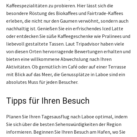
Kaffeespezialitäten zu probieren. Hier lässt sich die
besondere Röstung des Biokaffees und Fairtrade-Kaffees
erleben, die nicht nur den Gaumen verwöhnt, sondern auch
nachhaltig ist. Genießen Sie ein erfrischendes Iced Latte
oder entdecken Sie süße Kaffeegeschenke wie Pralinees und
liebevoll gestaltete Tassen. Laut Tripadvisor haben viele
von diesen Orten hervorragende Bewertungen erhalten und
bieten eine willkommene Abwechslung nach Ihren
Aktivitäten. Ob gemütlich im Café oder auf einer Terrasse
mit Blick auf das Meer, die Genussplätze in Laboe sind ein
absolutes Muss für jeden Besucher.
Tipps für Ihren Besuch
Planen Sie Ihren Tagesausflug nach Laboe optimal, indem
Sie sich über die besten Sehenswürdigkeiten der Region
informieren. Beginnen Sie Ihren Besuch am Hafen, wo Sie