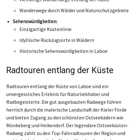
Wanderwege durch Wälder und Naturschutzgebiete
Sehenswürdigkeiten:
Einzigartige Küstenlinie
Idyllische Rückzugsorte in Wäldern
Historische Sehenswürdigkeiten in Laboe
Radtouren entlang der Küste
Radtouren entlang der Küste von Laboe sind ein
unvergessliches Erlebnis für Naturliebhaber und
Radbegeisterte. Die gut ausgebauten Radwege führen
herrlich durch die malerische Landschaft der Kieler Förde
und bieten Zugang zu den schönsten Ostseebädern wie
Mönkeberg und Heikendorf. Der legendäre Ostseeküsten-
Radweg zählt zu den Top-Fahrradtouren der Region und