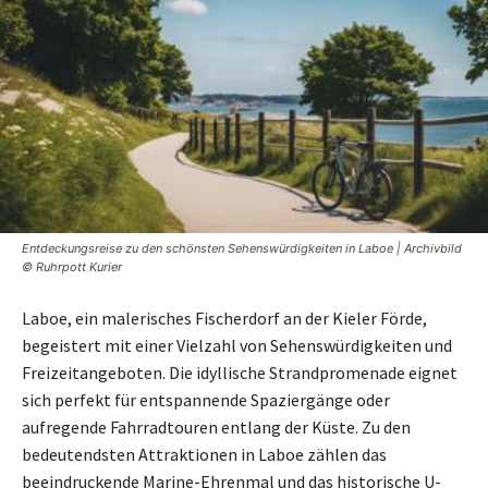
Entdeckungsreise zu den schönsten Sehenswürdigkeiten in Laboe | Archivbild
© Ruhrpott Kurier
Laboe, ein malerisches Fischerdorf an der Kieler Förde,
begeistert mit einer Vielzahl von Sehenswürdigkeiten und
Freizeitangeboten. Die idyllische Strandpromenade eignet
sich perfekt für entspannende Spaziergänge oder
aufregende Fahrradtouren entlang der Küste. Zu den
bedeutendsten Attraktionen in Laboe zählen das
beeindruckende Marine-Ehrenmal und das historische U-