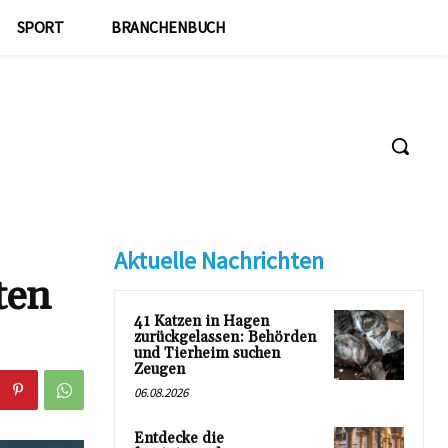
SPORT
BRANCHENBUCH
Aktuelle Nachrichten
ten
41 Katzen in Hagen
zurückgelassen: Behörden
und Tierheim suchen
Zeugen
06.08.2026
Entdecke die