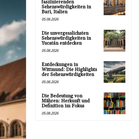
faszinierenden
Sehenswürdigkeiten in
Bari, Italien
05.08.2026
Die unvergesslichsten
Sehenswürdigkeiten in
Yucatán entdecken
05.08.2026
Entdeckungen in
Wittmund: Die Highlights
der Sehenswürdigkeiten
05.08.2026
Die Bedeutung von
Mähren: Herkunft und
Definition im Fokus
05.08.2026