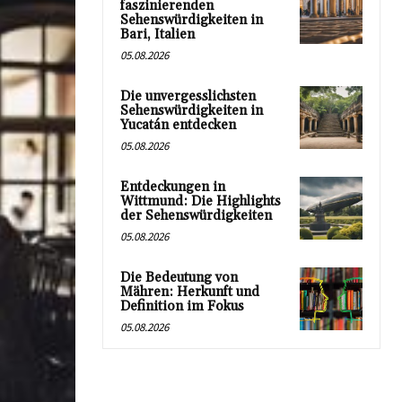
faszinierenden
Sehenswürdigkeiten in
Bari, Italien
05.08.2026
Die unvergesslichsten
Sehenswürdigkeiten in
Yucatán entdecken
05.08.2026
Entdeckungen in
Wittmund: Die Highlights
der Sehenswürdigkeiten
05.08.2026
Die Bedeutung von
Mähren: Herkunft und
Definition im Fokus
05.08.2026