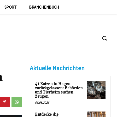
SPORT
BRANCHENBUCH
Aktuelle Nachrichten
n
41 Katzen in Hagen
zurückgelassen: Behörden
und Tierheim suchen
Zeugen
06.08.2026
Entdecke die