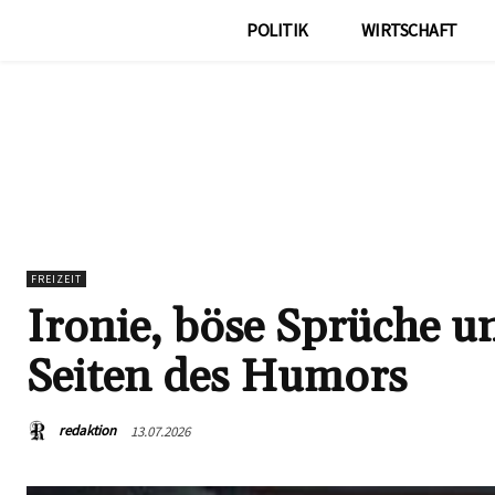
POLITIK
WIRTSCHAFT
FREIZEIT
Ironie, böse Sprüche u
Seiten des Humors
redaktion
13.07.2026