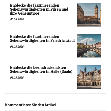
Entdecke die faszinierenden
Sehenswürdigkeiten in Pilsen und
ihre Geheimtipps
06.08.2026
Entdecke die faszinierenden
Sehenswürdigkeiten in Friedrichstadt
06.08.2026
Entdecke die beeindruckendsten
Sehenswürdigkeiten in Halle (Saale)
06.08.2026
Kommentieren Sie den Artikel