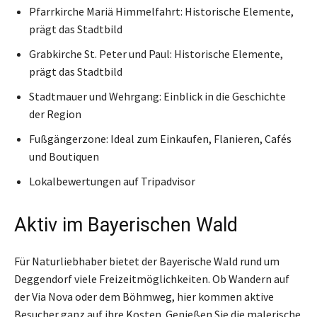
Pfarrkirche Mariä Himmelfahrt: Historische Elemente,
prägt das Stadtbild
Grabkirche St. Peter und Paul: Historische Elemente,
prägt das Stadtbild
Stadtmauer und Wehrgang: Einblick in die Geschichte
der Region
Fußgängerzone: Ideal zum Einkaufen, Flanieren, Cafés
und Boutiquen
Lokalbewertungen auf Tripadvisor
Aktiv im Bayerischen Wald
Für Naturliebhaber bietet der Bayerische Wald rund um
Deggendorf viele Freizeitmöglichkeiten. Ob Wandern auf
der Via Nova oder dem Böhmweg, hier kommen aktive
Besucher ganz auf ihre Kosten. Genießen Sie die malerische