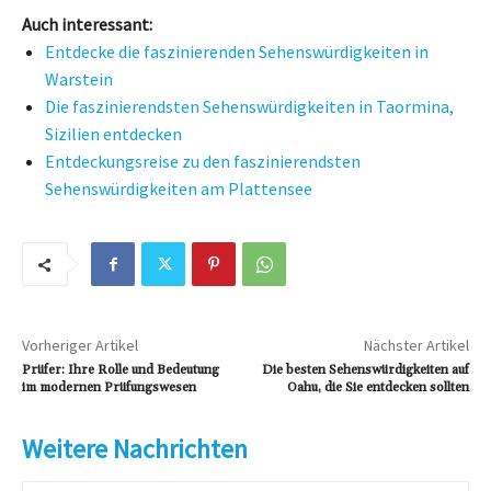
Auch interessant:
Entdecke die faszinierenden Sehenswürdigkeiten in
Warstein
Die faszinierendsten Sehenswürdigkeiten in Taormina,
Sizilien entdecken
Entdeckungsreise zu den faszinierendsten
Sehenswürdigkeiten am Plattensee
Vorheriger Artikel
Nächster Artikel
Prüfer: Ihre Rolle und Bedeutung
Die besten Sehenswürdigkeiten auf
im modernen Prüfungswesen
Oahu, die Sie entdecken sollten
Weitere Nachrichten