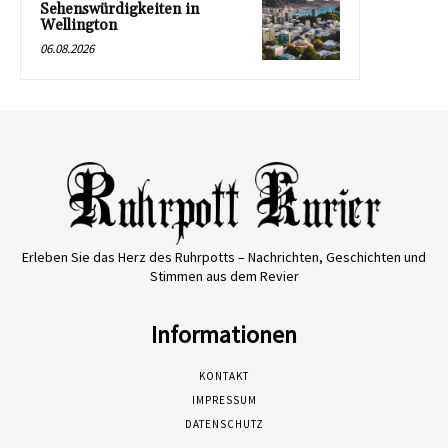
Sehenswürdigkeiten in
Wellington
06.08.2026
Erleben Sie das Herz des Ruhrpotts – Nachrichten, Geschichten und
Stimmen aus dem Revier
Informationen
KONTAKT
IMPRESSUM
DATENSCHUTZ