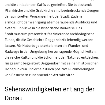
und die einladenden Cafés zu genießen. Die bedeutende
Pfarrkirche und die Grabkirche sind beeindruckende Zeugen
der spirituellen Vergangenheit der Stadt. Zudem
ermöglicht der Wehrgang atemberaubende Ausblicke und
tiefere Einblicke in die historische Bauweise. Das
Stadtmuseum präsentiert faszinierende archäologische
Funde, die die Geschichte Deggendorfs lebendig werden
lassen. Für Naturbegeisterte bieten die Wander- und
Radwege in der Umgebung hervorragende Möglichkeiten,
die reiche Kultur und die Schönheit der Natur zu entdecken.
Insgesamt begeistert Deggendorf mit seinen historischen
Höhepunkten und erhält durch positive Rückmeldungen
von Besuchern zunehmend an Attraktivität.
Sehenswürdigkeiten entlang der
Donau