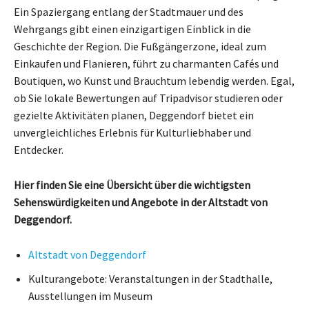
Ein Spaziergang entlang der Stadtmauer und des
Wehrgangs gibt einen einzigartigen Einblick in die
Geschichte der Region. Die Fußgängerzone, ideal zum
Einkaufen und Flanieren, führt zu charmanten Cafés und
Boutiquen, wo Kunst und Brauchtum lebendig werden. Egal,
ob Sie lokale Bewertungen auf Tripadvisor studieren oder
gezielte Aktivitäten planen, Deggendorf bietet ein
unvergleichliches Erlebnis für Kulturliebhaber und
Entdecker.
Hier finden Sie eine Übersicht über die wichtigsten
Sehenswürdigkeiten und Angebote in der Altstadt von
Deggendorf.
Altstadt von Deggendorf
Kulturangebote: Veranstaltungen in der Stadthalle,
Ausstellungen im Museum