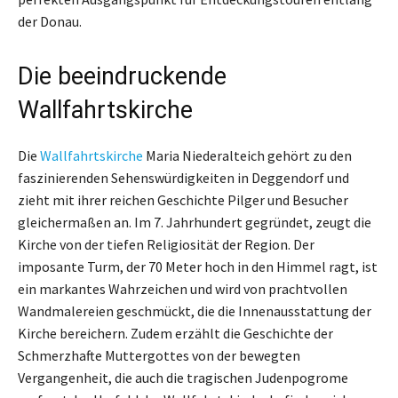
der Donau.
Die beeindruckende
Wallfahrtskirche
Die
Wallfahrtskirche
Maria Niederalteich gehört zu den
faszinierenden Sehenswürdigkeiten in Deggendorf und
zieht mit ihrer reichen Geschichte Pilger und Besucher
gleichermaßen an. Im 7. Jahrhundert gegründet, zeugt die
Kirche von der tiefen Religiosität der Region. Der
imposante Turm, der 70 Meter hoch in den Himmel ragt, ist
ein markantes Wahrzeichen und wird von prachtvollen
Wandmalereien geschmückt, die die Innenausstattung der
Kirche bereichern. Zudem erzählt die Geschichte der
Schmerzhafte Muttergottes von der bewegten
Vergangenheit, die auch die tragischen Judenpogrome