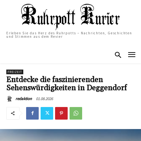
Erleben Sie das Herz des Ruhrpotts – Nachrichten, Geschichten
und Stimmen aus dem Revier
FREIZEIT
Entdecke die faszinierenden
Sehenswürdigkeiten in Deggendorf
01.08.2026
redaktion