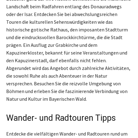
Landschaft beim Radfahren entlang des Donauradwegs
oder der Isar. Entdecken Sie bei abwechslungsreichen
Touren die kulturellen Sehenswürdigkeiten wie das
historische gotische Rathaus, den imposanten Stadtturm
und die eindrucksvollen Barockkirchtürme, die die Stadt
prägen. Ein Ausflug zur Grabkirche und dem
Kapuzinerkloster, bekannt für seine Veranstaltungen und
den Kapuzinerstadl, darf ebenfalls nicht fehlen.
Abgerundet wird das Angebot durch zahlreiche Aktivitäten,
die sowohl Ruhe als auch Abenteuer in der Natur
versprechen. Besuchen Sie die reizvolle Umgebung von
Böhmen und erleben Sie die faszinierende Verbindung von
Natur und Kultur im Bayerischen Wald.
Wander- und Radtouren Tipps
Entdecke die vielfältigen Wander- und Radtouren rund um