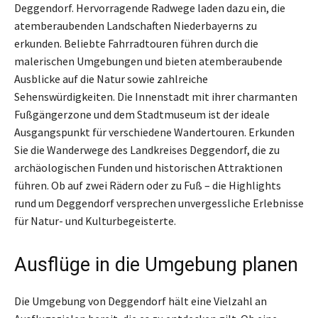
Deggendorf. Hervorragende Radwege laden dazu ein, die
atemberaubenden Landschaften Niederbayerns zu
erkunden. Beliebte Fahrradtouren führen durch die
malerischen Umgebungen und bieten atemberaubende
Ausblicke auf die Natur sowie zahlreiche
Sehenswürdigkeiten. Die Innenstadt mit ihrer charmanten
Fußgängerzone und dem Stadtmuseum ist der ideale
Ausgangspunkt für verschiedene Wandertouren. Erkunden
Sie die Wanderwege des Landkreises Deggendorf, die zu
archäologischen Funden und historischen Attraktionen
führen. Ob auf zwei Rädern oder zu Fuß – die Highlights
rund um Deggendorf versprechen unvergessliche Erlebnisse
für Natur- und Kulturbegeisterte.
Ausflüge in die Umgebung planen
Die Umgebung von Deggendorf hält eine Vielzahl an