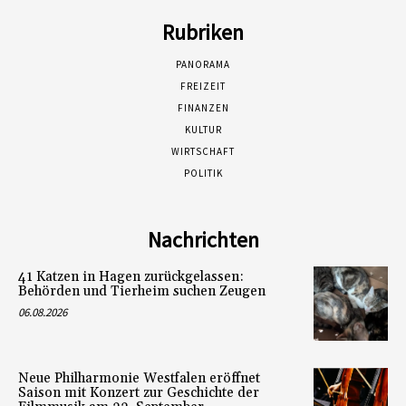
Rubriken
PANORAMA
FREIZEIT
FINANZEN
KULTUR
WIRTSCHAFT
POLITIK
Nachrichten
41 Katzen in Hagen zurückgelassen:
Behörden und Tierheim suchen Zeugen
06.08.2026
Neue Philharmonie Westfalen eröffnet
Saison mit Konzert zur Geschichte der