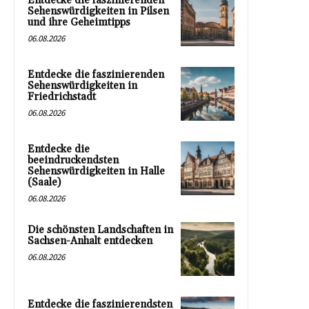
Entdecke die faszinierenden
Sehenswürdigkeiten in Pilsen
und ihre Geheimtipps
06.08.2026
Entdecke die faszinierenden
Sehenswürdigkeiten in
Friedrichstadt
06.08.2026
Entdecke die
beeindruckendsten
Sehenswürdigkeiten in Halle
(Saale)
06.08.2026
Die schönsten Landschaften in
Sachsen-Anhalt entdecken
06.08.2026
Entdecke die faszinierendsten