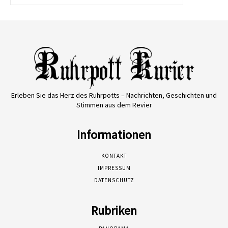
Erleben Sie das Herz des Ruhrpotts – Nachrichten, Geschichten und
Stimmen aus dem Revier
Informationen
KONTAKT
IMPRESSUM
DATENSCHUTZ
Rubriken