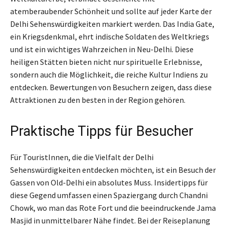
atemberaubender Schönheit und sollte auf jeder Karte der
Delhi Sehenswürdigkeiten markiert werden. Das India Gate,
ein Kriegsdenkmal, ehrt indische Soldaten des Weltkriegs
und ist ein wichtiges Wahrzeichen in Neu-Delhi. Diese
heiligen Stätten bieten nicht nur spirituelle Erlebnisse,
sondern auch die Möglichkeit, die reiche Kultur Indiens zu
entdecken. Bewertungen von Besuchern zeigen, dass diese
Attraktionen zu den besten in der Region gehören.
Praktische Tipps für Besucher
Für TouristInnen, die die Vielfalt der Delhi
Sehenswürdigkeiten entdecken möchten, ist ein Besuch der
Gassen von Old-Delhi ein absolutes Muss. Insidertipps für
diese Gegend umfassen einen Spaziergang durch Chandni
Chowk, wo man das Rote Fort und die beeindruckende Jama
Masjid in unmittelbarer Nähe findet. Bei der Reiseplanung