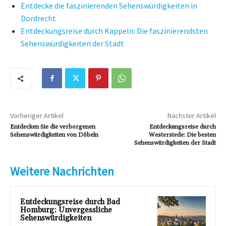
Entdecke die faszinierenden Sehenswürdigkeiten in
Dordrecht
Entdeckungsreise durch Kappeln: Die faszinierendsten
Sehenswürdigkeiten der Stadt
Vorheriger Artikel
Nächster Artikel
Entdecken Sie die verborgenen
Entdeckungsreise durch
Sehenswürdigkeiten von Döbeln
Westerstede: Die besten
Sehenswürdigkeiten der Stadt
Weitere Nachrichten
Entdeckungsreise durch Bad
Homburg: Unvergessliche
Sehenswürdigkeiten