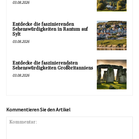
03.08.2026
Entdecke die faszinierenden
Sehenswürdigkeiten in Rantum auf
Sylt
03.08.2026
Entdecke die faszinierendsten
Sehenswürdigkeiten Großbritanniens
03.08.2026
Kommentieren Sie den Artikel