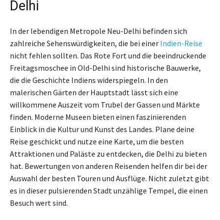
Delhi
In der lebendigen Metropole Neu-Delhi befinden sich
zahlreiche Sehenswürdigkeiten, die bei einer
Indien-Reise
nicht fehlen sollten. Das Rote Fort und die beeindruckende
Freitagsmoschee in Old-Delhi sind historische Bauwerke,
die die Geschichte Indiens widerspiegeln. In den
malerischen Gärten der Hauptstadt lässt sich eine
willkommene Auszeit vom Trubel der Gassen und Märkte
finden. Moderne Museen bieten einen faszinierenden
Einblick in die Kultur und Kunst des Landes. Plane deine
Reise geschickt und nutze eine Karte, um die besten
Attraktionen und Paläste zu entdecken, die Delhi zu bieten
hat. Bewertungen von anderen Reisenden helfen dir bei der
Auswahl der besten Touren und Ausflüge. Nicht zuletzt gibt
es in dieser pulsierenden Stadt unzählige Tempel, die einen
Besuch wert sind.