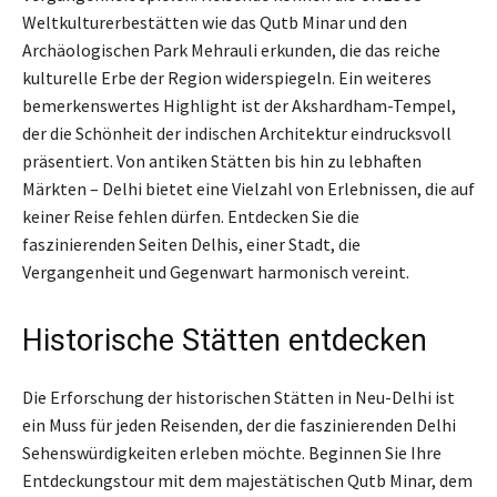
Weltkulturerbestätten wie das Qutb Minar und den
Archäologischen Park Mehrauli erkunden, die das reiche
kulturelle Erbe der Region widerspiegeln. Ein weiteres
bemerkenswertes Highlight ist der Akshardham-Tempel,
der die Schönheit der indischen Architektur eindrucksvoll
präsentiert. Von antiken Stätten bis hin zu lebhaften
Märkten – Delhi bietet eine Vielzahl von Erlebnissen, die auf
keiner Reise fehlen dürfen. Entdecken Sie die
faszinierenden Seiten Delhis, einer Stadt, die
Vergangenheit und Gegenwart harmonisch vereint.
Historische Stätten entdecken
Die Erforschung der historischen Stätten in Neu-Delhi ist
ein Muss für jeden Reisenden, der die faszinierenden Delhi
Sehenswürdigkeiten erleben möchte. Beginnen Sie Ihre
Entdeckungstour mit dem majestätischen Qutb Minar, dem