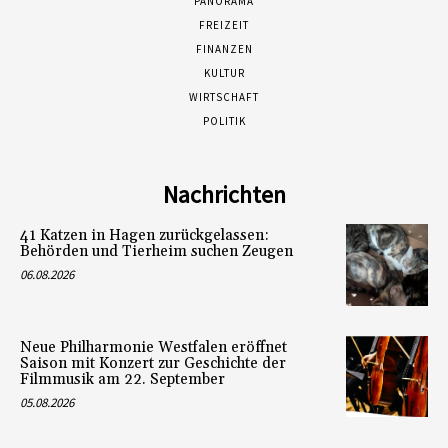
PANORAMA
FREIZEIT
FINANZEN
KULTUR
WIRTSCHAFT
POLITIK
Nachrichten
41 Katzen in Hagen zurückgelassen:
Behörden und Tierheim suchen Zeugen
06.08.2026
Neue Philharmonie Westfalen eröffnet
Saison mit Konzert zur Geschichte der
Filmmusik am 22. September
05.08.2026