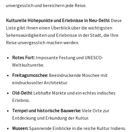
unvergesslich und bereichern jede Reise.
Kulturelle Höhepunkte und Erlebnisse in Neu-Delhi:
Diese
Liste gibt Ihnen einen Überblick über die wichtigsten
Sehenswürdigkeiten und Erlebnisse in der Stadt, die Ihre
Reise unvergesslich machen werden.
Rotes Fort:
Imposante Festung und UNESCO-
Weltkulturerbe.
Freitagsmoschee:
Beeindruckende Moschee mit
eindrucksvoller Architektur.
Old-Delhi:
Lebhafte Märkte und ein echtes indisches
Erlebnis.
Tempel und historische Bauwerke:
Viele Orte zur
Entdeckung und Erkundung der Kultur.
Museen:
Spannende Einblicke in die reiche Kultur Indiens.