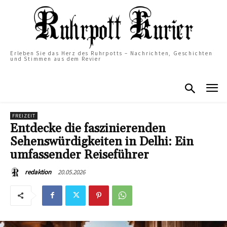
Erleben Sie das Herz des Ruhrpotts – Nachrichten, Geschichten
und Stimmen aus dem Revier
FREIZEIT
Entdecke die faszinierenden
Sehenswürdigkeiten in Delhi: Ein
umfassender Reiseführer
20.05.2026
redaktion