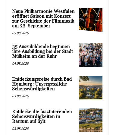
Neue Philharmonie Westfalen
eröffnet Saison mit Konzert
zur Geschichte der Filmmusik
am 22. September
05.08.2026
35 Auszubildende beginnen
ihre Ausbildung bei der Stadt
Mülheim an der Ruhr
04.08.2026
Entdeckungsreise durch Bad
Homburg: Unvergessliche
Sehenswürdigkeiten
03.08.2026
Entdecke die faszinierenden
Sehenswürdigkeiten in
Rantum auf Sylt
03.08.2026