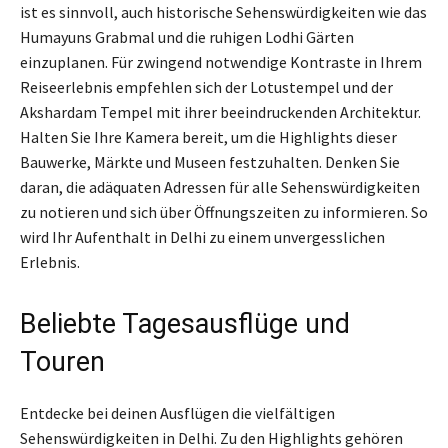
ist es sinnvoll, auch historische Sehenswürdigkeiten wie das
Humayuns Grabmal und die ruhigen Lodhi Gärten
einzuplanen. Für zwingend notwendige Kontraste in Ihrem
Reiseerlebnis empfehlen sich der Lotustempel und der
Akshardam Tempel mit ihrer beeindruckenden Architektur.
Halten Sie Ihre Kamera bereit, um die Highlights dieser
Bauwerke, Märkte und Museen festzuhalten. Denken Sie
daran, die adäquaten Adressen für alle Sehenswürdigkeiten
zu notieren und sich über Öffnungszeiten zu informieren. So
wird Ihr Aufenthalt in Delhi zu einem unvergesslichen
Erlebnis.
Beliebte Tagesausflüge und
Touren
Entdecke bei deinen Ausflügen die vielfältigen
Sehenswürdigkeiten in Delhi. Zu den Highlights gehören