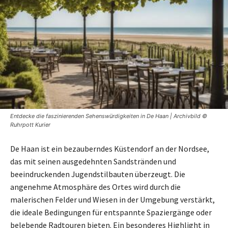
Entdecke die faszinierenden Sehenswürdigkeiten in De Haan | Archivbild ©
Ruhrpott Kurier
De Haan ist ein bezauberndes Küstendorf an der Nordsee,
das mit seinen ausgedehnten Sandstränden und
beeindruckenden Jugendstilbauten überzeugt. Die
angenehme Atmosphäre des Ortes wird durch die
malerischen Felder und Wiesen in der Umgebung verstärkt,
die ideale Bedingungen für entspannte Spaziergänge oder
belebende Radtouren bieten. Ein besonderes Highlight in