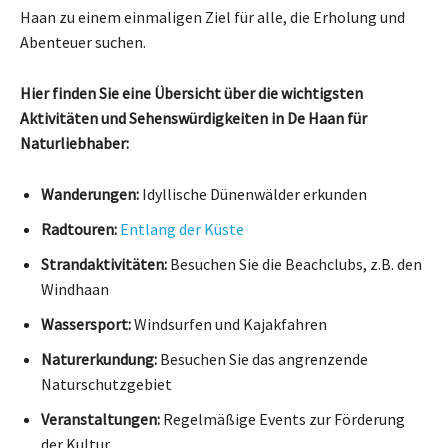
Haan zu einem einmaligen Ziel für alle, die Erholung und
Abenteuer suchen.
Hier finden Sie eine Übersicht über die wichtigsten
Aktivitäten und Sehenswürdigkeiten in De Haan für
Naturliebhaber:
Wanderungen:
Idyllische Dünenwälder erkunden
Radtouren:
Entlang der Küste
Strandaktivitäten:
Besuchen Sie die Beachclubs, z.B. den
Windhaan
Wassersport:
Windsurfen und Kajakfahren
Naturerkundung:
Besuchen Sie das angrenzende
Naturschutzgebiet
Veranstaltungen:
Regelmäßige Events zur Förderung
der Kultur