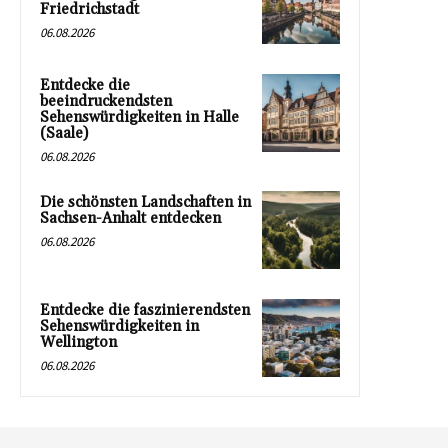
Friedrichstadt
06.08.2026
Entdecke die
beeindruckendsten
Sehenswürdigkeiten in Halle
(Saale)
06.08.2026
Die schönsten Landschaften in
Sachsen-Anhalt entdecken
06.08.2026
Entdecke die faszinierendsten
Sehenswürdigkeiten in
Wellington
06.08.2026