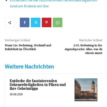
Entdecken Sie die faszinierenden Sehenswürdigkeiten
rund um Krakow am See
Vorheriger Artikel
Nächster Artikel
Name Lio: Bedeutung, Herkunft und
LOL Bedeutung in der
Beliebtheit im Überblick
Jugendsprache: Alles, was du
wissen musst
Weitere Nachrichten
Entdecke die faszinierenden
Sehenswürdigkeiten in Pilsen und
ihre Geheimtipps
06.08.2026