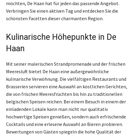
möchten, De Haan hat für jeden das passende Angebot.
Verbringen Sie einen aktiven Tag und entdecken Sie die
schönsten Facetten dieser charmanten Region.
Kulinarische Höhepunkte in De
Haan
Mit seiner malerischen Strandpromenade und der frischen
Meeresluft bietet De Haan eine außergewöhnliche
kulinarische Verwöhnung. Die vielfältigen Restaurants und
Brasserien servieren eine Auswahl an köstlichen Gerichten,
die von frischen Meeresfrüchten bis hin zu traditionellen
belgischen Speisen reichen. Bei einem Besuch in einem der
einladenden Lokale kann man nicht nur qualitativ
hochwertige Speisen genießen, sondern auch erfrischende
Cocktails und eine erlesene Auswahl an Bieren probieren.
Bewertungen von Gästen spiegeln die hohe Qualität der