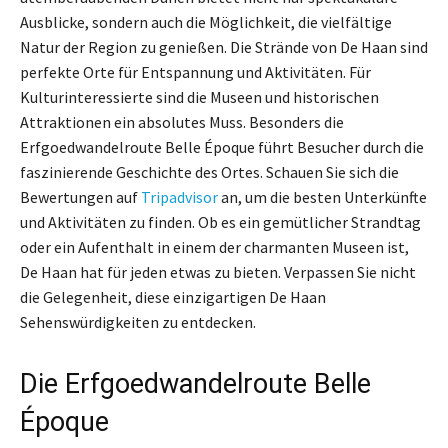
Ausblicke, sondern auch die Möglichkeit, die vielfältige
Natur der Region zu genießen. Die Strände von De Haan sind
perfekte Orte für Entspannung und Aktivitäten. Für
Kulturinteressierte sind die Museen und historischen
Attraktionen ein absolutes Muss. Besonders die
Erfgoedwandelroute Belle Époque führt Besucher durch die
faszinierende Geschichte des Ortes. Schauen Sie sich die
Bewertungen auf
Tripadvisor
an, um die besten Unterkünfte
und Aktivitäten zu finden. Ob es ein gemütlicher Strandtag
oder ein Aufenthalt in einem der charmanten Museen ist,
De Haan hat für jeden etwas zu bieten. Verpassen Sie nicht
die Gelegenheit, diese einzigartigen De Haan
Sehenswürdigkeiten zu entdecken.
Die Erfgoedwandelroute Belle
Époque