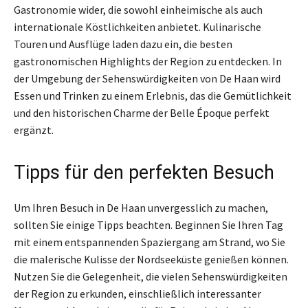
Gastronomie wider, die sowohl einheimische als auch
internationale Köstlichkeiten anbietet. Kulinarische
Touren und Ausflüge laden dazu ein, die besten
gastronomischen Highlights der Region zu entdecken. In
der Umgebung der Sehenswürdigkeiten von De Haan wird
Essen und Trinken zu einem Erlebnis, das die Gemütlichkeit
und den historischen Charme der Belle Époque perfekt
ergänzt.
Tipps für den perfekten Besuch
Um Ihren Besuch in De Haan unvergesslich zu machen,
sollten Sie einige Tipps beachten. Beginnen Sie Ihren Tag
mit einem entspannenden Spaziergang am Strand, wo Sie
die malerische Kulisse der Nordseeküste genießen können.
Nutzen Sie die Gelegenheit, die vielen Sehenswürdigkeiten
der Region zu erkunden, einschließlich interessanter