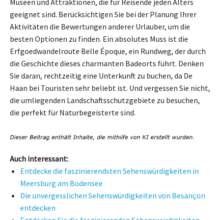
Museen und Attraktionen, die für Reisende jeden Alters
geeignet sind. Berücksichtigen Sie bei der Planung Ihrer
Aktivitäten die Bewertungen anderer Urlauber, um die
besten Optionen zu finden. Ein absolutes Muss ist die
Erfgoedwandelroute Belle Époque, ein Rundweg, der durch
die Geschichte dieses charmanten Badeorts führt. Denken
Sie daran, rechtzeitig eine Unterkunft zu buchen, da De
Haan bei Touristen sehr beliebt ist. Und vergessen Sie nicht,
die umliegenden Landschaftsschutzgebiete zu besuchen,
die perfekt für Naturbegeisterte sind.
Auch interessant:
Entdecke die faszinierendsten Sehenswürdigkeiten in
Meersburg am Bodensee
Die unvergesslichen Sehenswürdigkeiten von Besançon
entdecken