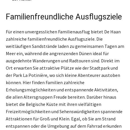
Familienfreundliche Ausflugsziele
Für einen unvergesslichen Familienausflug bietet De Haan
zahlreiche familienfreundliche Ausflugsziele. Die
weitläufigen Sandstrände laden zu gemeinsamen Tagen am
Meer ein, während die angrenzenden Dünen ideal für
ausgedehnte Wanderungen und Radtouren sind. Direkt im
Ort erwarten Sie attraktive Plätze wie der Stadtpark und
der Park La Potinière, wo sich kleine Abenteurer austoben
können. Hier finden Familien zahlreiche
Erholungsmöglichkeiten und entspannende Aktivitäten,
die allen Altersgruppen Freude bereiten. Darüber hinaus
bietet die Belgische Küste mit ihren vielfältigen
Freizeitmöglichkeiten und Sehenswürdigkeiten spannende
Attraktionen für Groß und Klein. Egal, ob Sie am Strand
entspannen oder die Umgebung auf dem Fahrrad erkunden