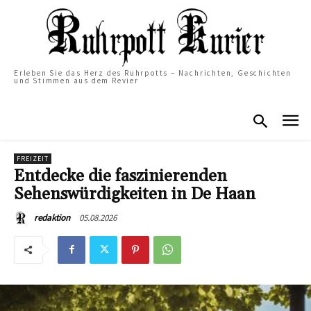
Erleben Sie das Herz des Ruhrpotts – Nachrichten, Geschichten
und Stimmen aus dem Revier
FREIZEIT
Entdecke die faszinierenden
Sehenswürdigkeiten in De Haan
05.08.2026
redaktion