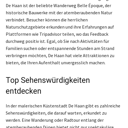
De Haan ist der beliebte Wanderweg Belle Époque, der
historische Bauwerke mit der atemberaubenden Natur
verbindet. Besucher können die herrlichen
Naturschutzgebiete erkunden und ihre Erfahrungen auf
Plattformen wie Tripadvisor teilen, wo das Feedback
durchweg positiv ist. Egal, ob Sie nach Aktivitäten für
Familien suchen oder entspannende Stunden am Strand
verbringen möchten, De Haan hat viele Attraktionen zu
bieten, die Ihren Aufenthalt unvergesslich machen.
Top Sehenswürdigkeiten
entdecken
In der malerischen Küstenstadt De Haan gibt es zahlreiche
Sehenswürdigkeiten, die darauf warten, erkundet zu
werden. Eine Wanderung oder Radtour entlang der
atemberaubenden Dünen bietet nicht nur spektakuläre