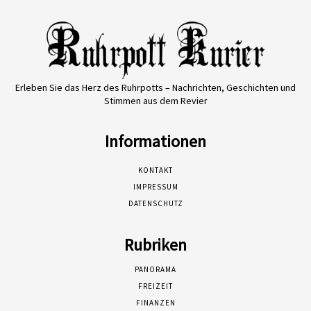
Erleben Sie das Herz des Ruhrpotts – Nachrichten, Geschichten und
Stimmen aus dem Revier
Informationen
KONTAKT
IMPRESSUM
DATENSCHUTZ
Rubriken
PANORAMA
FREIZEIT
FINANZEN