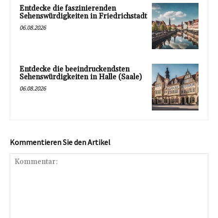
Entdecke die faszinierenden
Sehenswürdigkeiten in Friedrichstadt
06.08.2026
Entdecke die beeindruckendsten
Sehenswürdigkeiten in Halle (Saale)
06.08.2026
Kommentieren Sie den Artikel