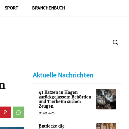
SPORT
BRANCHENBUCH
Aktuelle Nachrichten
n
41 Katzen in Hagen
zurückgelassen: Behörden
und Tierheim suchen
Zeugen
06.08.2026
Entdecke die