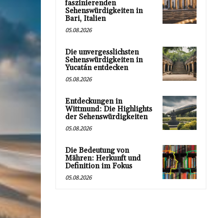
faszinierenden
Sehenswürdigkeiten in
Bari, Italien
05.08.2026
Die unvergesslichsten
Sehenswürdigkeiten in
Yucatán entdecken
05.08.2026
Entdeckungen in
Wittmund: Die Highlights
der Sehenswürdigkeiten
05.08.2026
Die Bedeutung von
Mähren: Herkunft und
Definition im Fokus
05.08.2026