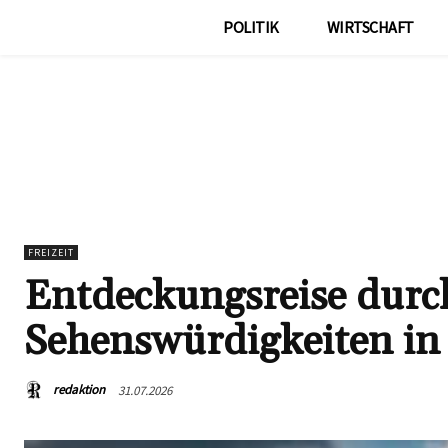
POLITIK
WIRTSCHAFT
FREIZEIT
Entdeckungsreise durc
Sehenswürdigkeiten in
redaktion
31.07.2026