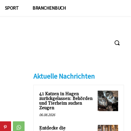
SPORT
BRANCHENBUCH
Aktuelle Nachrichten
41 Katzen in Hagen
zurückgelassen: Behörden
und Tierheim suchen
Zeugen
06.08.2026
Entdecke die