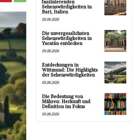
faszinierenden
Sehenswürdigkeiten in
Bari, Italien
05.08.2026
Die unvergesslichsten
Sehenswürdigkeiten in
Yucatán entdecken
05.08.2026
Entdeckungen in
Wittmund: Die Highlights
der Sehenswürdigkeiten
05.08.2026
Die Bedeutung von
Mähren: Herkunft und
Definition im Fokus
05.08.2026