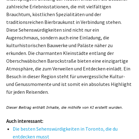
zahlreiche Erlebnisstationen, die mit vielfältigen
Brauchtum, köstlichen Spezialitäten und der
traditionsreichen Bierbraukunst in Verbindung stehen.
Diese Sehenswürdigkeiten sind nicht nur ein
Augenschmaus, sondern auch eine Einladung, die
kulturhistorischen Bauwerke und Paläste näher zu
erkunden. Die charmanten Kleinstädte entlang der
Oberschwäbischen Barockstraße bieten eine einzigartige
Atmosphäre, die zum Verweilen und Entdecken einlädt. Ein
Besuch in dieser Region steht für unvergessliche Kultur-
und Genussmomente und ist somit ein absolutes Highlight
für jeden Reisenden.
Auch interessant:
Die besten Sehenswürdigkeiten in Toronto, die du
entdecken musst