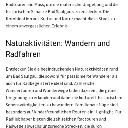
Radtouren ein Muss, um die malerische Umgebung und die
historischen Schätze Bad Saulgau’s zu entdecken. Die
Kombination aus Kultur und Natur macht diese Stadt zu
einem unvergesslichen Erlebnis.
Naturaktivitäten: Wandern und
Radfahren
Entdecken Sie die beeindruckenden Naturaktivitäten rund
um Bad Saulgau, die sowohl für passionierte Wanderer als
auch für Radbegeisterte ideal sind. Zahlreiche
Wandertouren und Wanderwege laden dazu ein, die grüne
Umgebung zu erkunden und dabei die kulturell-historischen
Sehenswürdigkeiten zu bewundern. Familienausflüge sind
besonders auf kinderfreundlichen Routen ein Highlight. Für
Radliebhaber bieten die zahlreichen Radtouren und
Radwege abwechslungsreiche Strecken, die durch