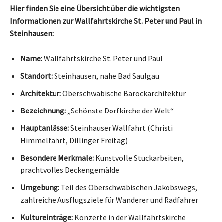
Hier finden Sie eine Übersicht über die wichtigsten
Informationen zur Wallfahrtskirche St. Peter und Paul in
Steinhausen:
Name:
Wallfahrtskirche St. Peter und Paul
Standort:
Steinhausen, nahe Bad Saulgau
Architektur:
Oberschwäbische Barockarchitektur
Bezeichnung:
„Schönste Dorfkirche der Welt“
Hauptanlässe:
Steinhauser Wallfahrt (Christi
Himmelfahrt, Dillinger Freitag)
Besondere Merkmale:
Kunstvolle Stuckarbeiten,
prachtvolles Deckengemälde
Umgebung:
Teil des Oberschwäbischen Jakobswegs,
zahlreiche Ausflugsziele für Wanderer und Radfahrer
Kultureinträge:
Konzerte in der Wallfahrtskirche