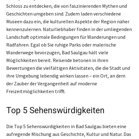
Schloss zu entdecken, die von faszinierenden Mythen und
Geschichten umgeben sind. Zudem laden verschiedene
Museen dazu ein, die kulturellen Aspekte der Region näher
kennenzulernen. Naturliebhaber finden in der umliegenden
Landschaft optimale Bedingungen für Wanderungen und
Radfahren. Egal ob Sie ruhige Parks oder malerische
Wanderwege bevorzugen, Bad Saulgau hält viele
Möglichkeiten bereit. Reisende betonen in ihren
Bewertungen die vielfältigen Aktivitäten, die die Stadt und
ihre Umgebung lebendig wirken lassen – ein Ort, an dem
der Zauber der Vergangenheit auf moderne
Freizeitmöglichkeiten trifft.
Top 5 Sehenswürdigkeiten
Die Top 5 Sehenswürdigkeiten in Bad Saulgau bieten eine
aufregende Mischung aus Geschichte, Kultur und Natur. Das