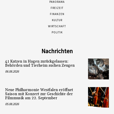
PANORAMA
FREIZEIT
FINANZEN
KULTUR
WIRTSCHAFT
POLITIK
Nachrichten
41 Katzen in Hagen zurückgelassen:
Behörden und Tierheim suchen Zeugen
06.08.2026
Neue Philharmonie Westfalen eröffnet
Saison mit Konzert zur Geschichte der
Filmmusik am 22. September
05.08.2026