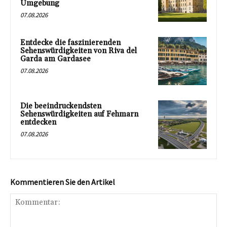
Umgebung
07.08.2026
Entdecke die faszinierenden
Sehenswürdigkeiten von Riva del
Garda am Gardasee
07.08.2026
Die beeindruckendsten
Sehenswürdigkeiten auf Fehmarn
entdecken
07.08.2026
Kommentieren Sie den Artikel