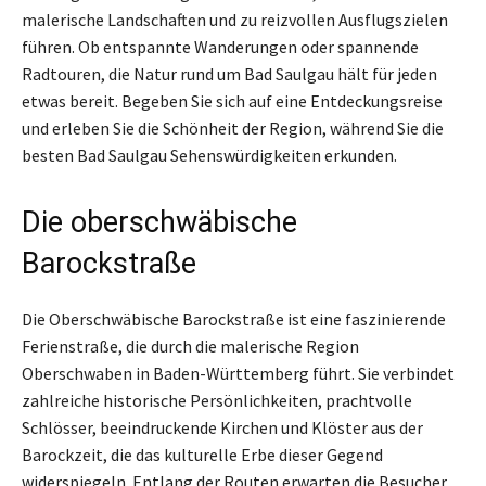
malerische Landschaften und zu reizvollen Ausflugszielen
führen. Ob entspannte Wanderungen oder spannende
Radtouren, die Natur rund um Bad Saulgau hält für jeden
etwas bereit. Begeben Sie sich auf eine Entdeckungsreise
und erleben Sie die Schönheit der Region, während Sie die
besten Bad Saulgau Sehenswürdigkeiten erkunden.
Die oberschwäbische
Barockstraße
Die Oberschwäbische Barockstraße ist eine faszinierende
Ferienstraße, die durch die malerische Region
Oberschwaben in Baden-Württemberg führt. Sie verbindet
zahlreiche historische Persönlichkeiten, prachtvolle
Schlösser, beeindruckende Kirchen und Klöster aus der
Barockzeit, die das kulturelle Erbe dieser Gegend
widerspiegeln. Entlang der Routen erwarten die Besucher