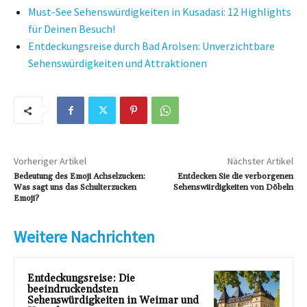
Must-See Sehenswürdigkeiten in Kusadasi: 12 Highlights
für Deinen Besuch!
Entdeckungsreise durch Bad Arolsen: Unverzichtbare
Sehenswürdigkeiten und Attraktionen
Vorheriger Artikel
Nächster Artikel
Bedeutung des Emoji Achselzucken:
Entdecken Sie die verborgenen
Was sagt uns das Schulterzucken
Sehenswürdigkeiten von Döbeln
Emoji?
Weitere Nachrichten
Entdeckungsreise: Die
beeindruckendsten
Sehenswürdigkeiten in Weimar und