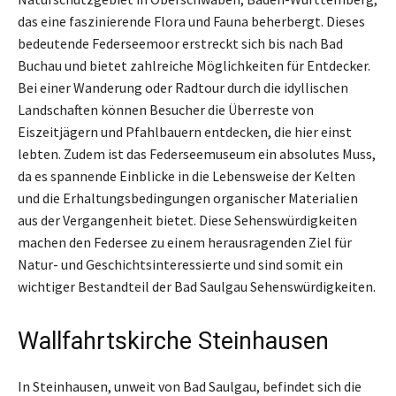
das eine faszinierende Flora und Fauna beherbergt. Dieses
bedeutende Federseemoor erstreckt sich bis nach Bad
Buchau und bietet zahlreiche Möglichkeiten für Entdecker.
Bei einer Wanderung oder Radtour durch die idyllischen
Landschaften können Besucher die Überreste von
Eiszeitjägern und Pfahlbauern entdecken, die hier einst
lebten. Zudem ist das Federseemuseum ein absolutes Muss,
da es spannende Einblicke in die Lebensweise der Kelten
und die Erhaltungsbedingungen organischer Materialien
aus der Vergangenheit bietet. Diese Sehenswürdigkeiten
machen den Federsee zu einem herausragenden Ziel für
Natur- und Geschichtsinteressierte und sind somit ein
wichtiger Bestandteil der Bad Saulgau Sehenswürdigkeiten.
Wallfahrtskirche Steinhausen
In Steinhausen, unweit von Bad Saulgau, befindet sich die