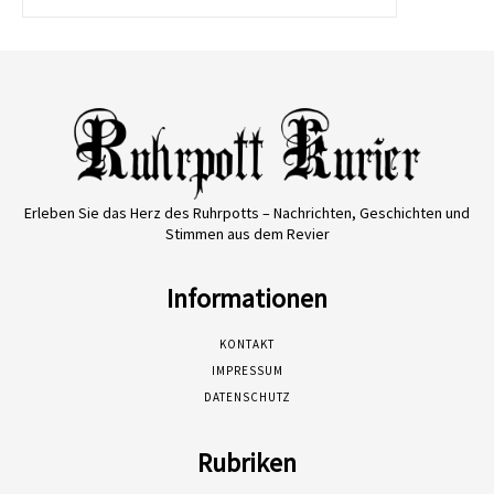
Erleben Sie das Herz des Ruhrpotts – Nachrichten, Geschichten und
Stimmen aus dem Revier
Informationen
KONTAKT
IMPRESSUM
DATENSCHUTZ
Rubriken