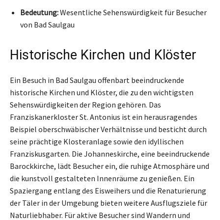
Bedeutung:
Wesentliche Sehenswürdigkeit für Besucher
von Bad Saulgau
Historische Kirchen und Klöster
Ein Besuch in Bad Saulgau offenbart beeindruckende
historische Kirchen und Klöster, die zu den wichtigsten
Sehenswürdigkeiten der Region gehören. Das
Franziskanerkloster St. Antonius ist ein herausragendes
Beispiel oberschwäbischer Verhältnisse und besticht durch
seine prächtige Klosteranlage sowie den idyllischen
Franziskusgarten. Die Johanneskirche, eine beeindruckende
Barockkirche, lädt Besucher ein, die ruhige Atmosphäre und
die kunstvoll gestalteten Innenräume zu genießen. Ein
Spaziergang entlang des Eisweihers und die Renaturierung
der Täler in der Umgebung bieten weitere Ausflugsziele für
Naturliebhaber. Für aktive Besucher sind Wandern und