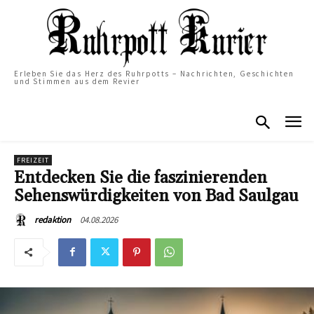
Erleben Sie das Herz des Ruhrpotts – Nachrichten, Geschichten
und Stimmen aus dem Revier
FREIZEIT
Entdecken Sie die faszinierenden
Sehenswürdigkeiten von Bad Saulgau
04.08.2026
redaktion