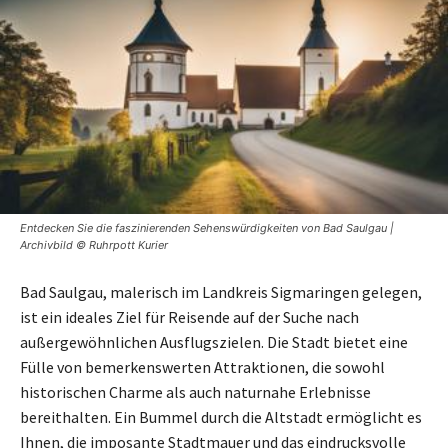
Entdecken Sie die faszinierenden Sehenswürdigkeiten von Bad Saulgau |
Archivbild © Ruhrpott Kurier
Bad Saulgau, malerisch im Landkreis Sigmaringen gelegen,
ist ein ideales Ziel für Reisende auf der Suche nach
außergewöhnlichen Ausflugszielen. Die Stadt bietet eine
Fülle von bemerkenswerten Attraktionen, die sowohl
historischen Charme als auch naturnahe Erlebnisse
bereithalten. Ein Bummel durch die Altstadt ermöglicht es
Ihnen, die imposante Stadtmauer und das eindrucksvolle