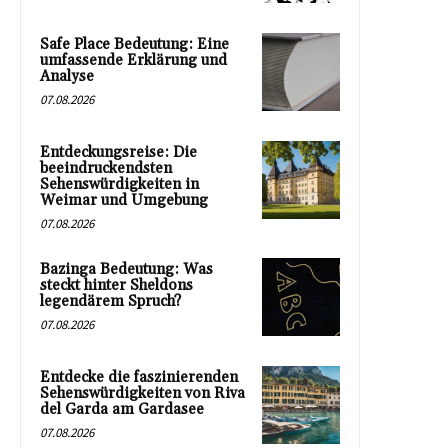
Safe Place Bedeutung: Eine
umfassende Erklärung und
Analyse
07.08.2026
Entdeckungsreise: Die
beeindruckendsten
Sehenswürdigkeiten in
Weimar und Umgebung
07.08.2026
Bazinga Bedeutung: Was
steckt hinter Sheldons
legendärem Spruch?
07.08.2026
Entdecke die faszinierenden
Sehenswürdigkeiten von Riva
del Garda am Gardasee
07.08.2026