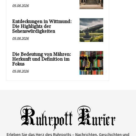
05.08.2026
Entdeckungen in Wittmund:
Die Highlights der
Sehenswürdigkeiten
05.08.2026
Die Bedeutung von Mähren:
Herkunft und Definition im
Fokus
05.08.2026
Erleben Sie das Herz des Ruhrpotts – Nachrichten, Geschichten und