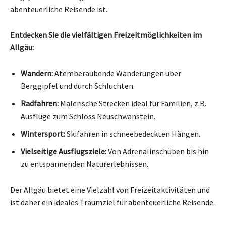
abenteuerliche Reisende ist.
Entdecken Sie die vielfältigen Freizeitmöglichkeiten im
Allgäu:
Wandern:
Atemberaubende Wanderungen über
Berggipfel und durch Schluchten.
Radfahren:
Malerische Strecken ideal für Familien, z.B.
Ausflüge zum Schloss Neuschwanstein.
Wintersport:
Skifahren in schneebedeckten Hängen.
Vielseitige Ausflugsziele:
Von Adrenalinschüben bis hin
zu entspannenden Naturerlebnissen.
Der Allgäu bietet eine Vielzahl von Freizeitaktivitäten und
ist daher ein ideales Traumziel für abenteuerliche Reisende.