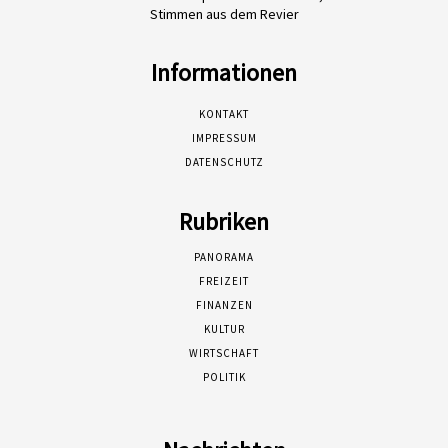
Stimmen aus dem Revier
Informationen
KONTAKT
IMPRESSUM
DATENSCHUTZ
Rubriken
PANORAMA
FREIZEIT
FINANZEN
KULTUR
WIRTSCHAFT
POLITIK