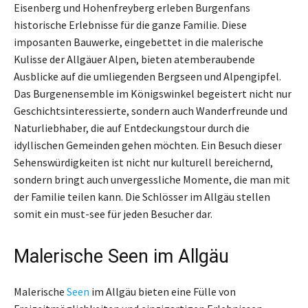
Eisenberg und Hohenfreyberg erleben Burgenfans
historische Erlebnisse für die ganze Familie. Diese
imposanten Bauwerke, eingebettet in die malerische
Kulisse der Allgäuer Alpen, bieten atemberaubende
Ausblicke auf die umliegenden Bergseen und Alpengipfel.
Das Burgenensemble im Königswinkel begeistert nicht nur
Geschichtsinteressierte, sondern auch Wanderfreunde und
Naturliebhaber, die auf Entdeckungstour durch die
idyllischen Gemeinden gehen möchten. Ein Besuch dieser
Sehenswürdigkeiten ist nicht nur kulturell bereichernd,
sondern bringt auch unvergessliche Momente, die man mit
der Familie teilen kann. Die Schlösser im Allgäu stellen
somit ein must-see für jeden Besucher dar.
Malerische Seen im Allgäu
Malerische
Seen
im Allgäu bieten eine Fülle von