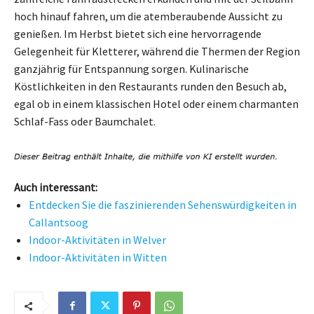
hoch hinauf fahren, um die atemberaubende Aussicht zu
genießen. Im Herbst bietet sich eine hervorragende
Gelegenheit für Kletterer, während die Thermen der Region
ganzjährig für Entspannung sorgen. Kulinarische
Köstlichkeiten in den Restaurants runden den Besuch ab,
egal ob in einem klassischen Hotel oder einem charmanten
Schlaf-Fass oder Baumchalet.
Auch interessant:
Entdecken Sie die faszinierenden Sehenswürdigkeiten in
Callantsoog
Indoor-Aktivitäten in Welver
Indoor-Aktivitäten in Witten