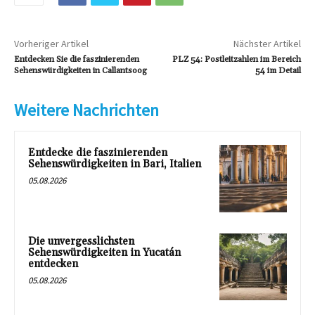
Vorheriger Artikel
Nächster Artikel
Entdecken Sie die faszinierenden
PLZ 54: Postleitzahlen im Bereich
Sehenswürdigkeiten in Callantsoog
54 im Detail
Weitere Nachrichten
Entdecke die faszinierenden
Sehenswürdigkeiten in Bari, Italien
05.08.2026
Die unvergesslichsten
Sehenswürdigkeiten in Yucatán
entdecken
05.08.2026