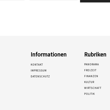
Informationen
Rubriken
PANORAMA
KONTAKT
FREIZEIT
IMPRESSUM
FINANZEN
DATENSCHUTZ
KULTUR
WIRTSCHAFT
POLITIK