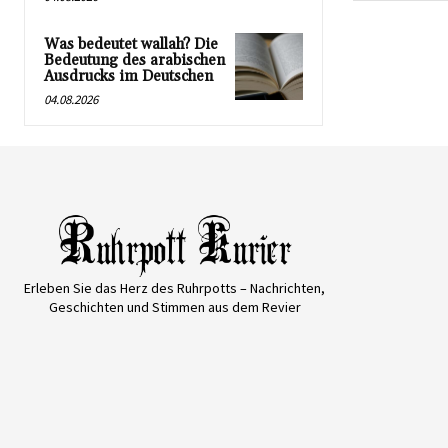
Was bedeutet wallah? Die
Bedeutung des arabischen
Ausdrucks im Deutschen
04.08.2026
Erleben Sie das Herz des Ruhrpotts – Nachrichten,
Geschichten und Stimmen aus dem Revier