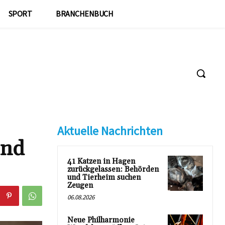
SPORT
BRANCHENBUCH
Aktuelle Nachrichten
ind
41 Katzen in Hagen
zurückgelassen: Behörden
und Tierheim suchen
Zeugen
06.08.2026
Neue Philharmonie