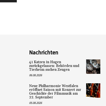
Nachrichten
41 Katzen in Hagen
zurückgelassen: Behörden und
Tierheim suchen Zeugen
06.08.2026
Neue Philharmonie Westfalen
eröffnet Saison mit Konzert zur
Geschichte der Filmmusik am
22. September
05.08.2026