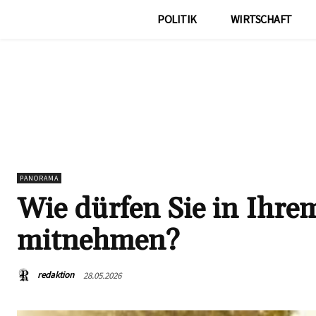
POLITIK
WIRTSCHAFT
PANORAMA
Wie dürfen Sie in Ihre
mitnehmen?
redaktion
28.05.2026