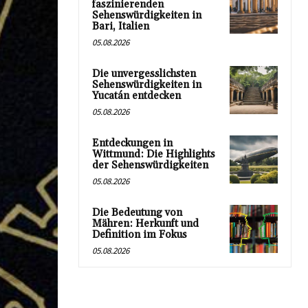
faszinierenden
Sehenswürdigkeiten in
Bari, Italien
05.08.2026
Die unvergesslichsten
Sehenswürdigkeiten in
Yucatán entdecken
05.08.2026
Entdeckungen in
Wittmund: Die Highlights
der Sehenswürdigkeiten
05.08.2026
Die Bedeutung von
Mähren: Herkunft und
Definition im Fokus
05.08.2026