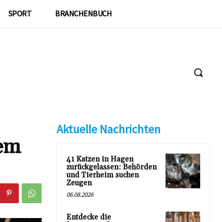
SPORT
BRANCHENBUCH
Aktuelle Nachrichten
sem
41 Katzen in Hagen
zurückgelassen: Behörden
und Tierheim suchen
Zeugen
06.08.2026
Entdecke die