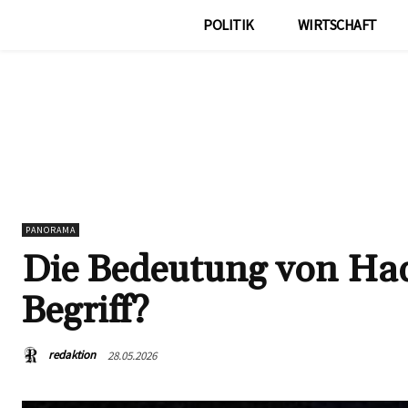
POLITIK
WIRTSCHAFT
PANORAMA
Die Bedeutung von Haq
Begriff?
redaktion
28.05.2026