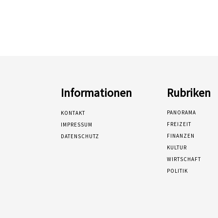
Informationen
Rubriken
PANORAMA
KONTAKT
FREIZEIT
IMPRESSUM
FINANZEN
DATENSCHUTZ
KULTUR
WIRTSCHAFT
POLITIK