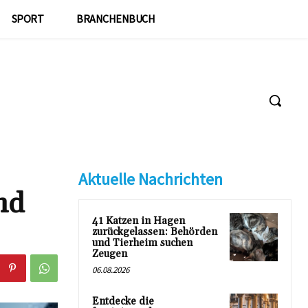
SPORT
BRANCHENBUCH
Aktuelle Nachrichten
nd
41 Katzen in Hagen
zurückgelassen: Behörden
und Tierheim suchen
Zeugen
06.08.2026
Entdecke die