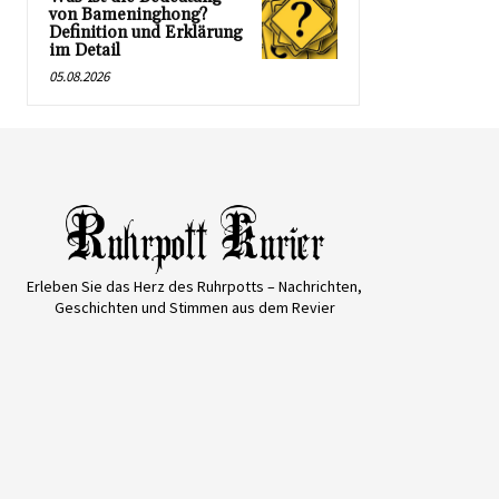
von Bameninghong?
Definition und Erklärung
im Detail
05.08.2026
Erleben Sie das Herz des Ruhrpotts – Nachrichten,
Geschichten und Stimmen aus dem Revier