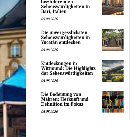
faszinierenden
Sehenswürdigkeiten in
Bari, Italien
05.08.2026
Die unvergesslichsten
Sehenswürdigkeiten in
Yucatán entdecken
05.08.2026
Entdeckungen in
Wittmund: Die Highlights
der Sehenswürdigkeiten
05.08.2026
Die Bedeutung von
Mähren: Herkunft und
Definition im Fokus
05.08.2026