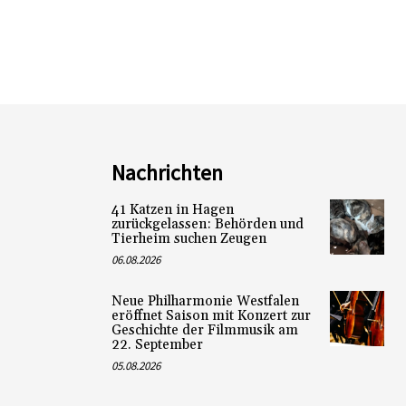
Nachrichten
41 Katzen in Hagen
zurückgelassen: Behörden und
Tierheim suchen Zeugen
06.08.2026
Neue Philharmonie Westfalen
eröffnet Saison mit Konzert zur
Geschichte der Filmmusik am
22. September
05.08.2026