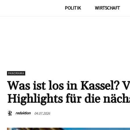
POLITIK
WIRTSCHAFT
PANORAMA
Was ist los in Kassel?
Highlights für die näch
redaktion
04.07.2026