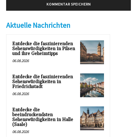
Aktuelle Nachrichten
Entdecke die faszinierenden
Sehenswürdigkeiten in Pilsen
und ihre Geheimtipps
06.08.2026
Entdecke die faszinierenden
Sehenswürdigkeiten in
Friedrichstadt
06.08.2026
Entdecke die
beeindruckendsten
Sehenswürdigkeiten in Halle
(Saale)
06.08.2026