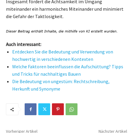
Insgesamt fördert die Achtsamkeit im Umgang
miteinander ein harmonisches Miteinander und minimiert
die Gefahr der Taktlosigkeit.
Auch interessant:
Entdecken Sie die Bedeutung und Verwendung von
hochwertig in verschiedenen Kontexten
Welche Faktoren beeinflussen die Aufschüttung? Tipps
und Tricks für nachhaltiges Bauen
Die Bedeutung von ungestüm: Rechtschreibung,
Herkunft und Synonyme
Vorheriger Artikel
Nächster Artikel