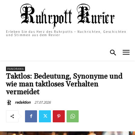
Erleben Sie das Herz des Ruhrpotts – Nachrichten, Geschichten
und Stimmen aus dem Revier
PANORAMA
Taktlos: Bedeutung, Synonyme und
wie man taktloses Verhalten
vermeidet
27.07.2026
redaktion