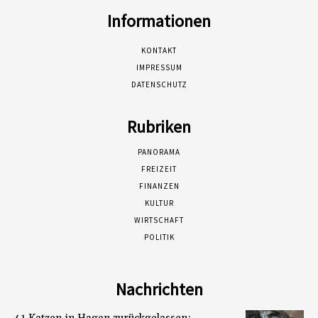
Informationen
KONTAKT
IMPRESSUM
DATENSCHUTZ
Rubriken
PANORAMA
FREIZEIT
FINANZEN
KULTUR
WIRTSCHAFT
POLITIK
Nachrichten