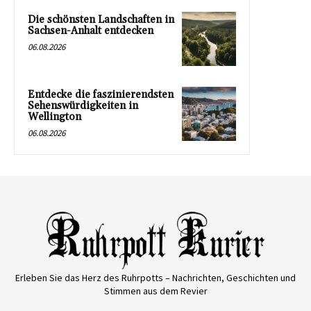
Die schönsten Landschaften in
Sachsen-Anhalt entdecken
06.08.2026
Entdecke die faszinierendsten
Sehenswürdigkeiten in
Wellington
06.08.2026
Erleben Sie das Herz des Ruhrpotts – Nachrichten, Geschichten und
Stimmen aus dem Revier