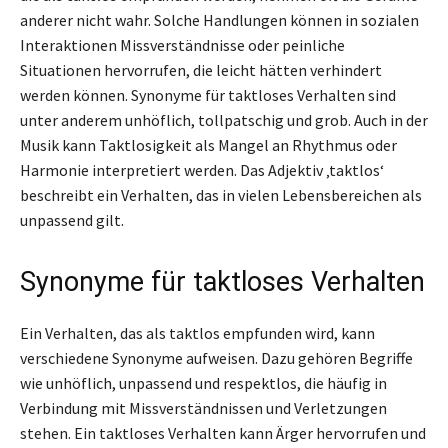
anderer nicht wahr. Solche Handlungen können in sozialen
Interaktionen Missverständnisse oder peinliche
Situationen hervorrufen, die leicht hätten verhindert
werden können. Synonyme für taktloses Verhalten sind
unter anderem unhöflich, tollpatschig und grob. Auch in der
Musik kann Taktlosigkeit als Mangel an Rhythmus oder
Harmonie interpretiert werden. Das Adjektiv ‚taktlos‘
beschreibt ein Verhalten, das in vielen Lebensbereichen als
unpassend gilt.
Synonyme für taktloses Verhalten
Ein Verhalten, das als taktlos empfunden wird, kann
verschiedene Synonyme aufweisen. Dazu gehören Begriffe
wie unhöflich, unpassend und respektlos, die häufig in
Verbindung mit Missverständnissen und Verletzungen
stehen. Ein taktloses Verhalten kann Ärger hervorrufen und