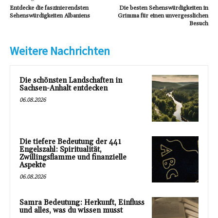
Entdecke die faszinierendsten
Die besten Sehenswürdigkeiten in
Sehenswürdigkeiten Albaniens
Grimma für einen unvergesslichen
Besuch
Weitere Nachrichten
Die schönsten Landschaften in
Sachsen-Anhalt entdecken
06.08.2026
Die tiefere Bedeutung der 441
Engelszahl: Spiritualität,
Zwillingsflamme und finanzielle
Aspekte
06.08.2026
Samra Bedeutung: Herkunft, Einfluss
und alles, was du wissen musst