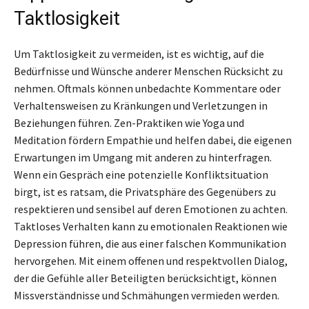
Taktlosigkeit
Um Taktlosigkeit zu vermeiden, ist es wichtig, auf die
Bedürfnisse und Wünsche anderer Menschen Rücksicht zu
nehmen. Oftmals können unbedachte Kommentare oder
Verhaltensweisen zu Kränkungen und Verletzungen in
Beziehungen führen. Zen-Praktiken wie Yoga und
Meditation fördern Empathie und helfen dabei, die eigenen
Erwartungen im Umgang mit anderen zu hinterfragen.
Wenn ein Gespräch eine potenzielle Konfliktsituation
birgt, ist es ratsam, die Privatsphäre des Gegenübers zu
respektieren und sensibel auf deren Emotionen zu achten.
Taktloses Verhalten kann zu emotionalen Reaktionen wie
Depression führen, die aus einer falschen Kommunikation
hervorgehen. Mit einem offenen und respektvollen Dialog,
der die Gefühle aller Beteiligten berücksichtigt, können
Missverständnisse und Schmähungen vermieden werden.