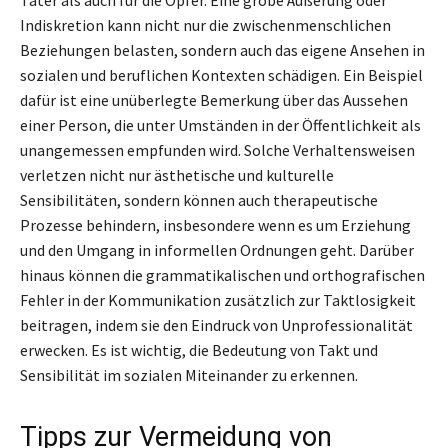
Indiskretion kann nicht nur die zwischenmenschlichen
Beziehungen belasten, sondern auch das eigene Ansehen in
sozialen und beruflichen Kontexten schädigen. Ein Beispiel
dafür ist eine unüberlegte Bemerkung über das Aussehen
einer Person, die unter Umständen in der Öffentlichkeit als
unangemessen empfunden wird. Solche Verhaltensweisen
verletzen nicht nur ästhetische und kulturelle
Sensibilitäten, sondern können auch therapeutische
Prozesse behindern, insbesondere wenn es um Erziehung
und den Umgang in informellen Ordnungen geht. Darüber
hinaus können die grammatikalischen und orthografischen
Fehler in der Kommunikation zusätzlich zur Taktlosigkeit
beitragen, indem sie den Eindruck von Unprofessionalität
erwecken. Es ist wichtig, die Bedeutung von Takt und
Sensibilität im sozialen Miteinander zu erkennen.
Tipps zur Vermeidung von